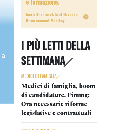
e formazione.
Iscriviti al servizio utilizzando
il tuo account Medikey
I PIÙ LETTI DELLA
 a
SETTIMANA
MEDICI DI FAMIGLIA
Medici di famiglia, boom
di candidature. Fimmg:
Ora necessarie riforme
legislative e contrattuali