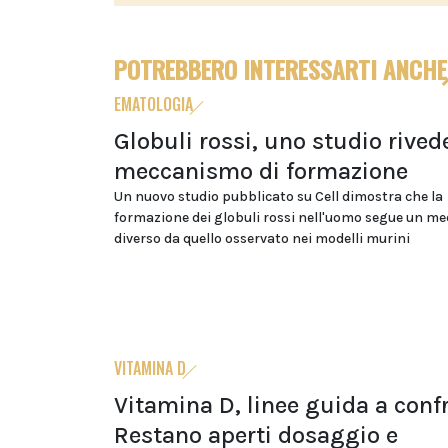
POTREBBERO INTERESSARTI ANCHE
EMATOLOGIA
Globuli rossi, uno studio rivede
meccanismo di formazione
Un nuovo studio pubblicato su Cell dimostra che la
formazione dei globuli rossi nell'uomo segue un m
diverso da quello osservato nei modelli murini
VITAMINA D
Vitamina D, linee guida a conf
Restano aperti dosaggio e