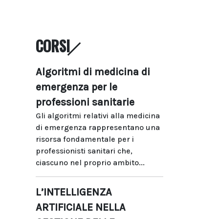
CORSI
Algoritmi di medicina di
emergenza per le
professioni sanitarie
Gli algoritmi relativi alla medicina
di emergenza rappresentano una
risorsa fondamentale per i
professionisti sanitari che,
ciascuno nel proprio ambito...
L’INTELLIGENZA
ARTIFICIALE NELLA