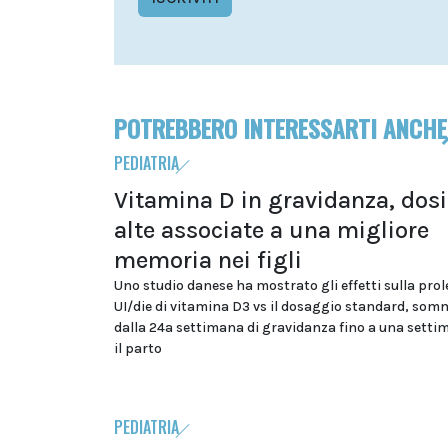
POTREBBERO INTERESSARTI ANCHE
PEDIATRIA
Vitamina D in gravidanza, dosi
alte associate a una migliore
memoria nei figli
Uno studio danese ha mostrato gli effetti sulla prol
UI/die di vitamina D3 vs il dosaggio standard, som
dalla 24a settimana di gravidanza fino a una sett
il parto
PEDIATRIA