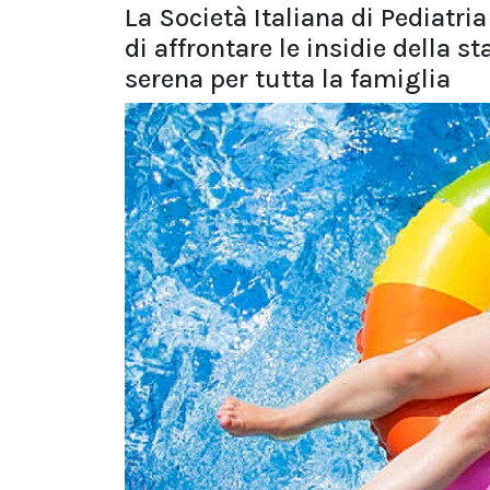
La Società Italiana di Pediatri
di affrontare le insidie della s
serena per tutta la famiglia