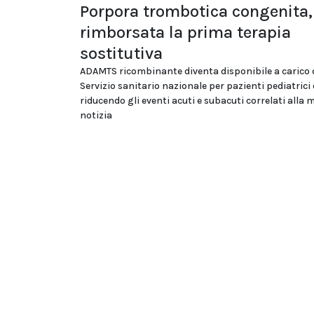
Porpora trombotica congenita,
rimborsata la prima terapia
sostitutiva
ADAMTS ricombinante diventa disponibile a carico 
Servizio sanitario nazionale per pazienti pediatrici 
riducendo gli eventi acuti e subacuti correlati alla 
notizia