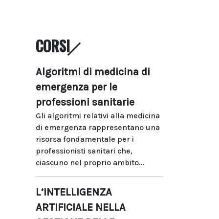
CORSI
Algoritmi di medicina di
emergenza per le
professioni sanitarie
Gli algoritmi relativi alla medicina
di emergenza rappresentano una
risorsa fondamentale per i
professionisti sanitari che,
ciascuno nel proprio ambito...
L’INTELLIGENZA
ARTIFICIALE NELLA