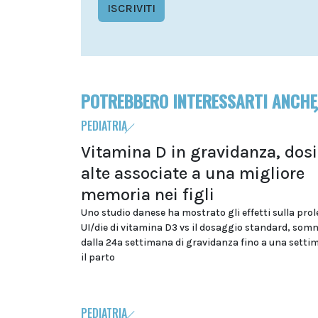
ISCRIVITI
POTREBBERO INTERESSARTI ANCHE
PEDIATRIA
Vitamina D in gravidanza, dosi
alte associate a una migliore
memoria nei figli
Uno studio danese ha mostrato gli effetti sulla prol
UI/die di vitamina D3 vs il dosaggio standard, som
dalla 24a settimana di gravidanza fino a una sett
il parto
PEDIATRIA