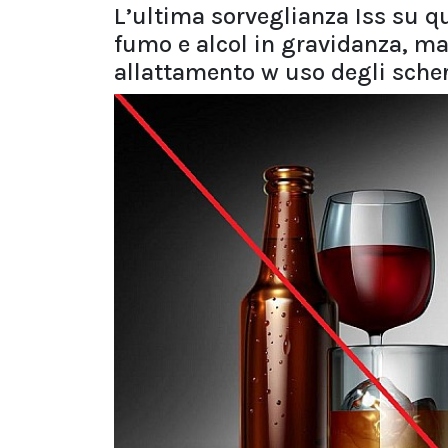
L’ultima sorveglianza Iss su 
fumo e alcol in gravidanza, ma 
allattamento w uso degli sche