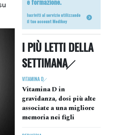
e formazione.
su
Iscriviti al servizio utilizzando
il tuo account Medikey
I PIÙ LETTI DELLA
SETTIMANA
VITAMINA D
Vitamina D in
gravidanza, dosi più alte
associate a una migliore
memoria nei figli