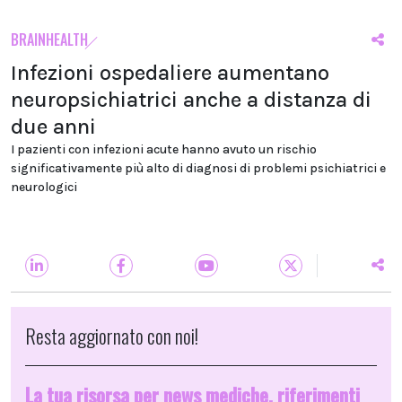
BRAINHEALTH
Infezioni ospedaliere aumentano
neuropsichiatrici anche a distanza di
due anni
I pazienti con infezioni acute hanno avuto un rischio
significativamente più alto di diagnosi di problemi psichiatrici e
neurologici
Resta aggiornato con noi!
La tua risorsa per news mediche, riferimenti