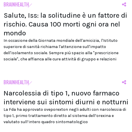
BRAINHEALTH
Salute, Iss: la solitudine è un fattore di
rischio. Causa 100 morti ogni ora nel
mondo
In occasione della Giornata mondiale dell'amicizia, l'Istituto
superiore di sanità richiama l'attenzione sull'impatto
dell'isolamento sociale. Sempre più spazio alla "prescrizione
sociale", che affianca alle cure attività di gruppo e relazioni
BRAINHEALTH
Narcolessia di tipo 1, nuovo farmaco
interviene sui sintomi diurni e notturni
La Fda ha approvato oveporexton negli adulti con narcolessia di
tipo 1, primo trattamento diretto al sistema dell’orexina e
valutato sull’intero quadro sintomatologico