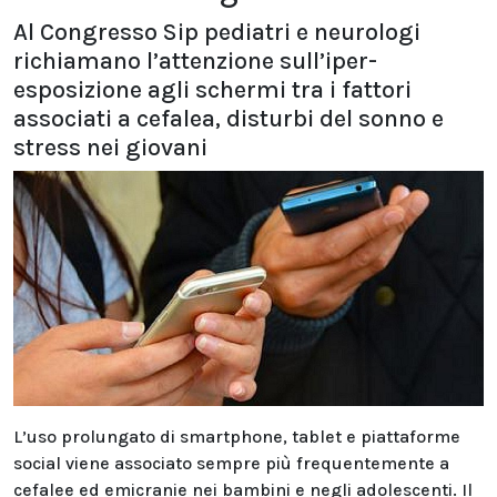
Al Congresso Sip pediatri e neurologi
richiamano l’attenzione sull’iper-
esposizione agli schermi tra i fattori
associati a cefalea, disturbi del sonno e
stress nei giovani
L’uso prolungato di smartphone, tablet e piattaforme
social viene associato sempre più frequentemente a
cefalee ed emicranie nei bambini e negli adolescenti. Il