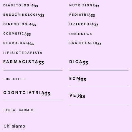
Chi siamo