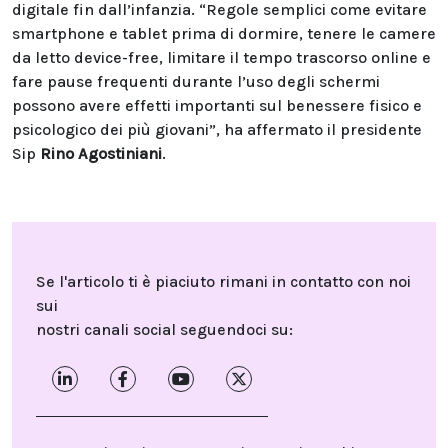
digitale fin dall’infanzia. “Regole semplici come evitare
smartphone e tablet prima di dormire, tenere le camere
da letto device-free, limitare il tempo trascorso online e
fare pause frequenti durante l’uso degli schermi
possono avere effetti importanti sul benessere fisico e
psicologico dei più giovani”, ha affermato il presidente
Sip
Rino Agostiniani
.
Se l'articolo ti è piaciuto rimani in contatto con noi
sui
nostri canali social seguendoci su: