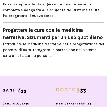
Edra, sempre attenta a garantire una formazione
completa e adeguata alle esigenze del sistema salute,
ha progettato il nuovo corso...
Progettare la cura con la medicina
narrativa. Strumenti per un uso quotidiano
Introdurre la Medicina Narrativa nella progettazione dei
percorsi di cura. Integrare la narrazione nel sistema
cura e nel sistema persona...