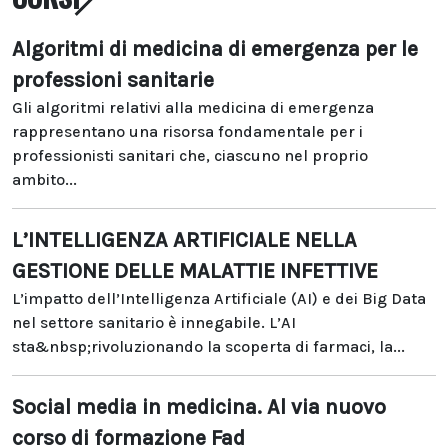
Algoritmi di medicina di emergenza per le
professioni sanitarie
Gli algoritmi relativi alla medicina di emergenza
rappresentano una risorsa fondamentale per i
professionisti sanitari che, ciascuno nel proprio
ambito...
L’INTELLIGENZA ARTIFICIALE NELLA
GESTIONE DELLE MALATTIE INFETTIVE
L’impatto dell’Intelligenza Artificiale (AI) e dei Big Data
nel settore sanitario è innegabile. L’AI
sta&nbsp;rivoluzionando la scoperta di farmaci, la...
Social media in medicina. Al via nuovo
corso di formazione Fad