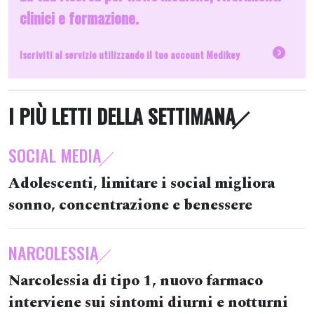
clinici e formazione.
Iscriviti al servizio utilizzando il tuo account Medikey
I PIÙ LETTI DELLA SETTIMANA
SOCIAL MEDIA
Adolescenti, limitare i social migliora
sonno, concentrazione e benessere
NARCOLESSIA
Narcolessia di tipo 1, nuovo farmaco
interviene sui sintomi diurni e notturni