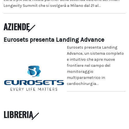
Longevity Summit che si svolgerà a Milano dal 21 al...
AZIENDE
Eurosets presenta Landing Advance
Eurosets presenta Landing
Advance, un sistema completo
e intuitivo che apre nuove
frontiere nel campo del
monitoraggio
multiparametrico in
cardiochirurgia...
LIBRERIA