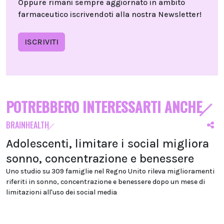
Oppure rimani sempre aggiornato in ambito
farmaceutico iscrivendoti alla nostra Newsletter!
ISCRIVITI
POTREBBERO INTERESSARTI ANCHE
BRAINHEALTH
Adolescenti, limitare i social migliora
sonno, concentrazione e benessere
Uno studio su 309 famiglie nel Regno Unito rileva miglioramenti
riferiti in sonno, concentrazione e benessere dopo un mese di
limitazioni all'uso dei social media