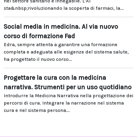
nel settore sanitario è innegabile. L’AI
sta&nbsp;rivoluzionando la scoperta di farmaci, la...
Social media in medicina. Al via nuovo
corso di formazione Fad
Edra, sempre attenta a garantire una formazione
completa e adeguata alle esigenze del sistema salute,
ha progettato il nuovo corso...
Progettare la cura con la medicina
narrativa. Strumenti per un uso quotidiano
Introdurre la Medicina Narrativa nella progettazione dei
percorsi di cura. Integrare la narrazione nel sistema
cura e nel sistema persona...