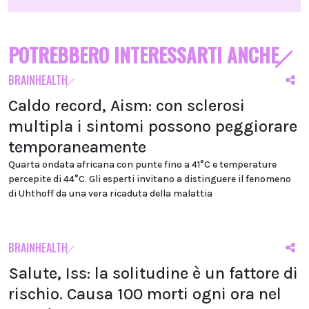
POTREBBERO INTERESSARTI ANCHE
BRAINHEALTH
Caldo record, Aism: con sclerosi
multipla i sintomi possono peggiorare
temporaneamente
Quarta ondata africana con punte fino a 41°C e temperature
percepite di 44°C. Gli esperti invitano a distinguere il fenomeno
di Uhthoff da una vera ricaduta della malattia
BRAINHEALTH
Salute, Iss: la solitudine è un fattore di
rischio. Causa 100 morti ogni ora nel