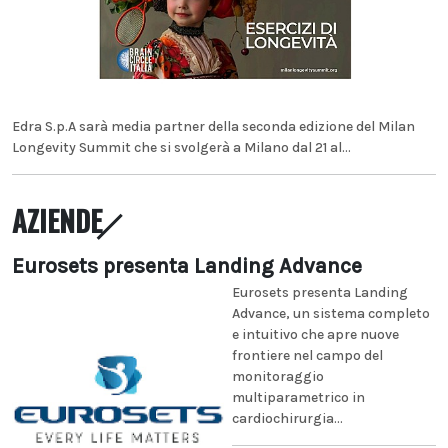
Edra S.p.A sarà media partner della seconda edizione del Milan
Longevity Summit che si svolgerà a Milano dal 21 al...
AZIENDE
Eurosets presenta Landing Advance
Eurosets presenta Landing
Advance, un sistema completo
e intuitivo che apre nuove
frontiere nel campo del
monitoraggio
multiparametrico in
cardiochirurgia...