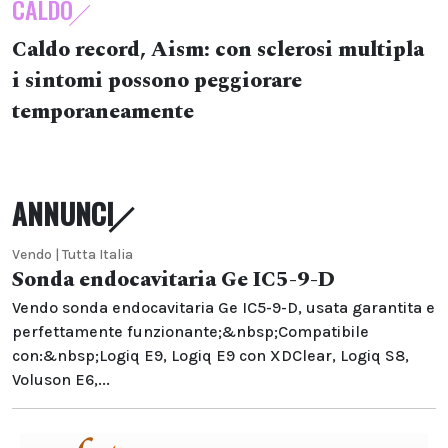
CALDO
Caldo record, Aism: con sclerosi multipla
i sintomi possono peggiorare
temporaneamente
ANNUNCI
Vendo | Tutta Italia
Sonda endocavitaria Ge IC5-9-D
Vendo sonda endocavitaria Ge IC5-9-D, usata garantita e
perfettamente funzionante;&nbsp;Compatibile
con:&nbsp;Logiq E9, Logiq E9 con XDClear, Logiq S8,
Voluson E6,...