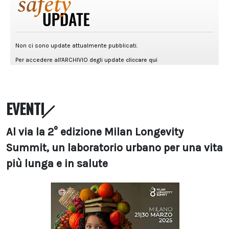
EVENTI
Al via la 2° edizione Milan Longevity
Summit, un laboratorio urbano per una vita
più lunga e in salute