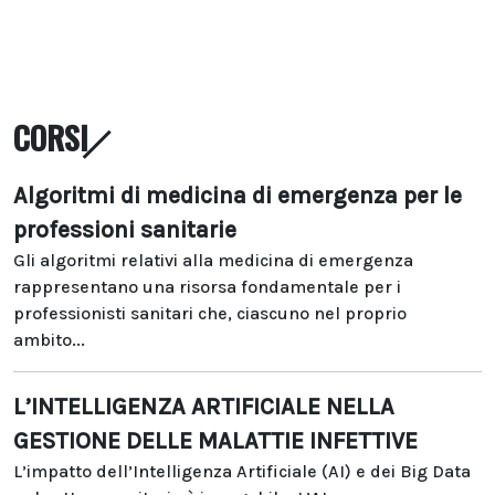
CORSI
Algoritmi di medicina di emergenza per le
professioni sanitarie
Gli algoritmi relativi alla medicina di emergenza
rappresentano una risorsa fondamentale per i
professionisti sanitari che, ciascuno nel proprio
ambito...
L’INTELLIGENZA ARTIFICIALE NELLA
GESTIONE DELLE MALATTIE INFETTIVE
L’impatto dell’Intelligenza Artificiale (AI) e dei Big Data