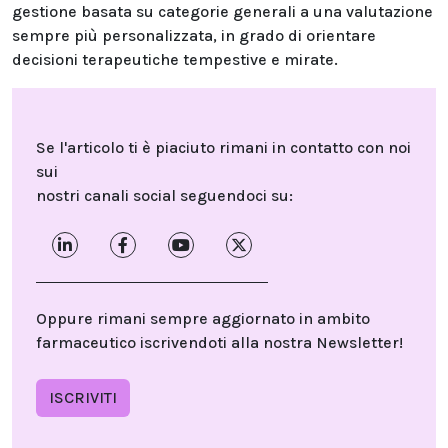
gestione basata su categorie generali a una valutazione
sempre più personalizzata, in grado di orientare
decisioni terapeutiche tempestive e mirate.
Se l'articolo ti è piaciuto rimani in contatto con noi
sui
nostri canali social seguendoci su:
Oppure rimani sempre aggiornato in ambito
farmaceutico iscrivendoti alla nostra Newsletter!
ISCRIVITI