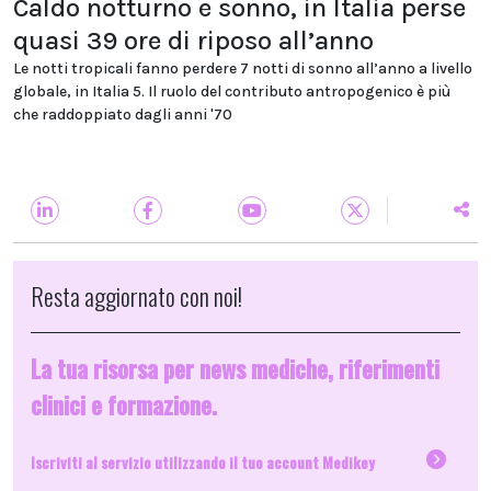
Caldo notturno e sonno, in Italia perse
quasi 39 ore di riposo all’anno
Le notti tropicali fanno perdere 7 notti di sonno all’anno a livello
globale, in Italia 5. Il ruolo del contributo antropogenico è più
che raddoppiato dagli anni '70
Resta aggiornato con noi!
La tua risorsa per news mediche, riferimenti
clinici e formazione.
Iscriviti al servizio utilizzando il tuo account Medikey