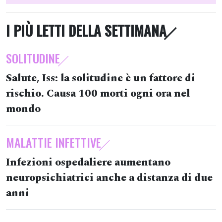
I PIÙ LETTI DELLA SETTIMANA
SOLITUDINE
Salute, Iss: la solitudine è un fattore di
rischio. Causa 100 morti ogni ora nel
mondo
MALATTIE INFETTIVE
Infezioni ospedaliere aumentano
neuropsichiatrici anche a distanza di due
anni