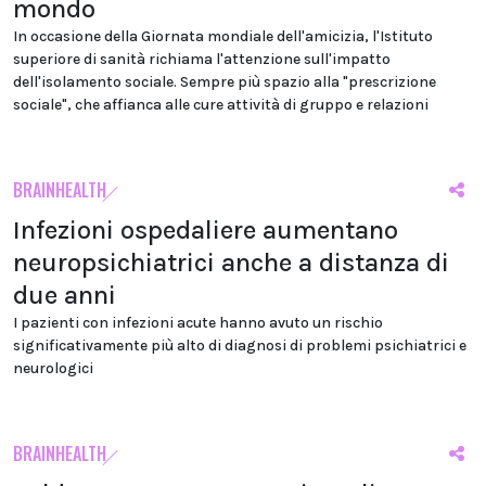
mondo
In occasione della Giornata mondiale dell'amicizia, l'Istituto
superiore di sanità richiama l'attenzione sull'impatto
dell'isolamento sociale. Sempre più spazio alla "prescrizione
sociale", che affianca alle cure attività di gruppo e relazioni
BRAINHEALTH
Infezioni ospedaliere aumentano
neuropsichiatrici anche a distanza di
due anni
I pazienti con infezioni acute hanno avuto un rischio
significativamente più alto di diagnosi di problemi psichiatrici e
neurologici
BRAINHEALTH