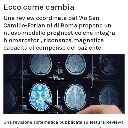
Ecco come cambia
Una review coordinata dall'Ao San
Camillo-Forlanini di Roma propone un
nuovo modello prognostico che integra
biomarcatori, risonanza magnetica
capacità di compenso del paziente
Una revisione sistematica pubblicata su Nature Reviews