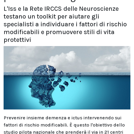
L'Iss e la Rete IRCCS delle Neuroscienze
testano un toolkit per aiutare gli
specialisti a individuare i fattori di rischio
modificabili e promuovere stili di vita
protettivi
Prevenire insieme demenza e ictus intervenendo sui
fattori di rischio modificabili. È questo l'obiettivo dello
studio pilota nazionale che prenderà il via in 21 centri