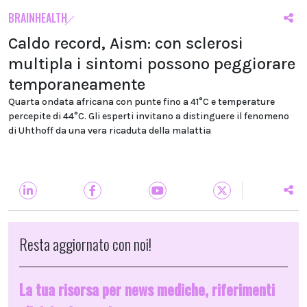
BRAINHEALTH
Caldo record, Aism: con sclerosi
multipla i sintomi possono peggiorare
temporaneamente
Quarta ondata africana con punte fino a 41°C e temperature
percepite di 44°C. Gli esperti invitano a distinguere il fenomeno
di Uhthoff da una vera ricaduta della malattia
Resta aggiornato con noi!
La tua risorsa per news mediche, riferimenti