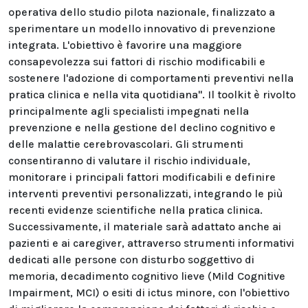
operativa dello studio pilota nazionale, finalizzato a
sperimentare un modello innovativo di prevenzione
integrata. L'obiettivo è favorire una maggiore
consapevolezza sui fattori di rischio modificabili e
sostenere l'adozione di comportamenti preventivi nella
pratica clinica e nella vita quotidiana". Il toolkit è rivolto
principalmente agli specialisti impegnati nella
prevenzione e nella gestione del declino cognitivo e
delle malattie cerebrovascolari. Gli strumenti
consentiranno di valutare il rischio individuale,
monitorare i principali fattori modificabili e definire
interventi preventivi personalizzati, integrando le più
recenti evidenze scientifiche nella pratica clinica.
Successivamente, il materiale sarà adattato anche ai
pazienti e ai caregiver, attraverso strumenti informativi
dedicati alle persone con disturbo soggettivo di
memoria, decadimento cognitivo lieve (Mild Cognitive
Impairment, MCI) o esiti di ictus minore, con l'obiettivo