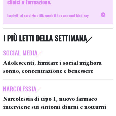
clinici e formazione.
Iscriviti al servizio utilizzando il tuo account Medikey
I PIÙ LETTI DELLA SETTIMANA
SOCIAL MEDIA
Adolescenti, limitare i social migliora
sonno, concentrazione e benessere
NARCOLESSIA
Narcolessia di tipo 1, nuovo farmaco
interviene sui sintomi diurni e notturni