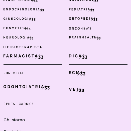
Chi siamo