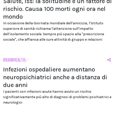
Salute, Iss: la solitudine è un fattore di
rischio. Causa 100 morti ogni ora nel
mondo
In occasione della Giornata mondiale dell'amicizia, l'Istituto
superiore di sanità richiama l'attenzione sull'impatto
dell'isolamento sociale. Sempre più spazio alla "prescrizione
sociale", che affianca alle cure attività di gruppo e relazioni
BRAINHEALTH
Infezioni ospedaliere aumentano
neuropsichiatrici anche a distanza di
due anni
I pazienti con infezioni acute hanno avuto un rischio
significativamente più alto di diagnosi di problemi psichiatrici e
neurologici