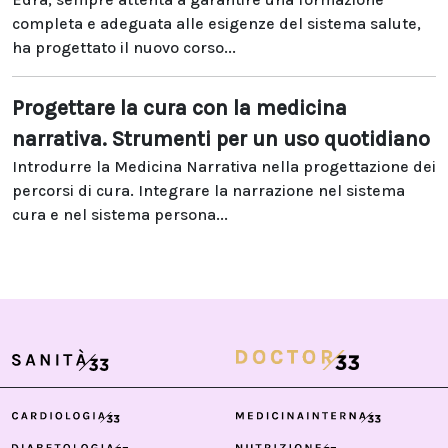
completa e adeguata alle esigenze del sistema salute,
ha progettato il nuovo corso...
Progettare la cura con la medicina
narrativa. Strumenti per un uso quotidiano
Introdurre la Medicina Narrativa nella progettazione dei
percorsi di cura. Integrare la narrazione nel sistema
cura e nel sistema persona...