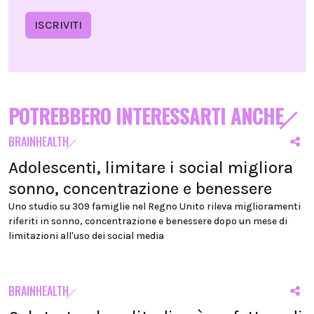
ISCRIVITI
POTREBBERO INTERESSARTI ANCHE
BRAINHEALTH
Adolescenti, limitare i social migliora
sonno, concentrazione e benessere
Uno studio su 309 famiglie nel Regno Unito rileva miglioramenti
riferiti in sonno, concentrazione e benessere dopo un mese di
limitazioni all'uso dei social media
BRAINHEALTH