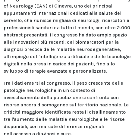
of Neurology (EAN) di Ginevra, uno dei principali
appuntamenti internazionali dedicati alla salute del
cervello, che riunisce migliaia di neurologi, ricercatori e
professionisti sanitari da tutto il mondo, con oltre 2.000
abstract presentati. Il congresso ha dato ampio spazio
alle innovazioni più recenti: dai biomarcatori per la
diagnosi precoce delle malattie neurodegenerative,
all'impiego dell'intelligenza artificiale e delle tecnologie
digitali nella presa in carico dei pazienti, fino allo
sviluppo di terapie avanzate e personalizzate.
Tra i dati emersi al congresso, il peso crescente delle
patologie neurologiche in un contesto di
invecchiamento della popolazione si confronta con
risorse ancora disomogenee sul territorio nazionale. La
criticità maggiore identificata resta il disallineamento
tra l'aumento delle malattie neurologiche e le risorse
disponibili, con marcate differenze regionali
nell'accesso a diagnosi e cure.