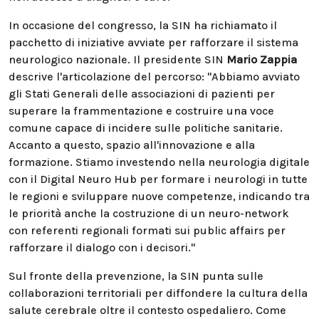
In occasione del congresso, la SIN ha richiamato il
pacchetto di iniziative avviate per rafforzare il sistema
neurologico nazionale. Il presidente SIN
Mario Zappia
descrive l'articolazione del percorso: "Abbiamo avviato
gli Stati Generali delle associazioni di pazienti per
superare la frammentazione e costruire una voce
comune capace di incidere sulle politiche sanitarie.
Accanto a questo, spazio all'innovazione e alla
formazione. Stiamo investendo nella neurologia digitale
con il Digital Neuro Hub per formare i neurologi in tutte
le regioni e sviluppare nuove competenze, indicando tra
le priorità anche la costruzione di un neuro-network
con referenti regionali formati sui public affairs per
rafforzare il dialogo con i decisori."
Sul fronte della prevenzione, la SIN punta sulle
collaborazioni territoriali per diffondere la cultura della
salute cerebrale oltre il contesto ospedaliero. Come