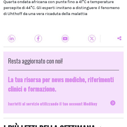
Quarta ondata africana con punte fino a 41°C e temperature
percepite di 44°C. Gli esperti invitano a distinguere il fenomeno
di Uhthoff da una vera ricaduta della malattia
Resta aggiornato con noi!
La tua risorsa per news mediche, riferimenti
clinici e formazione.
Iscriviti al servizio utilizzando il tuo account Medikey