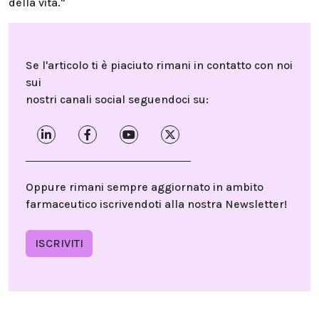
della vita."
Se l'articolo ti è piaciuto rimani in contatto con noi
sui
nostri canali social seguendoci su:
Oppure rimani sempre aggiornato in ambito
farmaceutico iscrivendoti alla nostra Newsletter!
ISCRIVITI