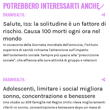
POTREBBERO INTERESSARTI ANCHE
BRAINHEALTH
Salute, Iss: la solitudine è un fattore di
rischio. Causa 100 morti ogni ora nel
mondo
In occasione della Giornata mondiale dell'amicizia, l'Istituto
superiore di sanità richiama l'attenzione sull'impatto
dell'isolamento sociale. Sempre più spazio alla "prescrizione
sociale", che affianca alle cure attività di gruppo e relazioni
BRAINHEALTH
Adolescenti, limitare i social migliora
sonno, concentrazione e benessere
Uno studio su 309 famiglie nel Regno Unito rileva miglioramenti
riferiti in sonno, concentrazione e benessere dopo un mese di