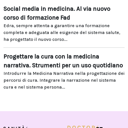
Social media in medicina. Al via nuovo
corso di formazione Fad
Edra, sempre attenta a garantire una formazione
completa e adeguata alle esigenze del sistema salute,
ha progettato il nuovo corso...
Progettare la cura con la medicina
narrativa. Strumenti per un uso quotidiano
Introdurre la Medicina Narrativa nella progettazione dei
percorsi di cura. Integrare la narrazione nel sistema
cura e nel sistema persona...