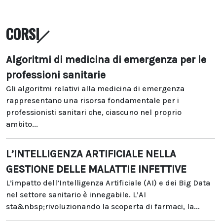
CORSI
Algoritmi di medicina di emergenza per le
professioni sanitarie
Gli algoritmi relativi alla medicina di emergenza
rappresentano una risorsa fondamentale per i
professionisti sanitari che, ciascuno nel proprio
ambito...
L’INTELLIGENZA ARTIFICIALE NELLA
GESTIONE DELLE MALATTIE INFETTIVE
L’impatto dell’Intelligenza Artificiale (AI) e dei Big Data
nel settore sanitario è innegabile. L’AI
sta&nbsp;rivoluzionando la scoperta di farmaci, la...