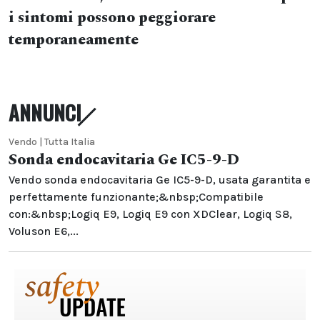
i sintomi possono peggiorare
temporaneamente
ANNUNCI
Vendo | Tutta Italia
Sonda endocavitaria Ge IC5-9-D
Vendo sonda endocavitaria Ge IC5-9-D, usata garantita e
perfettamente funzionante;&nbsp;Compatibile
con:&nbsp;Logiq E9, Logiq E9 con XDClear, Logiq S8,
Voluson E6,...