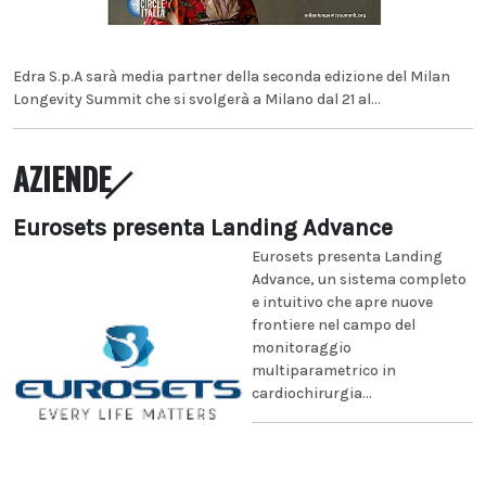
Edra S.p.A sarà media partner della seconda edizione del Milan
Longevity Summit che si svolgerà a Milano dal 21 al...
AZIENDE
Eurosets presenta Landing Advance
Eurosets presenta Landing
Advance, un sistema completo
e intuitivo che apre nuove
frontiere nel campo del
monitoraggio
multiparametrico in
cardiochirurgia...