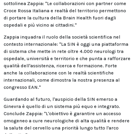
sottolinea Zappia: "Le collaborazioni con partner come
Croce Rossa Italiana e realtà del territorio permettono
di portare la cultura della Brain Health fuori dagli
ospedali e più vicino ai cittadini."
Zappia inquadra il ruolo della società scientifica nel
contesto internazionale: "La SIN è oggi una piattaforma
di sistema che mette in rete oltre 4.000 neurologi tra
ospedale, università e territorio e che punta a rafforzare
qualità dell'assistenza, ricerca e formazione. Forte
anche la collaborazione con le realtà scientifiche
internazionali, come dimostra la nostra presenza al
congresso EAN."
Guardando al futuro, l'auspicio della SIN emerso a
Ginevra è quello di un sistema più equo e integrato.
Conclude Zappia: "L'obiettivo è garantire un accesso
omogeneo a cure neurologiche di alta qualità e rendere
la salute del cervello una priorità lungo tutto l'arco