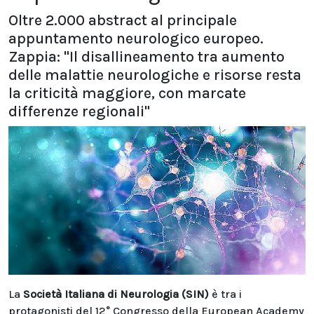
Oltre 2.000 abstract al principale
appuntamento neurologico europeo.
Zappia: "Il disallineamento tra aumento
delle malattie neurologiche e risorse resta
la criticità maggiore, con marcate
differenze regionali"
La
Società Italiana di Neurologia (SIN)
è tra i
protagonisti del 12° Congresso della European Academy