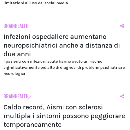
limitazioni all'uso dei social media
BRAINHEALTH
Infezioni ospedaliere aumentano
neuropsichiatrici anche a distanza di
due anni
I pazienti con infezioni acute hanno avuto un rischio
significativamente più alto di diagnosi di problemi psichiatrici e
neurologici
BRAINHEALTH
Caldo record, Aism: con sclerosi
multipla i sintomi possono peggiorare
temporaneamente