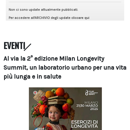
EVENTI
Al via la 2° edizione Milan Longevity
Summit, un laboratorio urbano per una vita
più lunga e in salute