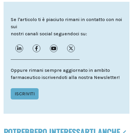
Se l'articolo ti è piaciuto rimani in contatto con noi
sui
nostri canali social seguendoci su:
Oppure rimani sempre aggiornato in ambito
farmaceutico iscrivendoti alla nostra Newsletter!
ISCRIVITI
POTREBBERO INTERESSARTI ANCHE