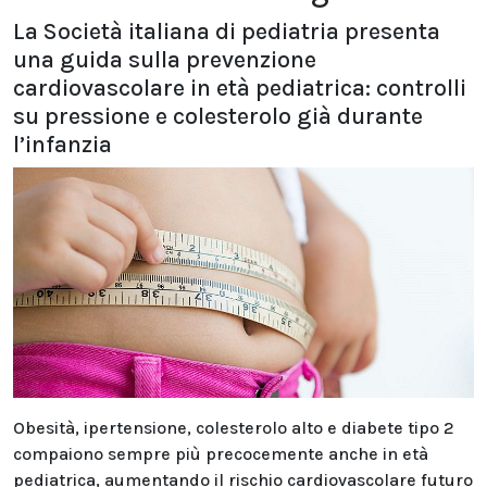
La Società italiana di pediatria presenta
una guida sulla prevenzione
cardiovascolare in età pediatrica: controlli
su pressione e colesterolo già durante
l’infanzia
Obesità, ipertensione, colesterolo alto e diabete tipo 2
compaiono sempre più precocemente anche in età
pediatrica, aumentando il rischio cardiovascolare futuro