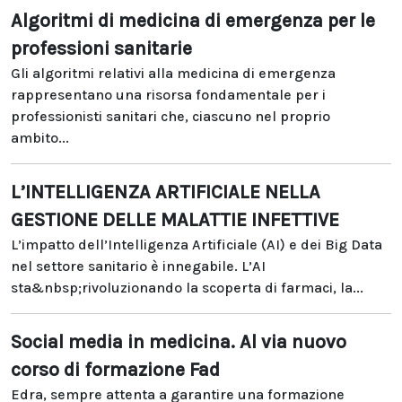
Algoritmi di medicina di emergenza per le
professioni sanitarie
Gli algoritmi relativi alla medicina di emergenza
rappresentano una risorsa fondamentale per i
professionisti sanitari che, ciascuno nel proprio
ambito...
L’INTELLIGENZA ARTIFICIALE NELLA
GESTIONE DELLE MALATTIE INFETTIVE
L’impatto dell’Intelligenza Artificiale (AI) e dei Big Data
nel settore sanitario è innegabile. L’AI
sta&nbsp;rivoluzionando la scoperta di farmaci, la...
Social media in medicina. Al via nuovo
corso di formazione Fad
Edra, sempre attenta a garantire una formazione