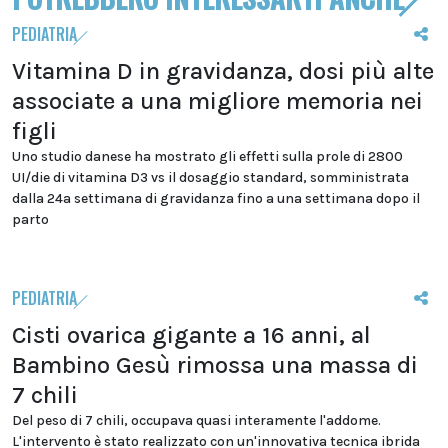
PEDIATRIA
Vitamina D in gravidanza, dosi più alte
associate a una migliore memoria nei
figli
Uno studio danese ha mostrato gli effetti sulla prole di 2800
UI/die di vitamina D3 vs il dosaggio standard, somministrata
dalla 24a settimana di gravidanza fino a una settimana dopo il
parto
PEDIATRIA
Cisti ovarica gigante a 16 anni, al
Bambino Gesù rimossa una massa di
7 chili
Del peso di 7 chili, occupava quasi interamente l'addome.
L'intervento è stato realizzato con un'innovativa tecnica ibrida