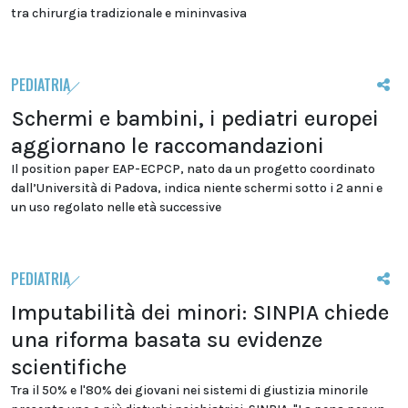
tra chirurgia tradizionale e mininvasiva
PEDIATRIA
Schermi e bambini, i pediatri europei
aggiornano le raccomandazioni
Il position paper EAP-ECPCP, nato da un progetto coordinato
dall’Università di Padova, indica niente schermi sotto i 2 anni e
un uso regolato nelle età successive
PEDIATRIA
Imputabilità dei minori: SINPIA chiede
una riforma basata su evidenze
scientifiche
Tra il 50% e l'80% dei giovani nei sistemi di giustizia minorile