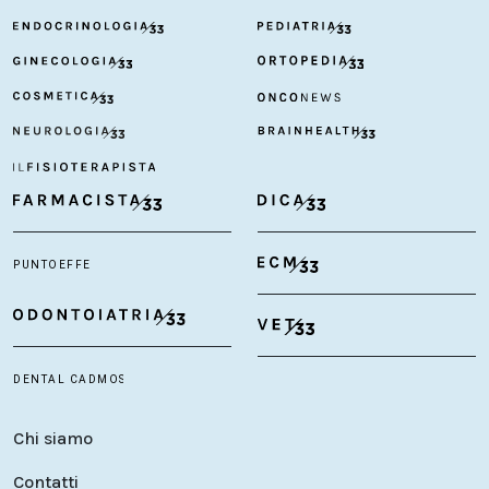
Chi siamo
Contatti