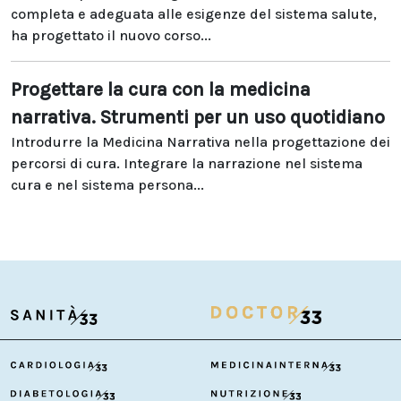
completa e adeguata alle esigenze del sistema salute,
ha progettato il nuovo corso...
Progettare la cura con la medicina
narrativa. Strumenti per un uso quotidiano
Introdurre la Medicina Narrativa nella progettazione dei
percorsi di cura. Integrare la narrazione nel sistema
cura e nel sistema persona...