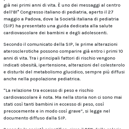
già nei primi anni di vita. È uno dei messaggi al centro
dell’81° Congresso italiano di pediatria, aperto il 27
maggio a Padova, dove la Società italiana di pediatria
(SIP) ha presentato una guida dedicata alla salute
cardiovascolare dei bambini e degli adolescenti.
Secondo il comunicato della SIP, le prime alterazioni
aterosclerotiche possono comparire già entro i primi 10
anni di vita. Tra i principali fattori di rischio vengono
indicati obesità, ipertensione, alterazioni del colesterolo
e disturbi del metabolismo glucidico, sempre più diffusi
anche nella popolazione pediatrica.
“La relazione tra eccesso di peso e rischio
cardiovascolare è nota. Ma nella storia non ci sono mai
stati così tanti bambini in eccesso di peso, così
precocemente e in modo così grave”, si legge nel
documento diffuso dalla SIP.