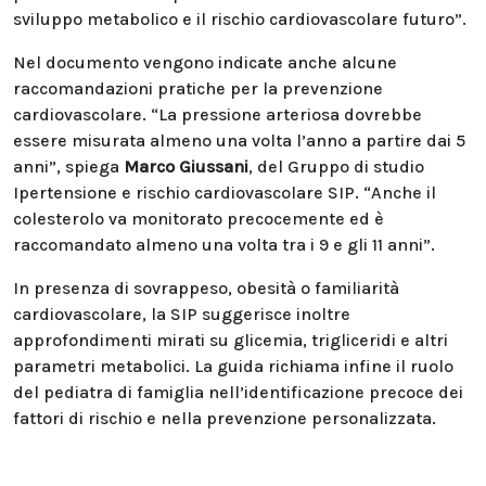
sviluppo metabolico e il rischio cardiovascolare futuro”.
Nel documento vengono indicate anche alcune
raccomandazioni pratiche per la prevenzione
cardiovascolare. “La pressione arteriosa dovrebbe
essere misurata almeno una volta l’anno a partire dai 5
anni”, spiega
Marco Giussani
, del Gruppo di studio
Ipertensione e rischio cardiovascolare SIP. “Anche il
colesterolo va monitorato precocemente ed è
raccomandato almeno una volta tra i 9 e gli 11 anni”.
In presenza di sovrappeso, obesità o familiarità
cardiovascolare, la SIP suggerisce inoltre
approfondimenti mirati su glicemia, trigliceridi e altri
parametri metabolici. La guida richiama infine il ruolo
del pediatra di famiglia nell’identificazione precoce dei
fattori di rischio e nella prevenzione personalizzata.