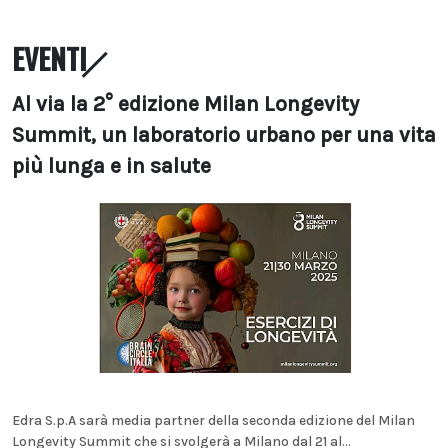
EVENTI
Al via la 2° edizione Milan Longevity
Summit, un laboratorio urbano per una vita
più lunga e in salute
Edra S.p.A sarà media partner della seconda edizione del Milan
Longevity Summit che si svolgerà a Milano dal 21 al...