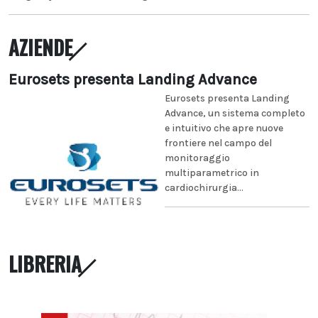
AZIENDE
Eurosets presenta Landing Advance
Eurosets presenta Landing
Advance, un sistema completo
e intuitivo che apre nuove
frontiere nel campo del
monitoraggio
multiparametrico in
cardiochirurgia...
LIBRERIA