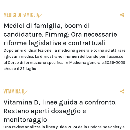
MEDICI DI FAMIGLIA
Medici di famiglia, boom di
candidature. Fimmg: Ora necessarie
riforme legislative e contrattuali
Dopo anni di disaffezione, la medicina generale torna ad attirare
i giovani medici. Lo dimostrano i numeri del bando per l'accesso
al Corso di formazione specifica in Medicina generale 2026-2029,
chiuso il 27 luglio
VITAMINA D
Vitamina D, linee guida a confronto.
Restano aperti dosaggio e
monitoraggio
Una review analizza la linea guida 2024 della Endocrine Society e