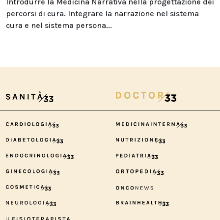
Introdurre la Medicina Narrativa nella progettazione dei
percorsi di cura. Integrare la narrazione nel sistema
cura e nel sistema persona...