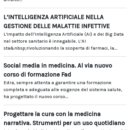
L’INTELLIGENZA ARTIFICIALE NELLA
GESTIONE DELLE MALATTIE INFETTIVE
L’impatto dell’Intelligenza Artificiale (AI) e dei Big Data
nel settore sanitario è innegabile. L’AI
sta&nbsp;rivoluzionando la scoperta di farmaci, la...
Social media in medicina. Al via nuovo
corso di formazione Fad
Edra, sempre attenta a garantire una formazione
completa e adeguata alle esigenze del sistema salute,
ha progettato il nuovo corso...
Progettare la cura con la medicina
narrativa. Strumenti per un uso quotidiano