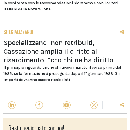
la confronta con le raccomandazioni Siommms e con i criteri
italiani della Nota 96 Aifa
SPECIALIZZANDI
Specializzandi non retribuiti,
Cassazione amplia il diritto al
risarcimento. Ecco chi ne ha diritto
Il principio riguarda anche chi aveva iniziato il corso prima del
1982, se la formazione è proseguita dopo il 1° gennaio 1983. Gli
importi dovranno essere ricalcolati
Resta aggiornato con noi!