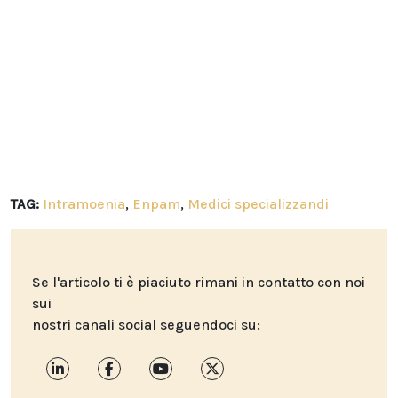
TAG:
Intramoenia
,
Enpam
,
Medici specializzandi
Se l'articolo ti è piaciuto rimani in contatto con noi
sui
nostri canali social seguendoci su: