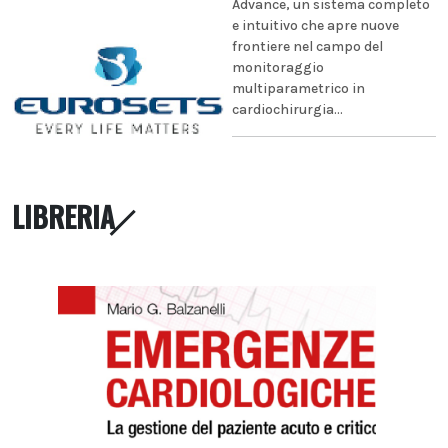
Advance, un sistema completo
e intuitivo che apre nuove
frontiere nel campo del
monitoraggio
multiparametrico in
cardiochirurgia...
LIBRERIA