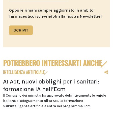
Oppure rimani sempre aggiornato in ambito
farmaceutico iscrivendoti alla nostra Newsletter!
ISCRIVITI
POTREBBERO INTERESSARTI ANCHE
INTELLIGENZA ARTIFICIALE
AI Act, nuovi obblighi per i sanitari:
formazione IA nell’Ecm
Il Consiglio dei ministri ha approvato definitivamente le regole
italiane di adeguamento all’AI Act. La formazione
sull’intelligenza artificiale entra nel programma Ecm