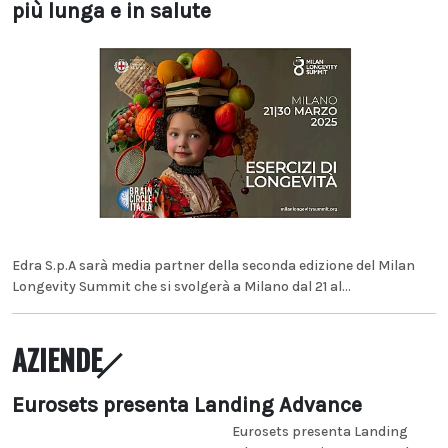
più lunga e in salute
Edra S.p.A sarà media partner della seconda edizione del Milan
Longevity Summit che si svolgerà a Milano dal 21 al...
AZIENDE
Eurosets presenta Landing Advance
Eurosets presenta Landing