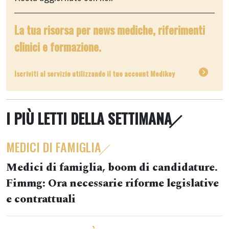
La tua risorsa per news mediche, riferimenti
clinici e formazione.
Iscriviti al servizio utilizzando il tuo account Medikey
I PIÙ LETTI DELLA SETTIMANA
MEDICI DI FAMIGLIA
Medici di famiglia, boom di candidature.
Fimmg: Ora necessarie riforme legislative
e contrattuali