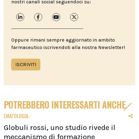
nostri canali social seguendoci su:
Oppure rimani sempre aggiornato in ambito
farmaceutico iscrivendoti alla nostra Newsletter!
ISCRIVITI
POTREBBERO INTERESSARTI ANCHE
EMATOLOGIA
Globuli rossi, uno studio rivede il
meccanismo di formazione