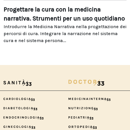
Progettare la cura con la medicina
narrativa. Strumenti per un uso quotidiano
Introdurre la Medicina Narrativa nella progettazione dei
percorsi di cura. Integrare la narrazione nel sistema
cura e nel sistema persona...