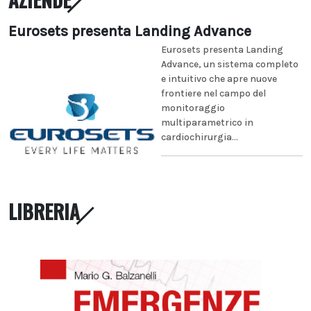
Eurosets presenta Landing Advance
Eurosets presenta Landing
Advance, un sistema completo
e intuitivo che apre nuove
frontiere nel campo del
monitoraggio
multiparametrico in
cardiochirurgia...
LIBRERIA