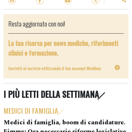
Resta aggiornato con noi!
La tua risorsa per news mediche, riferimenti
clinici e formazione.
Iscriviti al servizio utilizzando il tuo account Medikey
I PIÙ LETTI DELLA SETTIMANA
MEDICI DI FAMIGLIA
Medici di famiglia, boom di candidature.
Fimmg: Ora necessarie riforme legislative