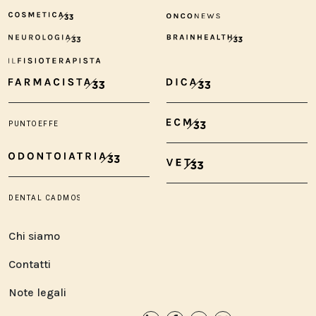
Chi siamo
Contatti
Note legali