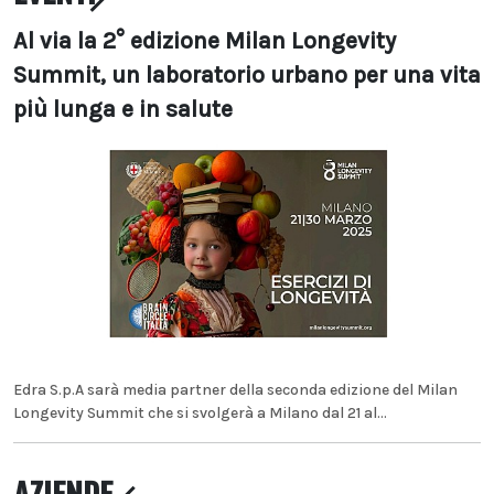
Al via la 2° edizione Milan Longevity
Summit, un laboratorio urbano per una vita
più lunga e in salute
Edra S.p.A sarà media partner della seconda edizione del Milan
Longevity Summit che si svolgerà a Milano dal 21 al...
AZIENDE