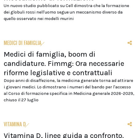
Un nuovo studio pubblicato su Cell dimostra che la formazione
dei globuli rossi nell'uomo segue un meccanismo diverso da
quello osservato nei modelli murini
MEDICI DI FAMIGLIA
Medici di famiglia, boom di
candidature. Fimmg: Ora necessarie
riforme legislative e contrattuali
Dopo anni di disaffezione, la medicina generale torna ad attirare
i giovani medici. Lo dimostrano i numeri del bando per l'accesso
al Corso di formazione specifica in Medicina generale 2026-2029,
chiuso il 27 luglio
VITAMINA D
Vitamina D, linee guida a confronto.