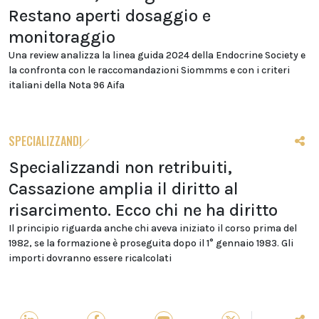
Restano aperti dosaggio e
monitoraggio
Una review analizza la linea guida 2024 della Endocrine Society e
la confronta con le raccomandazioni Siommms e con i criteri
italiani della Nota 96 Aifa
SPECIALIZZANDI
Specializzandi non retribuiti,
Cassazione amplia il diritto al
risarcimento. Ecco chi ne ha diritto
Il principio riguarda anche chi aveva iniziato il corso prima del
1982, se la formazione è proseguita dopo il 1° gennaio 1983. Gli
importi dovranno essere ricalcolati