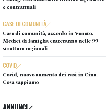
e contrattuali
CASE DI COMUNITÀ
Case di comunità, accordo in Veneto.
Medici di famiglia entreranno nelle 99
strutture regionali
COVID
Covid, nuovo aumento dei casi in Cina.
Cosa sappiamo
ANNUNCI