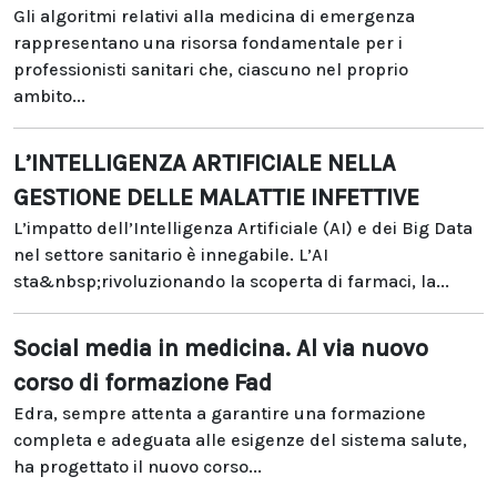
Gli algoritmi relativi alla medicina di emergenza
rappresentano una risorsa fondamentale per i
professionisti sanitari che, ciascuno nel proprio
ambito...
L’INTELLIGENZA ARTIFICIALE NELLA
GESTIONE DELLE MALATTIE INFETTIVE
L’impatto dell’Intelligenza Artificiale (AI) e dei Big Data
nel settore sanitario è innegabile. L’AI
sta&nbsp;rivoluzionando la scoperta di farmaci, la...
Social media in medicina. Al via nuovo
corso di formazione Fad
Edra, sempre attenta a garantire una formazione
completa e adeguata alle esigenze del sistema salute,
ha progettato il nuovo corso...