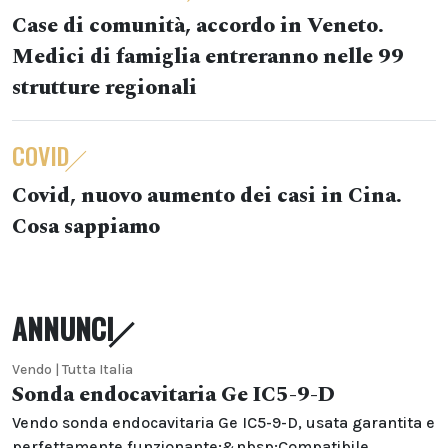
Case di comunità, accordo in Veneto.
Medici di famiglia entreranno nelle 99
strutture regionali
COVID
Covid, nuovo aumento dei casi in Cina.
Cosa sappiamo
ANNUNCI
Vendo | Tutta Italia
Sonda endocavitaria Ge IC5-9-D
Vendo sonda endocavitaria Ge IC5-9-D, usata garantita e
perfettamente funzionante;&nbsp;Compatibile