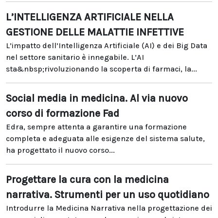
L’INTELLIGENZA ARTIFICIALE NELLA
GESTIONE DELLE MALATTIE INFETTIVE
L’impatto dell’Intelligenza Artificiale (AI) e dei Big Data
nel settore sanitario è innegabile. L’AI
sta&nbsp;rivoluzionando la scoperta di farmaci, la...
Social media in medicina. Al via nuovo
corso di formazione Fad
Edra, sempre attenta a garantire una formazione
completa e adeguata alle esigenze del sistema salute,
ha progettato il nuovo corso...
Progettare la cura con la medicina
narrativa. Strumenti per un uso quotidiano
Introdurre la Medicina Narrativa nella progettazione dei