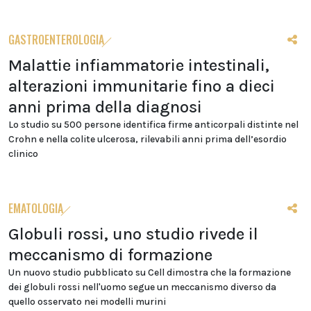
GASTROENTEROLOGIA
Malattie infiammatorie intestinali,
alterazioni immunitarie fino a dieci
anni prima della diagnosi
Lo studio su 500 persone identifica firme anticorpali distinte nel
Crohn e nella colite ulcerosa, rilevabili anni prima dell’esordio
clinico
EMATOLOGIA
Globuli rossi, uno studio rivede il
meccanismo di formazione
Un nuovo studio pubblicato su Cell dimostra che la formazione
dei globuli rossi nell'uomo segue un meccanismo diverso da
quello osservato nei modelli murini