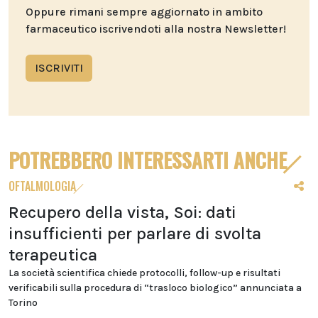
Oppure rimani sempre aggiornato in ambito
farmaceutico iscrivendoti alla nostra Newsletter!
ISCRIVITI
POTREBBERO INTERESSARTI ANCHE
OFTALMOLOGIA
Recupero della vista, Soi: dati
insufficienti per parlare di svolta
terapeutica
La società scientifica chiede protocolli, follow-up e risultati
verificabili sulla procedura di “trasloco biologico” annunciata a
Torino