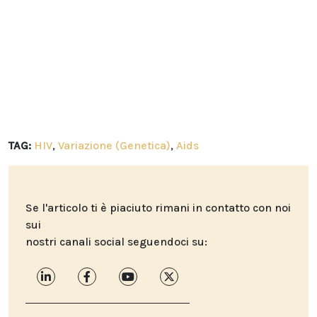
TAG:
HIV
,
Variazione (Genetica)
,
Aids
Se l'articolo ti è piaciuto rimani in contatto con noi
sui
nostri canali social seguendoci su: