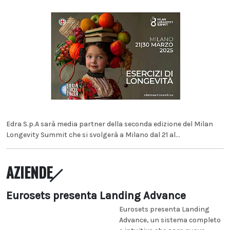
Edra S.p.A sarà media partner della seconda edizione del Milan
Longevity Summit che si svolgerà a Milano dal 21 al...
AZIENDE
Eurosets presenta Landing Advance
Eurosets presenta Landing
Advance, un sistema completo