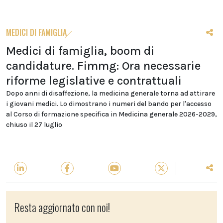
MEDICI DI FAMIGLIA
Medici di famiglia, boom di
candidature. Fimmg: Ora necessarie
riforme legislative e contrattuali
Dopo anni di disaffezione, la medicina generale torna ad attirare
i giovani medici. Lo dimostrano i numeri del bando per l'accesso
al Corso di formazione specifica in Medicina generale 2026-2029,
chiuso il 27 luglio
Resta aggiornato con noi!