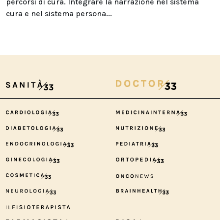
percorsi di cura. Integrare la narrazione nel sistema
cura e nel sistema persona...