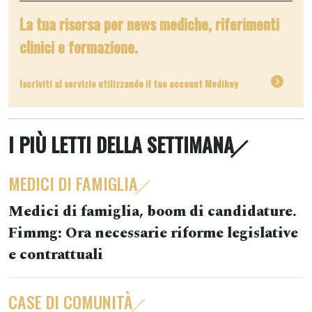
La tua risorsa per news mediche, riferimenti
clinici e formazione.
Iscriviti al servizio utilizzando il tuo account Medikey
I PIÙ LETTI DELLA SETTIMANA
MEDICI DI FAMIGLIA
Medici di famiglia, boom di candidature.
Fimmg: Ora necessarie riforme legislative
e contrattuali
CASE DI COMUNITÀ