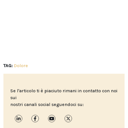
TAG:
Dolore
Se l'articolo ti è piaciuto rimani in contatto con noi
sui
nostri canali social seguendoci su: