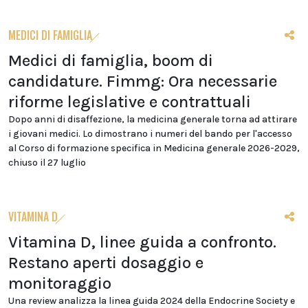
MEDICI DI FAMIGLIA
Medici di famiglia, boom di
candidature. Fimmg: Ora necessarie
riforme legislative e contrattuali
Dopo anni di disaffezione, la medicina generale torna ad attirare
i giovani medici. Lo dimostrano i numeri del bando per l'accesso
al Corso di formazione specifica in Medicina generale 2026-2029,
chiuso il 27 luglio
VITAMINA D
Vitamina D, linee guida a confronto.
Restano aperti dosaggio e
monitoraggio
Una review analizza la linea guida 2024 della Endocrine Society e