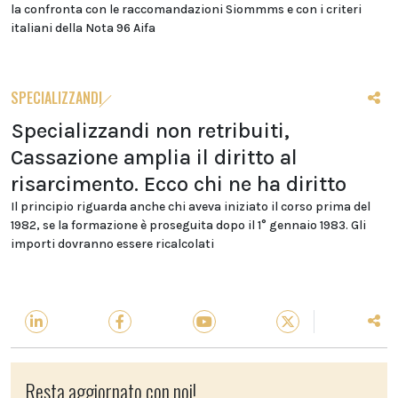
la confronta con le raccomandazioni Siommms e con i criteri
italiani della Nota 96 Aifa
SPECIALIZZANDI
Specializzandi non retribuiti,
Cassazione amplia il diritto al
risarcimento. Ecco chi ne ha diritto
Il principio riguarda anche chi aveva iniziato il corso prima del
1982, se la formazione è proseguita dopo il 1° gennaio 1983. Gli
importi dovranno essere ricalcolati
Resta aggiornato con noi!