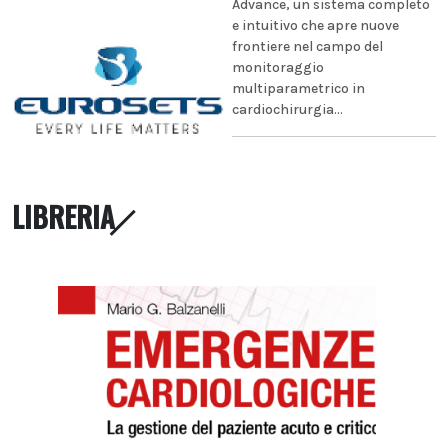
Advance, un sistema completo
e intuitivo che apre nuove
frontiere nel campo del
monitoraggio
multiparametrico in
cardiochirurgia...
LIBRERIA