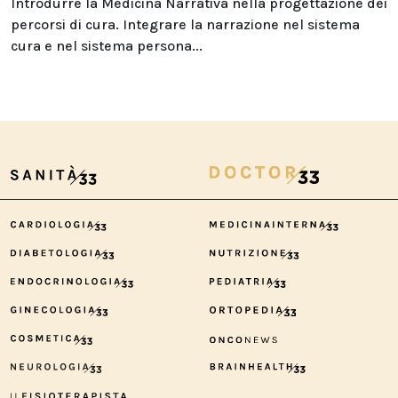
Introdurre la Medicina Narrativa nella progettazione dei
percorsi di cura. Integrare la narrazione nel sistema
cura e nel sistema persona...