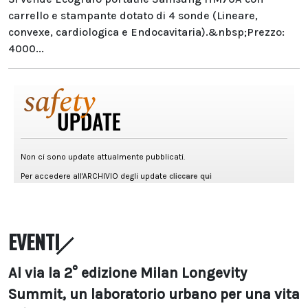
carrello e stampante dotato di 4 sonde (Lineare,
convexe, cardiologica e Endocavitaria).&nbsp;Prezzo:
4000...
EVENTI
Al via la 2° edizione Milan Longevity
Summit, un laboratorio urbano per una vita