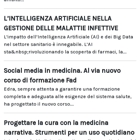
L’INTELLIGENZA ARTIFICIALE NELLA
GESTIONE DELLE MALATTIE INFETTIVE
L’impatto dell’Intelligenza Artificiale (AI) e dei Big Data
nel settore sanitario è innegabile. L’AI
sta&nbsp;rivoluzionando la scoperta di farmaci, la...
Social media in medicina. Al via nuovo
corso di formazione Fad
Edra, sempre attenta a garantire una formazione
completa e adeguata alle esigenze del sistema salute,
ha progettato il nuovo corso...
Progettare la cura con la medicina
narrativa. Strumenti per un uso quotidiano