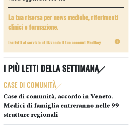
La tua risorsa per news mediche, riferimenti
clinici e formazione.
Iscriviti al servizio utilizzando il tuo account Medikey
I PIÙ LETTI DELLA SETTIMANA
CASE DI COMUNITÀ
Case di comunità, accordo in Veneto.
Medici di famiglia entreranno nelle 99
strutture regionali