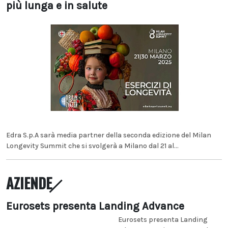
più lunga e in salute
Edra S.p.A sarà media partner della seconda edizione del Milan
Longevity Summit che si svolgerà a Milano dal 21 al...
AZIENDE
Eurosets presenta Landing Advance
Eurosets presenta Landing