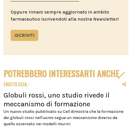
Oppure rimani sempre aggiornato in ambito
farmaceutico iscrivendoti alla nostra Newsletter!
ISCRIVITI
POTREBBERO INTERESSARTI ANCHE
EMATOLOGIA
Globuli rossi, uno studio rivede il
meccanismo di formazione
Un nuovo studio pubblicato su Cell dimostra che la formazione
dei globuli rossi nell'uomo segue un meccanismo diverso da
quello osservato nei modelli murini