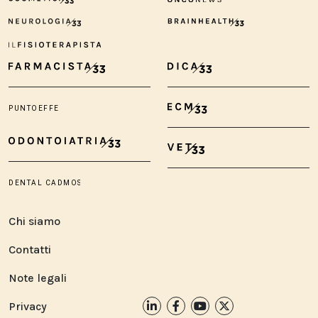
Chi siamo
Contatti
Note legali
Privacy