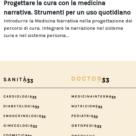
Progettare la cura con la medicina
narrativa. Strumenti per un uso quotidiano
Introdurre la Medicina Narrativa nella progettazione dei
percorsi di cura. Integrare la narrazione nel sistema
cura e nel sistema persona...