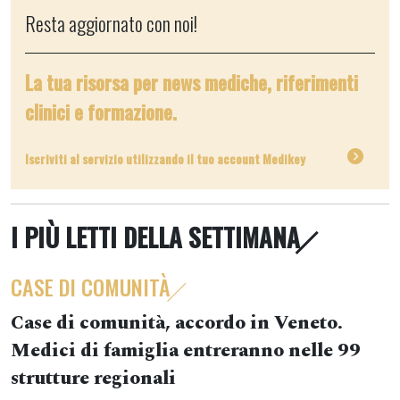
Resta aggiornato con noi!
La tua risorsa per news mediche, riferimenti
clinici e formazione.
Iscriviti al servizio utilizzando il tuo account Medikey
I PIÙ LETTI DELLA SETTIMANA
CASE DI COMUNITÀ
Case di comunità, accordo in Veneto.
Medici di famiglia entreranno nelle 99
strutture regionali