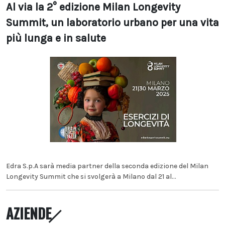
Al via la 2° edizione Milan Longevity
Summit, un laboratorio urbano per una vita
più lunga e in salute
Edra S.p.A sarà media partner della seconda edizione del Milan
Longevity Summit che si svolgerà a Milano dal 21 al...
AZIENDE