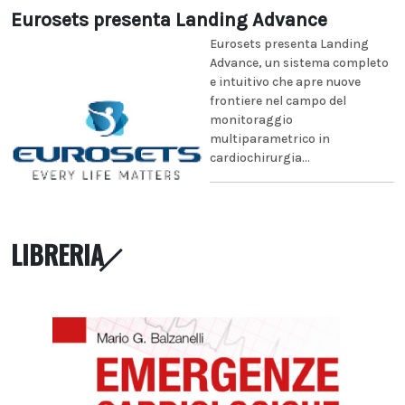
Eurosets presenta Landing Advance
Eurosets presenta Landing
Advance, un sistema completo
e intuitivo che apre nuove
frontiere nel campo del
monitoraggio
multiparametrico in
cardiochirurgia...
LIBRERIA