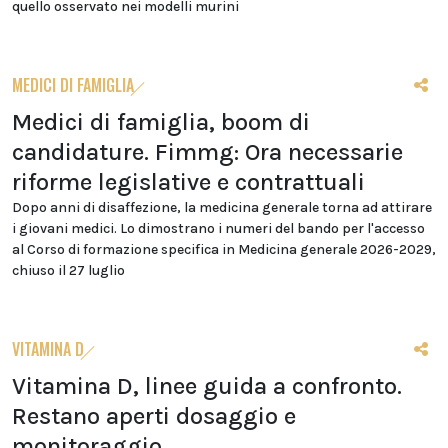
quello osservato nei modelli murini
MEDICI DI FAMIGLIA
Medici di famiglia, boom di
candidature. Fimmg: Ora necessarie
riforme legislative e contrattuali
Dopo anni di disaffezione, la medicina generale torna ad attirare
i giovani medici. Lo dimostrano i numeri del bando per l'accesso
al Corso di formazione specifica in Medicina generale 2026-2029,
chiuso il 27 luglio
VITAMINA D
Vitamina D, linee guida a confronto.
Restano aperti dosaggio e
monitoraggio