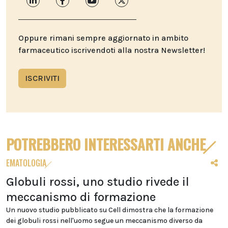
Oppure rimani sempre aggiornato in ambito
farmaceutico iscrivendoti alla nostra Newsletter!
ISCRIVITI
POTREBBERO INTERESSARTI ANCHE
EMATOLOGIA
Globuli rossi, uno studio rivede il
meccanismo di formazione
Un nuovo studio pubblicato su Cell dimostra che la formazione
dei globuli rossi nell'uomo segue un meccanismo diverso da