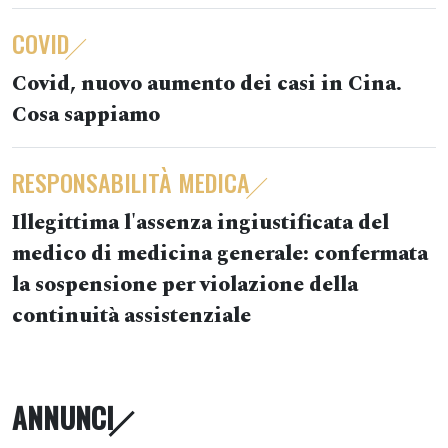
COVID
Covid, nuovo aumento dei casi in Cina.
Cosa sappiamo
RESPONSABILITÀ MEDICA
Illegittima l'assenza ingiustificata del
medico di medicina generale: confermata
la sospensione per violazione della
continuità assistenziale
ANNUNCI