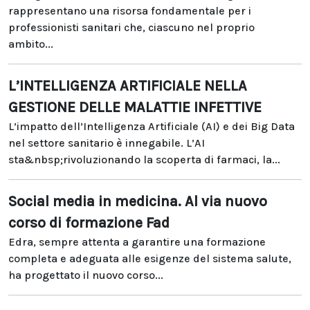
rappresentano una risorsa fondamentale per i
professionisti sanitari che, ciascuno nel proprio
ambito...
L’INTELLIGENZA ARTIFICIALE NELLA
GESTIONE DELLE MALATTIE INFETTIVE
L’impatto dell’Intelligenza Artificiale (AI) e dei Big Data
nel settore sanitario è innegabile. L’AI
sta&nbsp;rivoluzionando la scoperta di farmaci, la...
Social media in medicina. Al via nuovo
corso di formazione Fad
Edra, sempre attenta a garantire una formazione
completa e adeguata alle esigenze del sistema salute,
ha progettato il nuovo corso...