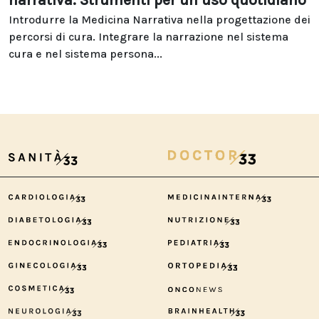
narrativa. Strumenti per un uso quotidiano
Introdurre la Medicina Narrativa nella progettazione dei
percorsi di cura. Integrare la narrazione nel sistema
cura e nel sistema persona...