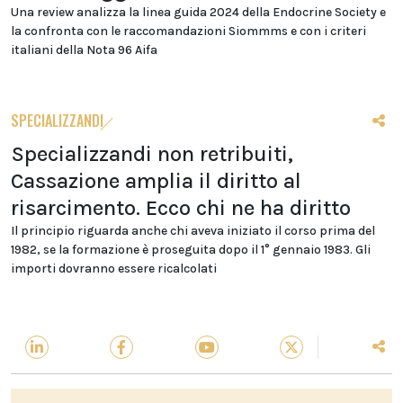
Una review analizza la linea guida 2024 della Endocrine Society e
la confronta con le raccomandazioni Siommms e con i criteri
italiani della Nota 96 Aifa
SPECIALIZZANDI
Specializzandi non retribuiti,
Cassazione amplia il diritto al
risarcimento. Ecco chi ne ha diritto
Il principio riguarda anche chi aveva iniziato il corso prima del
1982, se la formazione è proseguita dopo il 1° gennaio 1983. Gli
importi dovranno essere ricalcolati