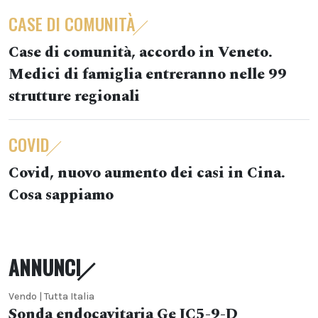
CASE DI COMUNITÀ
Case di comunità, accordo in Veneto.
Medici di famiglia entreranno nelle 99
strutture regionali
COVID
Covid, nuovo aumento dei casi in Cina.
Cosa sappiamo
ANNUNCI
Vendo | Tutta Italia
Sonda endocavitaria Ge IC5-9-D