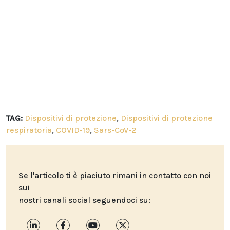
TAG:
Dispositivi di protezione
,
Dispositivi di protezione
respiratoria
,
COVID-19
,
Sars-CoV-2
Se l'articolo ti è piaciuto rimani in contatto con noi
sui
nostri canali social seguendoci su: