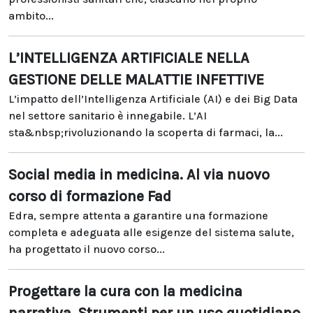
ambito...
L’INTELLIGENZA ARTIFICIALE NELLA
GESTIONE DELLE MALATTIE INFETTIVE
L’impatto dell’Intelligenza Artificiale (AI) e dei Big Data
nel settore sanitario è innegabile. L’AI
sta&nbsp;rivoluzionando la scoperta di farmaci, la...
Social media in medicina. Al via nuovo
corso di formazione Fad
Edra, sempre attenta a garantire una formazione
completa e adeguata alle esigenze del sistema salute,
ha progettato il nuovo corso...
Progettare la cura con la medicina