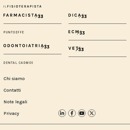
Chi siamo
Contatti
Note legali
Privacy