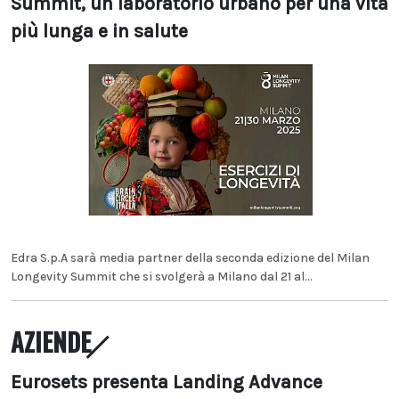
Summit, un laboratorio urbano per una vita
più lunga e in salute
Edra S.p.A sarà media partner della seconda edizione del Milan
Longevity Summit che si svolgerà a Milano dal 21 al...
AZIENDE
Eurosets presenta Landing Advance