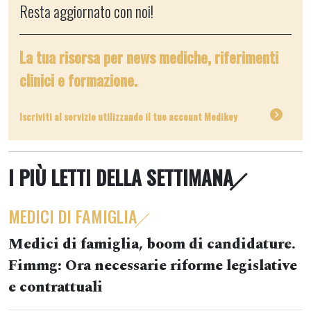
Resta aggiornato con noi!
La tua risorsa per news mediche, riferimenti
clinici e formazione.
Iscriviti al servizio utilizzando il tuo account Medikey
I PIÙ LETTI DELLA SETTIMANA
MEDICI DI FAMIGLIA
Medici di famiglia, boom di candidature.
Fimmg: Ora necessarie riforme legislative
e contrattuali