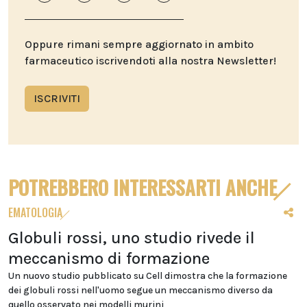
Oppure rimani sempre aggiornato in ambito
farmaceutico iscrivendoti alla nostra Newsletter!
ISCRIVITI
POTREBBERO INTERESSARTI ANCHE
EMATOLOGIA
Globuli rossi, uno studio rivede il
meccanismo di formazione
Un nuovo studio pubblicato su Cell dimostra che la formazione
dei globuli rossi nell'uomo segue un meccanismo diverso da
quello osservato nei modelli murini