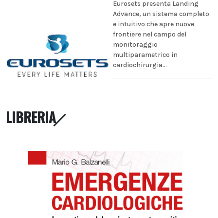
Eurosets presenta Landing
Advance, un sistema completo
e intuitivo che apre nuove
frontiere nel campo del
monitoraggio
multiparametrico in
cardiochirurgia...
LIBRERIA