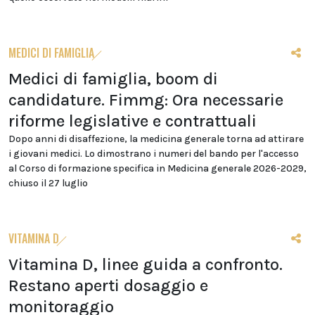
MEDICI DI FAMIGLIA
Medici di famiglia, boom di
candidature. Fimmg: Ora necessarie
riforme legislative e contrattuali
Dopo anni di disaffezione, la medicina generale torna ad attirare
i giovani medici. Lo dimostrano i numeri del bando per l'accesso
al Corso di formazione specifica in Medicina generale 2026-2029,
chiuso il 27 luglio
VITAMINA D
Vitamina D, linee guida a confronto.
Restano aperti dosaggio e
monitoraggio