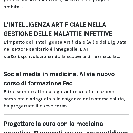
ambito...
L’INTELLIGENZA ARTIFICIALE NELLA
GESTIONE DELLE MALATTIE INFETTIVE
L’impatto dell’Intelligenza Artificiale (AI) e dei Big Data
nel settore sanitario è innegabile. L’AI
sta&nbsp;rivoluzionando la scoperta di farmaci, la...
Social media in medicina. Al via nuovo
corso di formazione Fad
Edra, sempre attenta a garantire una formazione
completa e adeguata alle esigenze del sistema salute,
ha progettato il nuovo corso...
Progettare la cura con la medicina