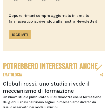
Oppure rimani sempre aggiornato in ambito
farmaceutico iscrivendoti alla nostra Newsletter!
ISCRIVITI
POTREBBERO INTERESSARTI ANCHE
EMATOLOGIA
Globuli rossi, uno studio rivede il
meccanismo di formazione
Un nuovo studio pubblicato su Cell dimostra che la formazione
dei globuli rossi nell'uomo segue un meccanismo diverso da
quello osservato nei modelli murini