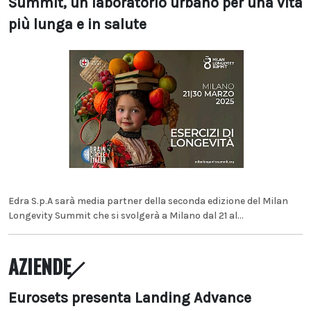
Summit, un laboratorio urbano per una vita
più lunga e in salute
Edra S.p.A sarà media partner della seconda edizione del Milan
Longevity Summit che si svolgerà a Milano dal 21 al...
AZIENDE
Eurosets presenta Landing Advance