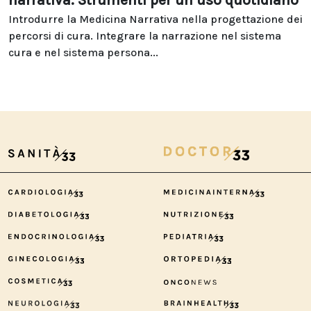
narrativa. Strumenti per un uso quotidiano
Introdurre la Medicina Narrativa nella progettazione dei
percorsi di cura. Integrare la narrazione nel sistema
cura e nel sistema persona...