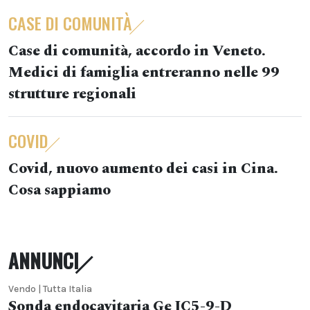
CASE DI COMUNITÀ
Case di comunità, accordo in Veneto.
Medici di famiglia entreranno nelle 99
strutture regionali
COVID
Covid, nuovo aumento dei casi in Cina.
Cosa sappiamo
ANNUNCI
Vendo | Tutta Italia
Sonda endocavitaria Ge IC5-9-D