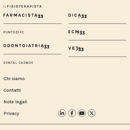
Chi siamo
Contatti
Note legali
Privacy