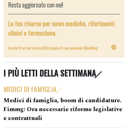
Resta aggiornato con noi!
La tua risorsa per news mediche, riferimenti
clinici e formazione.
Iscriviti al servizio utilizzando il tuo account Medikey
I PIÙ LETTI DELLA SETTIMANA
MEDICI DI FAMIGLIA
Medici di famiglia, boom di candidature.
Fimmg: Ora necessarie riforme legislative
e contrattuali