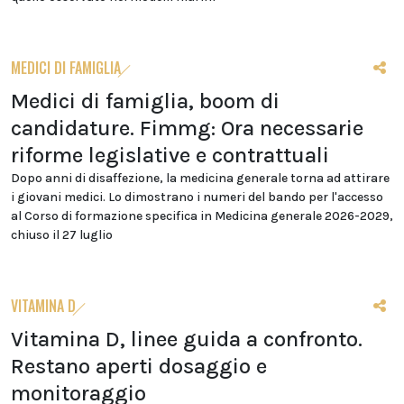
MEDICI DI FAMIGLIA
Medici di famiglia, boom di
candidature. Fimmg: Ora necessarie
riforme legislative e contrattuali
Dopo anni di disaffezione, la medicina generale torna ad attirare
i giovani medici. Lo dimostrano i numeri del bando per l'accesso
al Corso di formazione specifica in Medicina generale 2026-2029,
chiuso il 27 luglio
VITAMINA D
Vitamina D, linee guida a confronto.
Restano aperti dosaggio e
monitoraggio