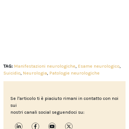
TAG:
Manifestazioni neurologiche
,
Esame neurologico
,
Suicidio
,
Neurologia
,
Patologie neurologiche
Se l'articolo ti è piaciuto rimani in contatto con noi
sui
nostri canali social seguendoci su: