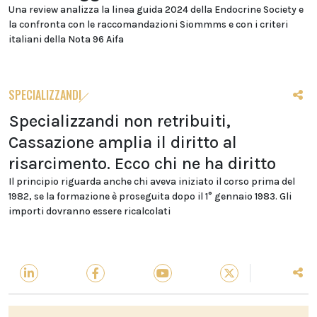
Una review analizza la linea guida 2024 della Endocrine Society e
la confronta con le raccomandazioni Siommms e con i criteri
italiani della Nota 96 Aifa
SPECIALIZZANDI
Specializzandi non retribuiti,
Cassazione amplia il diritto al
risarcimento. Ecco chi ne ha diritto
Il principio riguarda anche chi aveva iniziato il corso prima del
1982, se la formazione è proseguita dopo il 1° gennaio 1983. Gli
importi dovranno essere ricalcolati