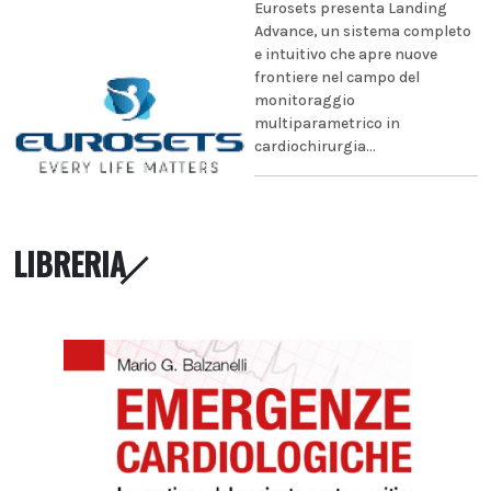
Eurosets presenta Landing
Advance, un sistema completo
e intuitivo che apre nuove
frontiere nel campo del
monitoraggio
multiparametrico in
cardiochirurgia...
LIBRERIA