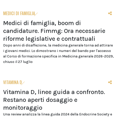
MEDICI DI FAMIGLIA
Medici di famiglia, boom di
candidature. Fimmg: Ora necessarie
riforme legislative e contrattuali
Dopo anni di disaffezione, la medicina generale torna ad attirare
i giovani medici. Lo dimostrano i numeri del bando per l'accesso
al Corso di formazione specifica in Medicina generale 2026-2029,
chiuso il 27 luglio
VITAMINA D
Vitamina D, linee guida a confronto.
Restano aperti dosaggio e
monitoraggio
Una review analizza la linea guida 2024 della Endocrine Society e