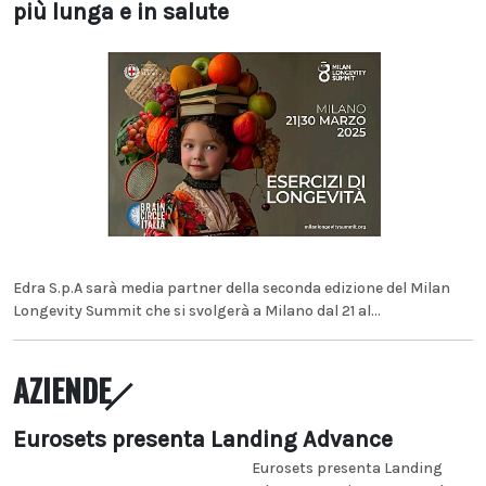
più lunga e in salute
Edra S.p.A sarà media partner della seconda edizione del Milan
Longevity Summit che si svolgerà a Milano dal 21 al...
AZIENDE
Eurosets presenta Landing Advance
Eurosets presenta Landing