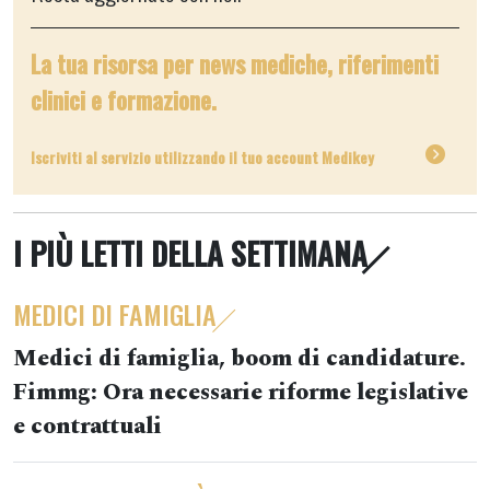
La tua risorsa per news mediche, riferimenti
clinici e formazione.
Iscriviti al servizio utilizzando il tuo account Medikey
I PIÙ LETTI DELLA SETTIMANA
MEDICI DI FAMIGLIA
Medici di famiglia, boom di candidature.
Fimmg: Ora necessarie riforme legislative
e contrattuali