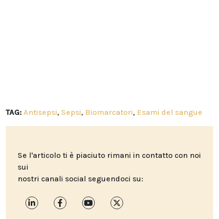
TAG:
Antisepsi
,
Sepsi
,
Biomarcatori
,
Esami del sangue
Se l'articolo ti è piaciuto rimani in contatto con noi
sui
nostri canali social seguendoci su: