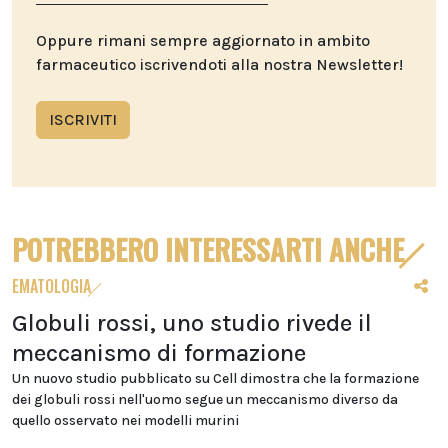
Oppure rimani sempre aggiornato in ambito
farmaceutico iscrivendoti alla nostra Newsletter!
ISCRIVITI
POTREBBERO INTERESSARTI ANCHE
EMATOLOGIA
Globuli rossi, uno studio rivede il
meccanismo di formazione
Un nuovo studio pubblicato su Cell dimostra che la formazione
dei globuli rossi nell'uomo segue un meccanismo diverso da
quello osservato nei modelli murini