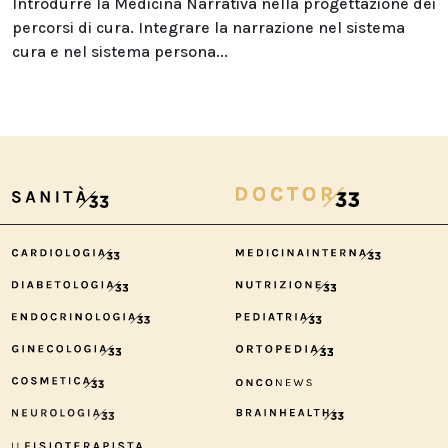
Introdurre la Medicina Narrativa nella progettazione dei
percorsi di cura. Integrare la narrazione nel sistema
cura e nel sistema persona...