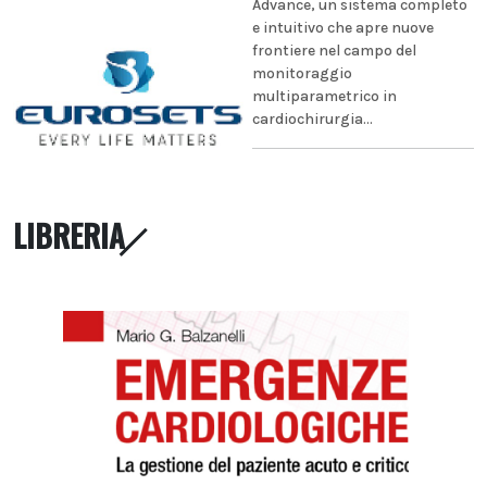
Advance, un sistema completo
e intuitivo che apre nuove
frontiere nel campo del
monitoraggio
multiparametrico in
cardiochirurgia...
LIBRERIA