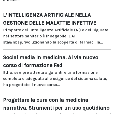
L’INTELLIGENZA ARTIFICIALE NELLA
GESTIONE DELLE MALATTIE INFETTIVE
L’impatto dell’Intelligenza Artificiale (AI) e dei Big Data
nel settore sanitario è innegabile. L’AI
sta&nbsp;rivoluzionando la scoperta di farmaci, la...
Social media in medicina. Al via nuovo
corso di formazione Fad
Edra, sempre attenta a garantire una formazione
completa e adeguata alle esigenze del sistema salute,
ha progettato il nuovo corso...
Progettare la cura con la medicina
narrativa. Strumenti per un uso quotidiano