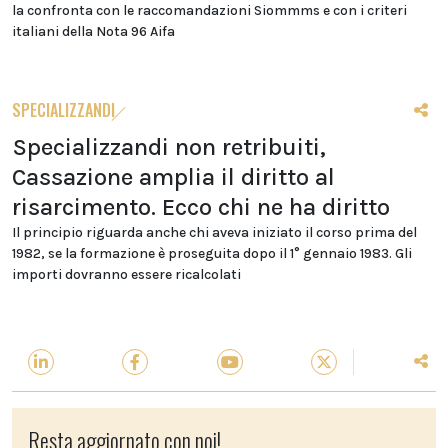
la confronta con le raccomandazioni Siommms e con i criteri
italiani della Nota 96 Aifa
SPECIALIZZANDI
Specializzandi non retribuiti,
Cassazione amplia il diritto al
risarcimento. Ecco chi ne ha diritto
Il principio riguarda anche chi aveva iniziato il corso prima del
1982, se la formazione è proseguita dopo il 1° gennaio 1983. Gli
importi dovranno essere ricalcolati
Resta aggiornato con noi!