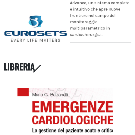
Advance, un sistema completo
e intuitivo che apre nuove
frontiere nel campo del
monitoraggio
multiparametrico in
cardiochirurgia...
LIBRERIA