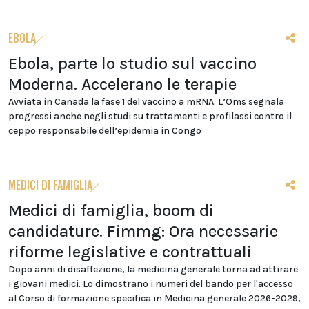
EBOLA
Ebola, parte lo studio sul vaccino
Moderna. Accelerano le terapie
Avviata in Canada la fase 1 del vaccino a mRNA. L’Oms segnala
progressi anche negli studi su trattamenti e profilassi contro il
ceppo responsabile dell’epidemia in Congo
MEDICI DI FAMIGLIA
Medici di famiglia, boom di
candidature. Fimmg: Ora necessarie
riforme legislative e contrattuali
Dopo anni di disaffezione, la medicina generale torna ad attirare
i giovani medici. Lo dimostrano i numeri del bando per l'accesso
al Corso di formazione specifica in Medicina generale 2026-2029,