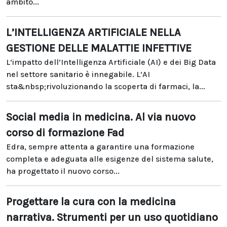
ambito...
L’INTELLIGENZA ARTIFICIALE NELLA
GESTIONE DELLE MALATTIE INFETTIVE
L’impatto dell’Intelligenza Artificiale (AI) e dei Big Data
nel settore sanitario è innegabile. L’AI
sta&nbsp;rivoluzionando la scoperta di farmaci, la...
Social media in medicina. Al via nuovo
corso di formazione Fad
Edra, sempre attenta a garantire una formazione
completa e adeguata alle esigenze del sistema salute,
ha progettato il nuovo corso...
Progettare la cura con la medicina
narrativa. Strumenti per un uso quotidiano