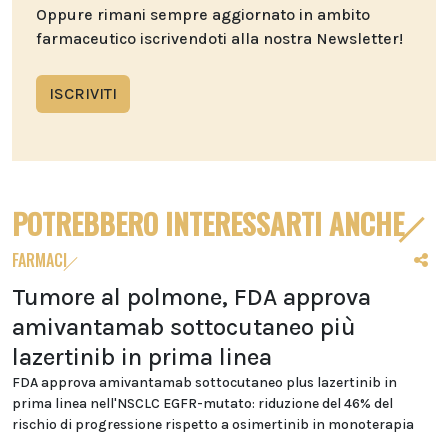
Oppure rimani sempre aggiornato in ambito
farmaceutico iscrivendoti alla nostra Newsletter!
ISCRIVITI
POTREBBERO INTERESSARTI ANCHE
FARMACI
Tumore al polmone, FDA approva
amivantamab sottocutaneo più
lazertinib in prima linea
FDA approva amivantamab sottocutaneo plus lazertinib in
prima linea nell'NSCLC EGFR-mutato: riduzione del 46% del
rischio di progressione rispetto a osimertinib in monoterapia