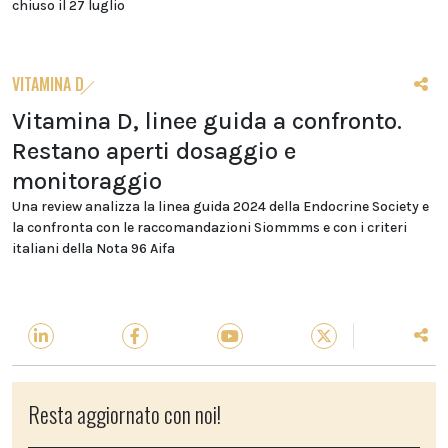
chiuso il 27 luglio
VITAMINA D
Vitamina D, linee guida a confronto.
Restano aperti dosaggio e
monitoraggio
Una review analizza la linea guida 2024 della Endocrine Society e
la confronta con le raccomandazioni Siommms e con i criteri
italiani della Nota 96 Aifa
Resta aggiornato con noi!