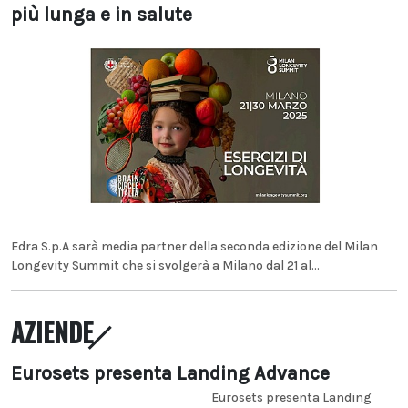
più lunga e in salute
Edra S.p.A sarà media partner della seconda edizione del Milan
Longevity Summit che si svolgerà a Milano dal 21 al...
AZIENDE
Eurosets presenta Landing Advance
Eurosets presenta Landing