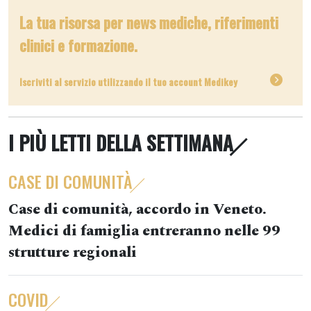
La tua risorsa per news mediche, riferimenti
clinici e formazione.
Iscriviti al servizio utilizzando il tuo account Medikey
I PIÙ LETTI DELLA SETTIMANA
CASE DI COMUNITÀ
Case di comunità, accordo in Veneto.
Medici di famiglia entreranno nelle 99
strutture regionali
COVID