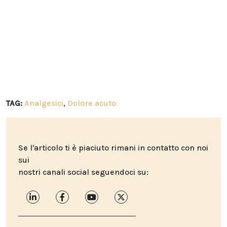
TAG:
Analgesici
,
Dolore acuto
Se l'articolo ti è piaciuto rimani in contatto con noi
sui
nostri canali social seguendoci su: