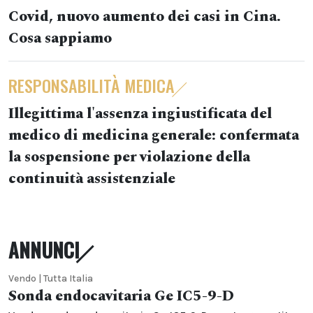
Covid, nuovo aumento dei casi in Cina.
Cosa sappiamo
RESPONSABILITÀ MEDICA
Illegittima l'assenza ingiustificata del
medico di medicina generale: confermata
la sospensione per violazione della
continuità assistenziale
ANNUNCI
Vendo | Tutta Italia
Sonda endocavitaria Ge IC5-9-D