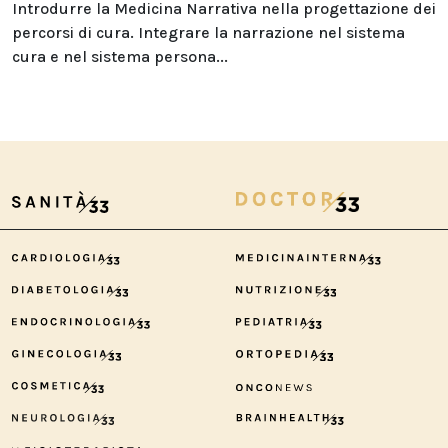
Introdurre la Medicina Narrativa nella progettazione dei
percorsi di cura. Integrare la narrazione nel sistema
cura e nel sistema persona...