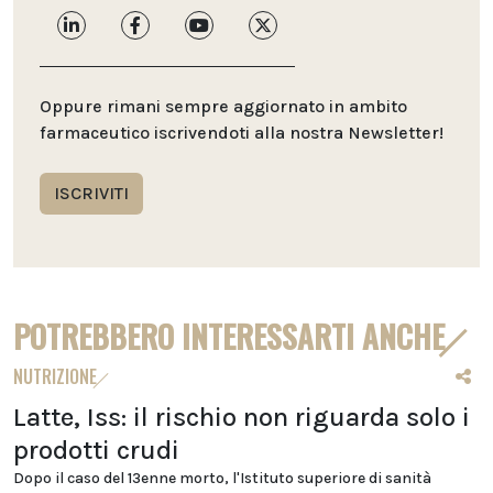
Oppure rimani sempre aggiornato in ambito
farmaceutico iscrivendoti alla nostra Newsletter!
ISCRIVITI
POTREBBERO INTERESSARTI ANCHE
NUTRIZIONE
Latte, Iss: il rischio non riguarda solo i
prodotti crudi
Dopo il caso del 13enne morto, l'Istituto superiore di sanità