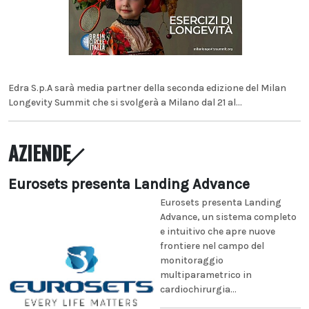
Edra S.p.A sarà media partner della seconda edizione del Milan
Longevity Summit che si svolgerà a Milano dal 21 al...
AZIENDE
Eurosets presenta Landing Advance
Eurosets presenta Landing
Advance, un sistema completo
e intuitivo che apre nuove
frontiere nel campo del
monitoraggio
multiparametrico in
cardiochirurgia...