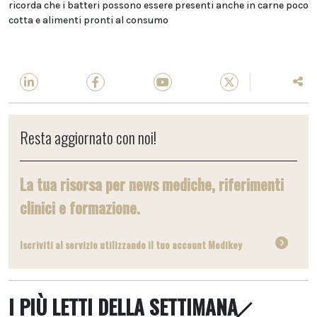
ricorda che i batteri possono essere presenti anche in carne poco
cotta e alimenti pronti al consumo
Resta aggiornato con noi!
La tua risorsa per news mediche, riferimenti
clinici e formazione.
Iscriviti al servizio utilizzando il tuo account Medikey
I PIÙ LETTI DELLA SETTIMANA