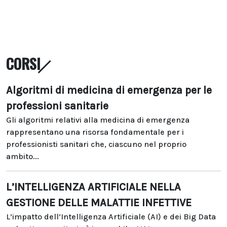
CORSI
Algoritmi di medicina di emergenza per le
professioni sanitarie
Gli algoritmi relativi alla medicina di emergenza
rappresentano una risorsa fondamentale per i
professionisti sanitari che, ciascuno nel proprio
ambito...
L’INTELLIGENZA ARTIFICIALE NELLA
GESTIONE DELLE MALATTIE INFETTIVE
L’impatto dell’Intelligenza Artificiale (AI) e dei Big Data