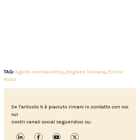
TAG:
Agenti contraccettivi
,
Regione Toscana
,
Enrico
Rossi
Se l'articolo ti è piaciuto rimani in contatto con noi
sui
nostri canali social seguendoci su: