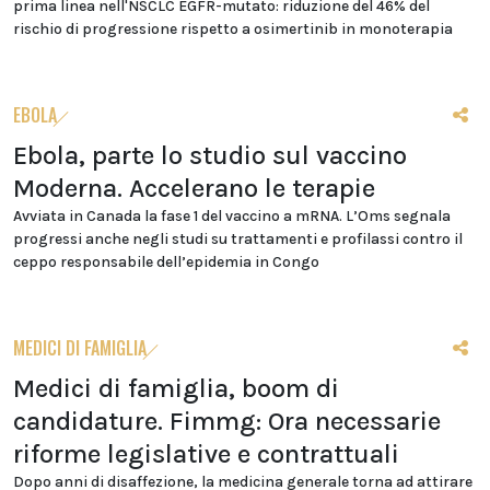
prima linea nell'NSCLC EGFR-mutato: riduzione del 46% del
rischio di progressione rispetto a osimertinib in monoterapia
EBOLA
Ebola, parte lo studio sul vaccino
Moderna. Accelerano le terapie
Avviata in Canada la fase 1 del vaccino a mRNA. L’Oms segnala
progressi anche negli studi su trattamenti e profilassi contro il
ceppo responsabile dell’epidemia in Congo
MEDICI DI FAMIGLIA
Medici di famiglia, boom di
candidature. Fimmg: Ora necessarie
riforme legislative e contrattuali
Dopo anni di disaffezione, la medicina generale torna ad attirare