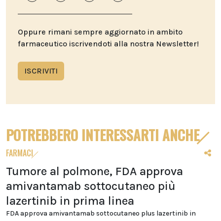
Oppure rimani sempre aggiornato in ambito
farmaceutico iscrivendoti alla nostra Newsletter!
ISCRIVITI
POTREBBERO INTERESSARTI ANCHE
FARMACI
Tumore al polmone, FDA approva
amivantamab sottocutaneo più
lazertinib in prima linea
FDA approva amivantamab sottocutaneo plus lazertinib in