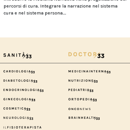
percorsi di cura. Integrare la narrazione nel sistema
cura e nel sistema persona...