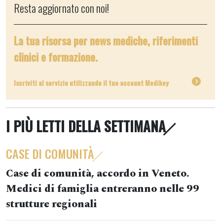
Resta aggiornato con noi!
La tua risorsa per news mediche, riferimenti
clinici e formazione.
Iscriviti al servizio utilizzando il tuo account Medikey
I PIÙ LETTI DELLA SETTIMANA
CASE DI COMUNITÀ
Case di comunità, accordo in Veneto.
Medici di famiglia entreranno nelle 99
strutture regionali