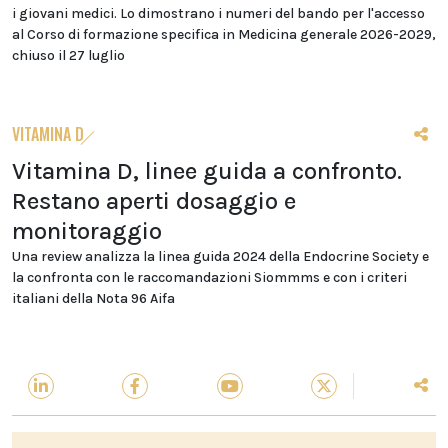
i giovani medici. Lo dimostrano i numeri del bando per l'accesso
al Corso di formazione specifica in Medicina generale 2026-2029,
chiuso il 27 luglio
VITAMINA D
Vitamina D, linee guida a confronto.
Restano aperti dosaggio e
monitoraggio
Una review analizza la linea guida 2024 della Endocrine Society e
la confronta con le raccomandazioni Siommms e con i criteri
italiani della Nota 96 Aifa