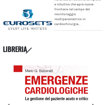
e intuitivo che apre nuove
frontiere nel campo del
monitoraggio
multiparametrico in
cardiochirurgia...
LIBRERIA