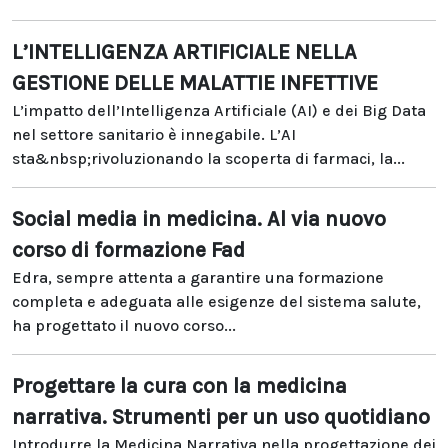
L’INTELLIGENZA ARTIFICIALE NELLA
GESTIONE DELLE MALATTIE INFETTIVE
L’impatto dell’Intelligenza Artificiale (AI) e dei Big Data
nel settore sanitario è innegabile. L’AI
sta&nbsp;rivoluzionando la scoperta di farmaci, la...
Social media in medicina. Al via nuovo
corso di formazione Fad
Edra, sempre attenta a garantire una formazione
completa e adeguata alle esigenze del sistema salute,
ha progettato il nuovo corso...
Progettare la cura con la medicina
narrativa. Strumenti per un uso quotidiano
Introdurre la Medicina Narrativa nella progettazione dei