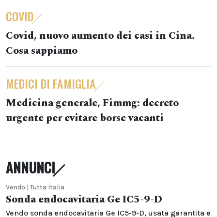
COVID
Covid, nuovo aumento dei casi in Cina.
Cosa sappiamo
MEDICI DI FAMIGLIA
Medicina generale, Fimmg: decreto
urgente per evitare borse vacanti
ANNUNCI
Vendo | Tutta Italia
Sonda endocavitaria Ge IC5-9-D
Vendo sonda endocavitaria Ge IC5-9-D, usata garantita e