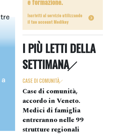
e formazione.
Iscriviti al servizio utilizzando
tre
il tuo account Medikey
I PIÙ LETTI DELLA
SETTIMANA
 a
CASE DI COMUNITÀ
Case di comunità,
accordo in Veneto.
Medici di famiglia
entreranno nelle 99
strutture regionali