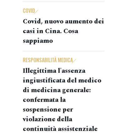
COVID
Covid, nuovo aumento dei
casi in Cina. Cosa
sappiamo
RESPONSABILITÀ MEDICA
Illegittima l'assenza
ingiustificata del medico
di medicina generale:
confermata la
sospensione per
violazione della
continuità assistenziale