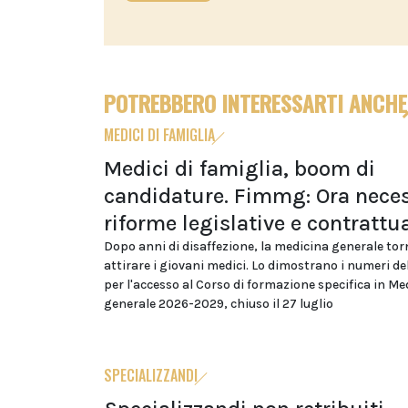
POTREBBERO INTERESSARTI ANCHE
MEDICI DI FAMIGLIA
Medici di famiglia, boom di
candidature. Fimmg: Ora neces
riforme legislative e contrattua
Dopo anni di disaffezione, la medicina generale tor
attirare i giovani medici. Lo dimostrano i numeri d
per l'accesso al Corso di formazione specifica in Me
generale 2026-2029, chiuso il 27 luglio
SPECIALIZZANDI