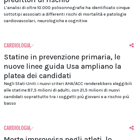
L’analisi di oltre 10.000 polisonnografie ha identificato cinque
sottotipi associati a differenti rischi di mortalità e patologie
cardiovascolari, neurologiche e cognitive
CARDIOLOGIA
Statine in prevenzione primaria, le
nuove linee guida Usa ampliano la
platea dei candidati
Negli Stati Uniti i nuovi criteri AHA/ACC renderebbero eleggibili
alle statine 87,5 milioni di adulti, con 21,5 milioni di nuovi
candidati soprattutto tra i soggetti più giovani e a rischio più
basso
CARDIOLOGIA
Morte improvvisa negli atleti, lo