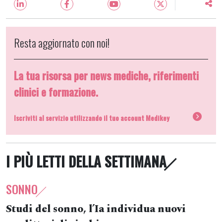
Resta aggiornato con noi!
La tua risorsa per news mediche, riferimenti
clinici e formazione.
Iscriviti al servizio utilizzando il tuo account Medikey
I PIÙ LETTI DELLA SETTIMANA
SONNO
Studi del sonno, l’Ia individua nuovi