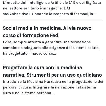
L’impatto dell’Intelligenza Artificiale (AI) e dei Big Data
nel settore sanitario è innegabile. L’AI
sta&nbsp;rivoluzionando la scoperta di farmaci, la...
Social media in medicina. Al via nuovo
corso di formazione Fad
Edra, sempre attenta a garantire una formazione
completa e adeguata alle esigenze del sistema salute,
ha progettato il nuovo corso...
Progettare la cura con la medicina
narrativa. Strumenti per un uso quotidiano
Introdurre la Medicina Narrativa nella progettazione dei
percorsi di cura. Integrare la narrazione nel sistema
cura e nel sistema persona...