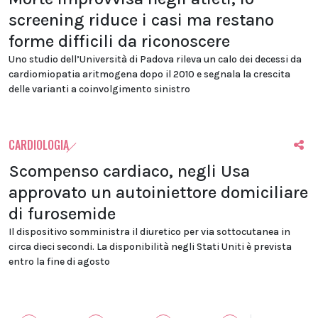
screening riduce i casi ma restano
forme difficili da riconoscere
Uno studio dell’Università di Padova rileva un calo dei decessi da
cardiomiopatia aritmogena dopo il 2010 e segnala la crescita
delle varianti a coinvolgimento sinistro
CARDIOLOGIA
Scompenso cardiaco, negli Usa
approvato un autoiniettore domiciliare
di furosemide
Il dispositivo somministra il diuretico per via sottocutanea in
circa dieci secondi. La disponibilità negli Stati Uniti è prevista
entro la fine di agosto