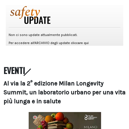
EVENTI
Al via la 2° edizione Milan Longevity
Summit, un laboratorio urbano per una vita
più lunga e in salute