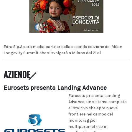
Edra S.p.A sarà media partner della seconda edizione del Milan
Longevity Summit che si svolgerà a Milano dal 21 al...
AZIENDE
Eurosets presenta Landing Advance
Eurosets presenta Landing
Advance, un sistema completo
e intuitivo che apre nuove
frontiere nel campo del
monitoraggio
multiparametrico in