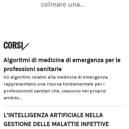
colmare una...
CORSI
Algoritmi di medicina di emergenza per le
professioni sanitarie
Gli algoritmi relativi alla medicina di emergenza
rappresentano una risorsa fondamentale per i
professionisti sanitari che, ciascuno nel proprio
ambito...
L’INTELLIGENZA ARTIFICIALE NELLA
GESTIONE DELLE MALATTIE INFETTIVE