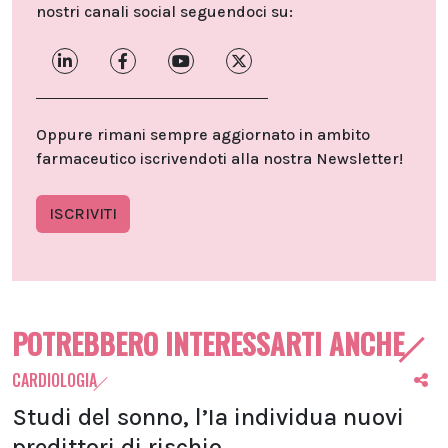
nostri canali social seguendoci su:
Oppure rimani sempre aggiornato in ambito
farmaceutico iscrivendoti alla nostra Newsletter!
ISCRIVITI
POTREBBERO INTERESSARTI ANCHE
CARDIOLOGIA
Studi del sonno, l’Ia individua nuovi
predittori di rischio