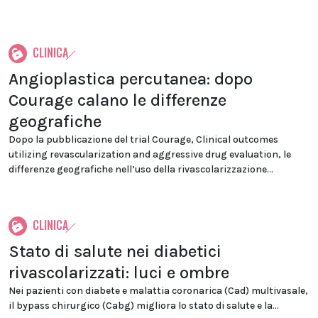
CLINICA
Angioplastica percutanea: dopo
Courage calano le differenze
geografiche
Dopo la pubblicazione del trial Courage, Clinical outcomes
utilizing revascularization and aggressive drug evaluation, le
differenze geografiche nell’uso della rivascolarizzazione...
CLINICA
Stato di salute nei diabetici
rivascolarizzati: luci e ombre
Nei pazienti con diabete e malattia coronarica (Cad) multivasale,
il bypass chirurgico (Cabg) migliora lo stato di salute e la...