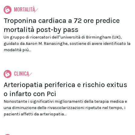
MORTALITÀ
Troponina cardiaca a 72 ore predice
mortalità post-by pass
Un gruppo di ricercatori dell''università di Birmingham (UK),
guidato da Aaron M. Ranasinghe, sostiene di avere identificato la
modalità più...
CLINICA
Arteriopatia periferica e rischio exitus
o infarto con Pci
Nonostante i significativi miglioramenti della terapia medica e
una diminuzione delle rivascolarizzazioni ripetute nel tempo, i
pazienti affetti da arteriopatia...