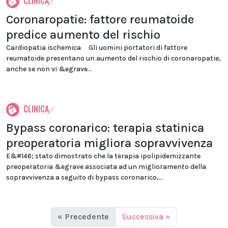
CLINICA
Coronaropatie: fattore reumatoide
predice aumento del rischio
Cardiopatia ischemica Gli uomini portatori di fattore
reumatoide presentano un aumento del rischio di coronaropatie,
anche se non vi &egrave...
CLINICA
Bypass coronarico: terapia statinica
preoperatoria migliora sopravvivenza
E&#146; stato dimostrato che la terapia ipolipidemizzante
preoperatoria &egrave associata ad un miglioramento della
sopravvivenza a seguito di bypass coronarico,...
« Precedente
Successiva »