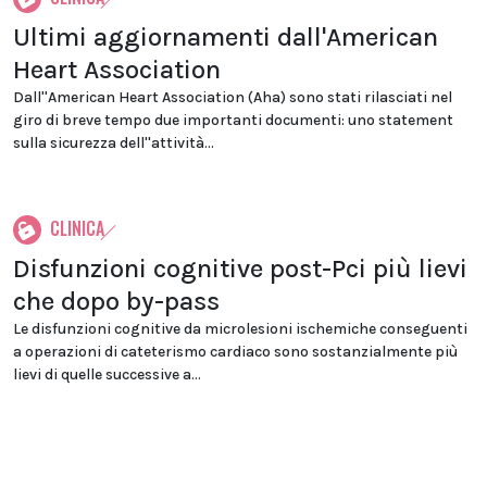
Ultimi aggiornamenti dall'American
Heart Association
Dall''American Heart Association (Aha) sono stati rilasciati nel
giro di breve tempo due importanti documenti: uno statement
sulla sicurezza dell''attività...
CLINICA
Disfunzioni cognitive post-Pci più lievi
che dopo by-pass
Le disfunzioni cognitive da microlesioni ischemiche conseguenti
a operazioni di cateterismo cardiaco sono sostanzialmente più
lievi di quelle successive a...