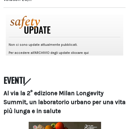
EVENTI
Al via la 2° edizione Milan Longevity
Summit, un laboratorio urbano per una vita
più lunga e in salute