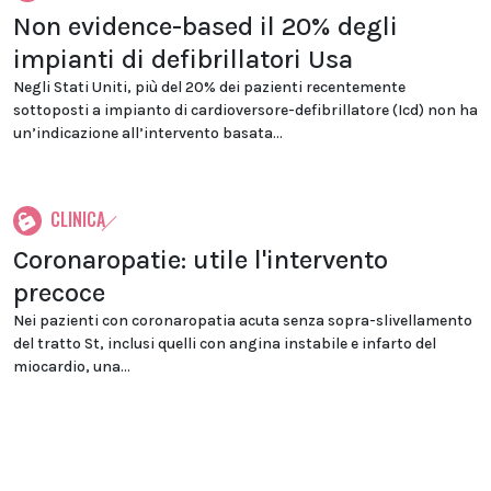
Non evidence-based il 20% degli
impianti di defibrillatori Usa
Negli Stati Uniti, più del 20% dei pazienti recentemente
sottoposti a impianto di cardioversore-defibrillatore (Icd) non ha
un’indicazione all’intervento basata...
CLINICA
Coronaropatie: utile l'intervento
precoce
Nei pazienti con coronaropatia acuta senza sopra-slivellamento
del tratto St, inclusi quelli con angina instabile e infarto del
miocardio, una...