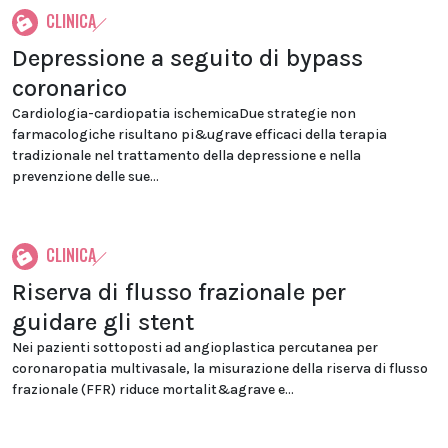
CLINICA
Depressione a seguito di bypass
coronarico
Cardiologia-cardiopatia ischemicaDue strategie non
farmacologiche risultano pi&ugrave efficaci della terapia
tradizionale nel trattamento della depressione e nella
prevenzione delle sue...
CLINICA
Riserva di flusso frazionale per
guidare gli stent
Nei pazienti sottoposti ad angioplastica percutanea per
coronaropatia multivasale, la misurazione della riserva di flusso
frazionale (FFR) riduce mortalit&agrave e...