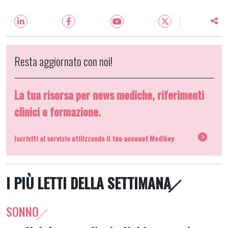
Resta aggiornato con noi!
La tua risorsa per news mediche, riferimenti
clinici e formazione.
Iscriviti al servizio utilizzando il tuo account Medikey
I PIÙ LETTI DELLA SETTIMANA
SONNO