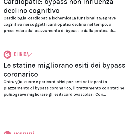
Cardiopatie: bypass non influenza
declino cognitivo
Cardiologia-cardiopatia ischemicaLa funzionalit&agrave
cognitiva nei soggetti cardiopatici declina nel tempo, a
prescindere dal piazzamento di bypass o dalla pratica di...
CLINICA
Le statine migliorano esiti dei bypass
coronarico
Chirurgia-cuore e pericardioNei pazienti sottoposti a
piazzamento di bypass coronarico, il trattamento con statine
pu&ograve migliorare gli esiti cardiovascolari. Con...