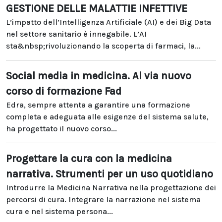
GESTIONE DELLE MALATTIE INFETTIVE
L’impatto dell’Intelligenza Artificiale (AI) e dei Big Data
nel settore sanitario è innegabile. L’AI
sta&nbsp;rivoluzionando la scoperta di farmaci, la...
Social media in medicina. Al via nuovo
corso di formazione Fad
Edra, sempre attenta a garantire una formazione
completa e adeguata alle esigenze del sistema salute,
ha progettato il nuovo corso...
Progettare la cura con la medicina
narrativa. Strumenti per un uso quotidiano
Introdurre la Medicina Narrativa nella progettazione dei
percorsi di cura. Integrare la narrazione nel sistema
cura e nel sistema persona...