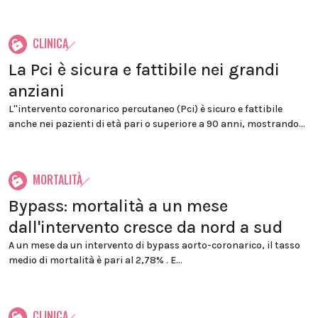
CLINICA
La Pci è sicura e fattibile nei grandi
anziani
L''intervento coronarico percutaneo (Pci) è sicuro e fattibile
anche nei pazienti di età pari o superiore a 90 anni, mostrando...
MORTALITÀ
Bypass: mortalità a un mese
dall'intervento cresce da nord a sud
A un mese da un intervento di bypass aorto-coronarico, il tasso
medio di mortalità è pari al 2,78% . E...
CLINICA