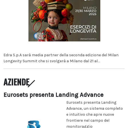
Edra S.p.A sarà media partner della seconda edizione del Milan
Longevity Summit che si svolgerà a Milano dal 21 al...
AZIENDE
Eurosets presenta Landing Advance
Eurosets presenta Landing
Advance, un sistema completo
e intuitivo che apre nuove
frontiere nel campo del
monitoraggio