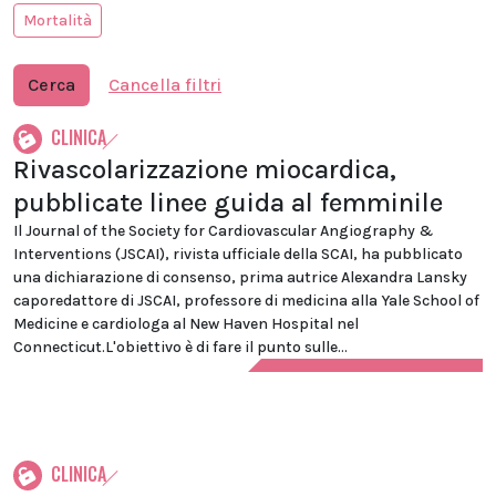
Mortalità
Cerca
Cancella filtri
CLINICA
Rivascolarizzazione miocardica,
pubblicate linee guida al femminile
Il Journal of the Society for Cardiovascular Angiography &
Interventions (JSCAI), rivista ufficiale della SCAI, ha pubblicato
una dichiarazione di consenso, prima autrice Alexandra Lansky
caporedattore di JSCAI, professore di medicina alla Yale School of
Medicine e cardiologa al New Haven Hospital nel
Connecticut.L'obiettivo è di fare il punto sulle...
CLINICA