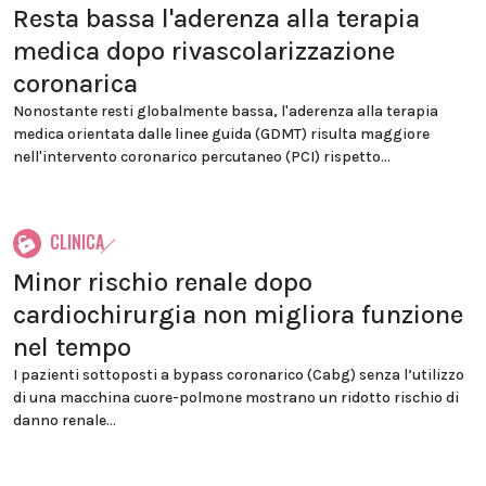
Resta bassa l'aderenza alla terapia
medica dopo rivascolarizzazione
coronarica
Nonostante resti globalmente bassa, l'aderenza alla terapia
medica orientata dalle linee guida (GDMT) risulta maggiore
nell'intervento coronarico percutaneo (PCI) rispetto...
CLINICA
Minor rischio renale dopo
cardiochirurgia non migliora funzione
nel tempo
I pazienti sottoposti a bypass coronarico (Cabg) senza l’utilizzo
di una macchina cuore-polmone mostrano un ridotto rischio di
danno renale...