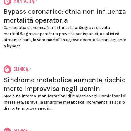
MORTALITÀ
Bypass coronarico: etnia non influenza
mortalità operatoria
Cardiopatia ischemicaNonostante la pi&ugrave elevata
mortalit&agrave operatoria prevista per ispanici, asiatici ed
afroamericani, la vera mortalit&agrave operatoria conseguente
a bypass...
CLINICA
Sindrome metabolica aumenta rischio
morte improvvisa negli uomini
Medicina interna-manifestazioni di malattiaNegli uomini sani di
mezza et&agrave, la sindrome metabolica incrementa il rischio
di morte improvvisa e, in...