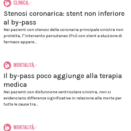
CLINICA
Stenosi coronarica: stent non inferiore
al by-pass
Nei pazienti con stenosi della coronaria principale sinistra non
protetta, l''intervento percutaneo (Pci) con stent a eluizione di
farmaco appare...
MORTALITÀ
Il by-pass poco aggiunge alla terapia
medica
Nei pazienti con disfunzione ventricolare sinistra, non si
evidenziano differenze significative in relazione alla morte per
tutte le cause tra...
MORTALITÀ