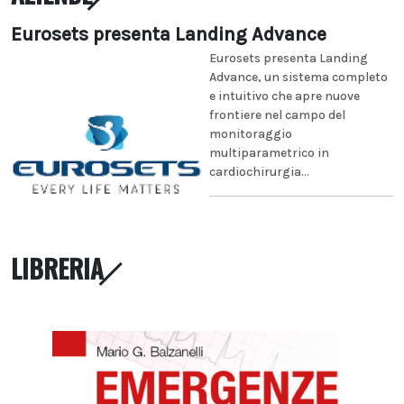
Eurosets presenta Landing Advance
Eurosets presenta Landing
Advance, un sistema completo
e intuitivo che apre nuove
frontiere nel campo del
monitoraggio
multiparametrico in
cardiochirurgia...
LIBRERIA