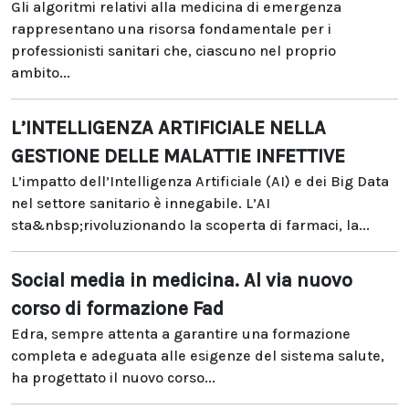
Gli algoritmi relativi alla medicina di emergenza
rappresentano una risorsa fondamentale per i
professionisti sanitari che, ciascuno nel proprio
ambito...
L’INTELLIGENZA ARTIFICIALE NELLA
GESTIONE DELLE MALATTIE INFETTIVE
L’impatto dell’Intelligenza Artificiale (AI) e dei Big Data
nel settore sanitario è innegabile. L’AI
sta&nbsp;rivoluzionando la scoperta di farmaci, la...
Social media in medicina. Al via nuovo
corso di formazione Fad
Edra, sempre attenta a garantire una formazione
completa e adeguata alle esigenze del sistema salute,
ha progettato il nuovo corso...