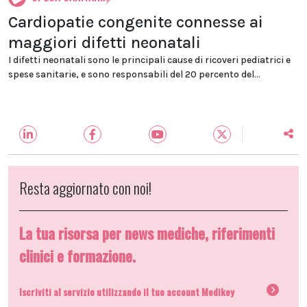
Cardiopatie congenite connesse ai
maggiori difetti neonatali
I difetti neonatali sono le principali cause di ricoveri pediatrici e
spese sanitarie, e sono responsabili del 20 percento del...
Resta aggiornato con noi!
La tua risorsa per news mediche, riferimenti
clinici e formazione.
Iscriviti al servizio utilizzando il tuo account Medikey