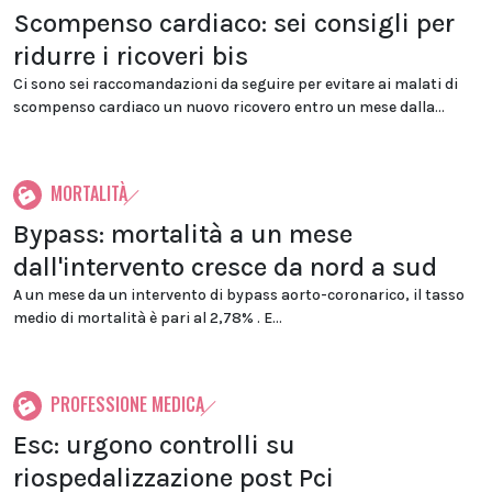
Scompenso cardiaco: sei consigli per
ridurre i ricoveri bis
Ci sono sei raccomandazioni da seguire per evitare ai malati di
scompenso cardiaco un nuovo ricovero entro un mese dalla...
MORTALITÀ
Bypass: mortalità a un mese
dall'intervento cresce da nord a sud
A un mese da un intervento di bypass aorto-coronarico, il tasso
medio di mortalità è pari al 2,78% . E...
PROFESSIONE MEDICA
Esc: urgono controlli su
riospedalizzazione post Pci