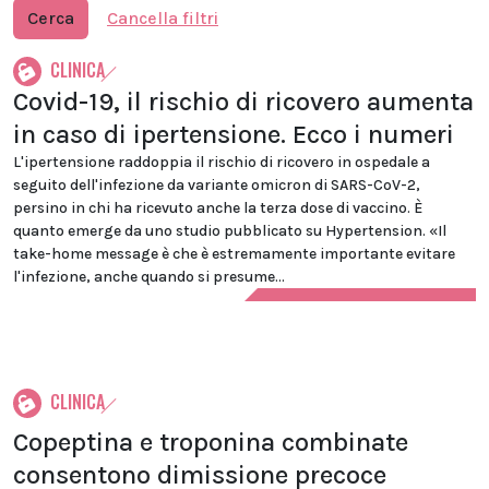
Cerca
Cancella filtri
CLINICA
Covid-19, il rischio di ricovero aumenta
in caso di ipertensione. Ecco i numeri
L'ipertensione raddoppia il rischio di ricovero in ospedale a
seguito dell'infezione da variante omicron di SARS-CoV-2,
persino in chi ha ricevuto anche la terza dose di vaccino. È
quanto emerge da uno studio pubblicato su Hypertension. «Il
take-home message è che è estremamente importante evitare
l'infezione, anche quando si presume...
CLINICA
Copeptina e troponina combinate
consentono dimissione precoce