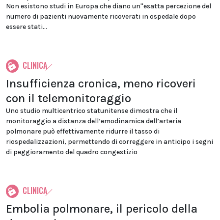
Non esistono studi in Europa che diano un''esatta percezione del
numero di pazienti nuovamente ricoverati in ospedale dopo
essere stati...
CLINICA
Insufficienza cronica, meno ricoveri
con il telemonitoraggio
Uno studio multicentrico statunitense dimostra che il
monitoraggio a distanza dell’emodinamica dell’arteria
polmonare può effettivamente ridurre il tasso di
riospedalizzazioni, permettendo di correggere in anticipo i segni
di peggioramento del quadro congestizio
CLINICA
Embolia polmonare, il pericolo della