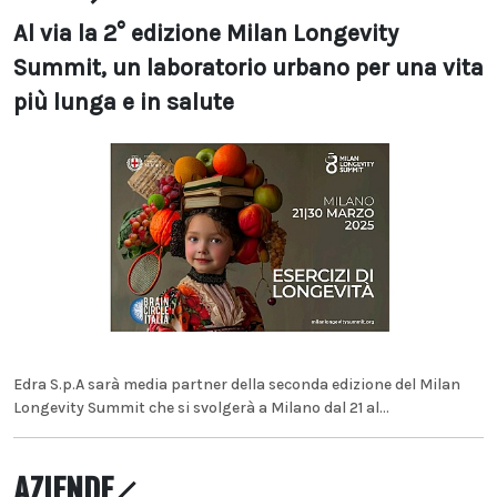
Al via la 2° edizione Milan Longevity
Summit, un laboratorio urbano per una vita
più lunga e in salute
Edra S.p.A sarà media partner della seconda edizione del Milan
Longevity Summit che si svolgerà a Milano dal 21 al...
AZIENDE