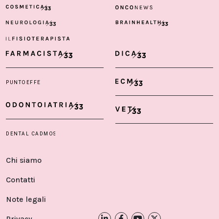
Chi siamo
Contatti
Note legali
Privacy