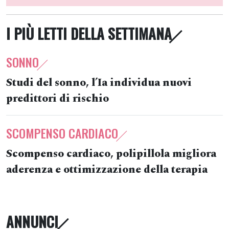
I PIÙ LETTI DELLA SETTIMANA
SONNO
Studi del sonno, l’Ia individua nuovi
predittori di rischio
SCOMPENSO CARDIACO
Scompenso cardiaco, polipillola migliora
aderenza e ottimizzazione della terapia
ANNUNCI