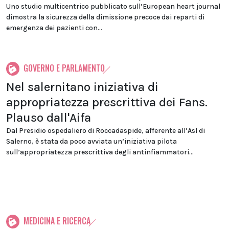
Uno studio multicentrico pubblicato sull’European heart journal
dimostra la sicurezza della dimissione precoce dai reparti di
emergenza dei pazienti con...
GOVERNO E PARLAMENTO
Nel salernitano iniziativa di
appropriatezza prescrittiva dei Fans.
Plauso dall'Aifa
Dal Presidio ospedaliero di Roccadaspide, afferente all’Asl di
Salerno, è stata da poco avviata un’iniziativa pilota
sull’appropriatezza prescrittiva degli antinfiammatori...
MEDICINA E RICERCA