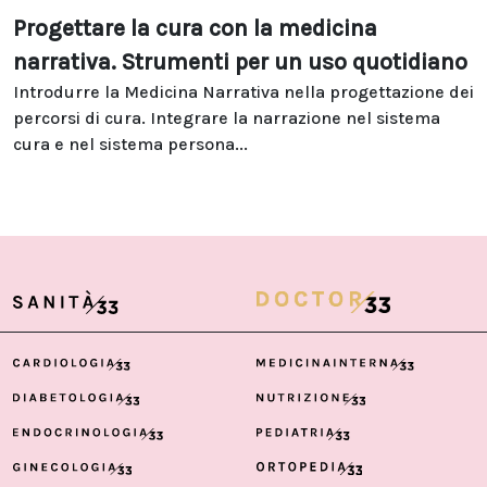
Progettare la cura con la medicina
narrativa. Strumenti per un uso quotidiano
Introdurre la Medicina Narrativa nella progettazione dei
percorsi di cura. Integrare la narrazione nel sistema
cura e nel sistema persona...