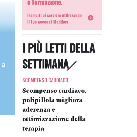
e formazione.
Iscriviti al servizio utilizzando
il tuo account Medikey
I PIÙ LETTI DELLA
SETTIMANA
 a
SCOMPENSO CARDIACO
Scompenso cardiaco,
polipillola migliora
aderenza e
ottimizzazione della
terapia