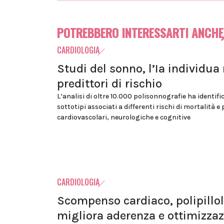
POTREBBERO INTERESSARTI ANCHE
CARDIOLOGIA
Studi del sonno, l’Ia individua
predittori di rischio
L’analisi di oltre 10.000 polisonnografie ha identifi
sottotipi associati a differenti rischi di mortalità e
cardiovascolari, neurologiche e cognitive
CARDIOLOGIA
Scompenso cardiaco, polipillo
migliora aderenza e ottimizza