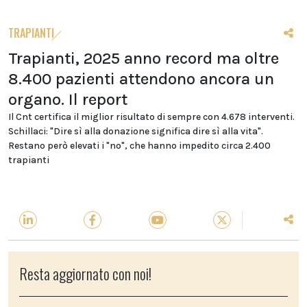
TRAPIANTI
Trapianti, 2025 anno record ma oltre
8.400 pazienti attendono ancora un
organo. Il report
Il Cnt certifica il miglior risultato di sempre con 4.678 interventi.
Schillaci: "Dire sì alla donazione significa dire sì alla vita".
Restano però elevati i "no", che hanno impedito circa 2.400
trapianti
Resta aggiornato con noi!