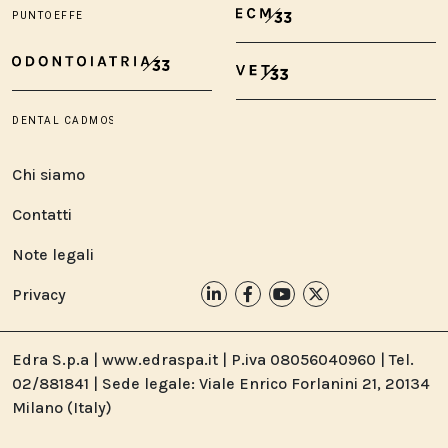
Chi siamo
Contatti
Note legali
Privacy
Edra S.p.a | www.edraspa.it | P.iva 08056040960 | Tel.
02/881841 | Sede legale: Viale Enrico Forlanini 21, 20134
Milano (Italy)