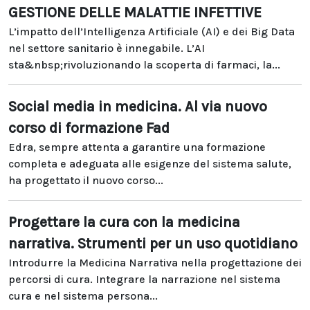
GESTIONE DELLE MALATTIE INFETTIVE
L’impatto dell’Intelligenza Artificiale (AI) e dei Big Data
nel settore sanitario è innegabile. L’AI
sta&nbsp;rivoluzionando la scoperta di farmaci, la...
Social media in medicina. Al via nuovo
corso di formazione Fad
Edra, sempre attenta a garantire una formazione
completa e adeguata alle esigenze del sistema salute,
ha progettato il nuovo corso...
Progettare la cura con la medicina
narrativa. Strumenti per un uso quotidiano
Introdurre la Medicina Narrativa nella progettazione dei
percorsi di cura. Integrare la narrazione nel sistema
cura e nel sistema persona...