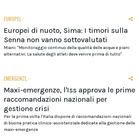
EUROPEI
Europei di nuoto, Sima: I timori sulla
Senna non vanno sottovalutati
Miani: "Monitoraggio continuo della qualità delle acque e piani
alternativi. La salute degli atleti deve venire prima di tutto"
EMERGENZE
Maxi-emergenze, l'Iss approva le prime
raccomandazioni nazionali per
gestione crisi
Per la prima volta l'Italia dispone di raccomandazioni nazionali
di buona pratica clinico-assistenziale dedicate alla gestione delle
maxi-emergenze