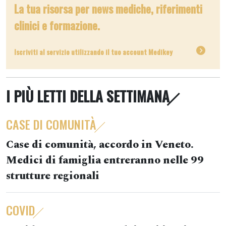
La tua risorsa per news mediche, riferimenti
clinici e formazione.
Iscriviti al servizio utilizzando il tuo account Medikey
I PIÙ LETTI DELLA SETTIMANA
CASE DI COMUNITÀ
Case di comunità, accordo in Veneto.
Medici di famiglia entreranno nelle 99
strutture regionali
COVID