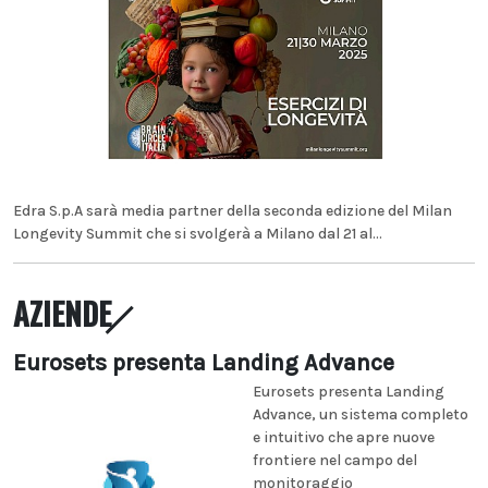
Edra S.p.A sarà media partner della seconda edizione del Milan
Longevity Summit che si svolgerà a Milano dal 21 al...
AZIENDE
Eurosets presenta Landing Advance
Eurosets presenta Landing
Advance, un sistema completo
e intuitivo che apre nuove
frontiere nel campo del
monitoraggio