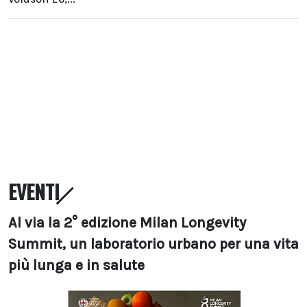
EVENTI
Al via la 2° edizione Milan Longevity
Summit, un laboratorio urbano per una vita
più lunga e in salute