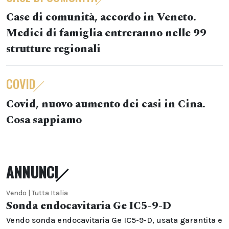
Case di comunità, accordo in Veneto.
Medici di famiglia entreranno nelle 99
strutture regionali
COVID
Covid, nuovo aumento dei casi in Cina.
Cosa sappiamo
ANNUNCI
Vendo | Tutta Italia
Sonda endocavitaria Ge IC5-9-D
Vendo sonda endocavitaria Ge IC5-9-D, usata garantita e