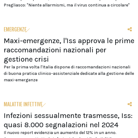
Pregliasco: "Niente allarmismi, ma il virus continua a circolare"
EMERGENZE
Maxi-emergenze, l'Iss approva le prime
raccomandazioni nazionali per
gestione crisi
Per la prima volta l'Italia dispone di raccomandazioni nazionali
di buona pratica clinico-assistenziale dedicate alla gestione delle
maxi-emergenze
MALATTIE INFETTIVE
Infezioni sessualmente trasmesse, Iss:
quasi 8.000 segnalazioni nel 2024
Il nuovo report evidenzia un aumento del 12% in un anno.