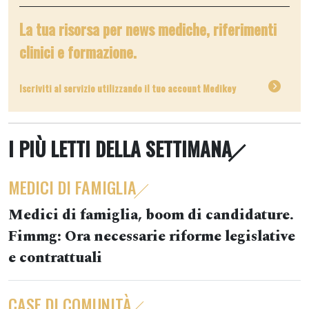
La tua risorsa per news mediche, riferimenti
clinici e formazione.
Iscriviti al servizio utilizzando il tuo account Medikey
I PIÙ LETTI DELLA SETTIMANA
MEDICI DI FAMIGLIA
Medici di famiglia, boom di candidature.
Fimmg: Ora necessarie riforme legislative
e contrattuali
CASE DI COMUNITÀ