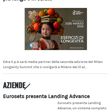
Edra S.p.A sarà media partner della seconda edizione del Milan
Longevity Summit che si svolgerà a Milano dal 21 al...
AZIENDE
Eurosets presenta Landing Advance
Eurosets presenta Landing
Advance, un sistema completo