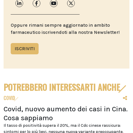
Oppure rimani sempre aggiornato in ambito
farmaceutico iscrivendoti alla nostra Newsletter!
ISCRIVITI
POTREBBERO INTERESSARTI ANCHE
COVID
Covid, nuovo aumento dei casi in Cina.
Cosa sappiamo
Il tasso di positività supera il 20%, ma il Cdc cinese rassicura:
sintomi per lo più lievi, nessuna nuova variante preoccupante.