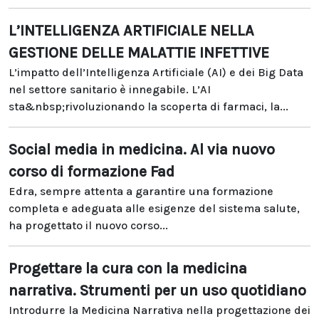
L’INTELLIGENZA ARTIFICIALE NELLA
GESTIONE DELLE MALATTIE INFETTIVE
L’impatto dell’Intelligenza Artificiale (AI) e dei Big Data
nel settore sanitario è innegabile. L’AI
sta&nbsp;rivoluzionando la scoperta di farmaci, la...
Social media in medicina. Al via nuovo
corso di formazione Fad
Edra, sempre attenta a garantire una formazione
completa e adeguata alle esigenze del sistema salute,
ha progettato il nuovo corso...
Progettare la cura con la medicina
narrativa. Strumenti per un uso quotidiano
Introdurre la Medicina Narrativa nella progettazione dei