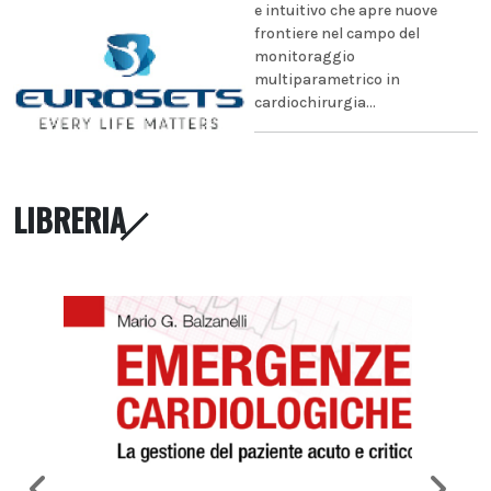
e intuitivo che apre nuove
frontiere nel campo del
monitoraggio
multiparametrico in
cardiochirurgia...
LIBRERIA