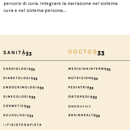
percorsi di cura. Integrare la narrazione nel sistema
cura e nel sistema persona...