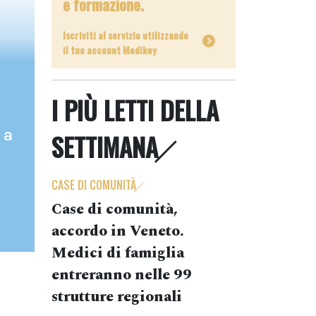
e formazione.
Iscriviti al servizio utilizzando
il tuo account Medikey
I PIÙ LETTI DELLA
 a
SETTIMANA
CASE DI COMUNITÀ
Case di comunità,
accordo in Veneto.
Medici di famiglia
entreranno nelle 99
strutture regionali