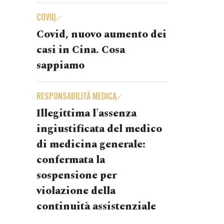
COVID
Covid, nuovo aumento dei
casi in Cina. Cosa
sappiamo
RESPONSABILITÀ MEDICA
Illegittima l'assenza
ingiustificata del medico
di medicina generale:
confermata la
sospensione per
violazione della
continuità assistenziale