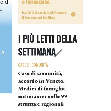
e formazione.
e di
.
Iscriviti al servizio utilizzando
il tuo account Medikey
I PIÙ LETTI DELLA
SETTIMANA
 a
CASE DI COMUNITÀ
Case di comunità,
accordo in Veneto.
Medici di famiglia
entreranno nelle 99
strutture regionali