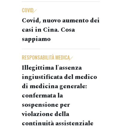
COVID
Covid, nuovo aumento dei
casi in Cina. Cosa
sappiamo
RESPONSABILITÀ MEDICA
Illegittima l'assenza
ingiustificata del medico
di medicina generale:
confermata la
sospensione per
violazione della
continuità assistenziale