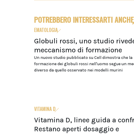
POTREBBERO INTERESSARTI ANCHE
EMATOLOGIA
Globuli rossi, uno studio rivede
meccanismo di formazione
Un nuovo studio pubblicato su Cell dimostra che la
formazione dei globuli rossi nell'uomo segue un m
diverso da quello osservato nei modelli murini
VITAMINA D
Vitamina D, linee guida a conf
Restano aperti dosaggio e