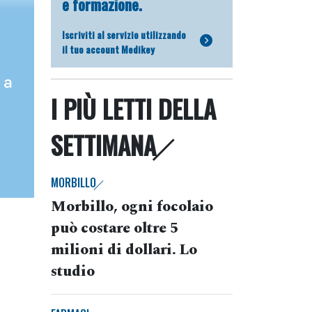
e formazione.
Iscriviti al servizio utilizzando
il tuo account Medikey
 a
I PIÙ LETTI DELLA
SETTIMANA
MORBILLO
Morbillo, ogni focolaio
può costare oltre 5
milioni di dollari. Lo
studio