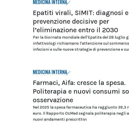
MEDICINA INTERNA
Epatiti virali, SIMIT: diagnosi e
prevenzione decisive per
l’eliminazione entro il 2030
Per la Giornata mondiale dell'Epatite del 28 luglio g
infettivologi richiamano l'attenzione sul sommerso
infezioni e sulle nuove strategie di prevenzione e cu
MEDICINA INTERNA
Farmaci, Aifa: cresce la spesa.
Politerapia e nuovi consumi so
osservazione
Nel 2025 la spesa farmaceutica ha raggiunto 39,3 m
euro. Il Rapporto OsMed segnala politerapia negli a
nuovi andamenti prescrittivi