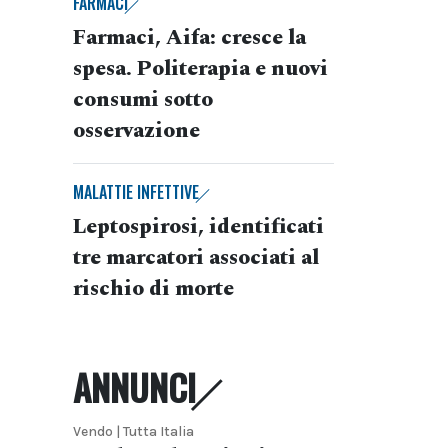
FARMACI
Farmaci, Aifa: cresce la
spesa. Politerapia e nuovi
consumi sotto
osservazione
MALATTIE INFETTIVE
Leptospirosi, identificati
tre marcatori associati al
rischio di morte
ANNUNCI
Vendo | Tutta Italia