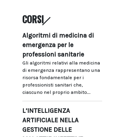
CORSI
Algoritmi di medicina di
emergenza per le
professioni sanitarie
Gli algoritmi relativi alla medicina
di emergenza rappresentano una
risorsa fondamentale per i
professionisti sanitari che,
ciascuno nel proprio ambito...
L’INTELLIGENZA
ARTIFICIALE NELLA
GESTIONE DELLE