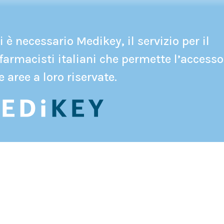
 è necessario Medikey, il servizio per il
farmacisti italiani che permette l’accesso
e aree a loro riservate.