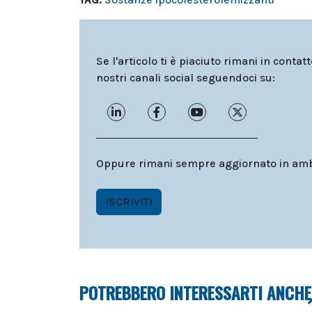
Se l'articolo ti è piaciuto rimani in contat
nostri canali social seguendoci su:
Oppure rimani sempre aggiornato in ambit
ISCRIVITI
POTREBBERO INTERESSARTI ANCHE