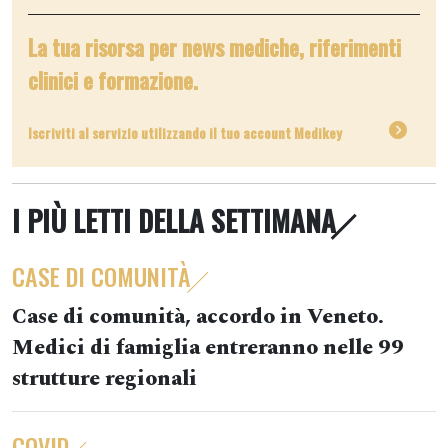
La tua risorsa per news mediche, riferimenti
clinici e formazione.
Iscriviti al servizio utilizzando il tuo account Medikey
I PIÙ LETTI DELLA SETTIMANA
CASE DI COMUNITÀ
Case di comunità, accordo in Veneto.
Medici di famiglia entreranno nelle 99
strutture regionali
COVID