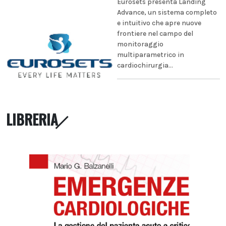
Eurosets presenta Landing
Advance, un sistema completo
e intuitivo che apre nuove
frontiere nel campo del
monitoraggio
multiparametrico in
cardiochirurgia...
LIBRERIA