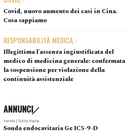
Covid, nuovo aumento dei casi in Cina.
Cosa sappiamo
RESPONSABILITÀ MEDICA
Illegittima l'assenza ingiustificata del
medico di medicina generale: confermata
la sospensione per violazione della
continuità assistenziale
ANNUNCI
Vendo | Tutta Italia
Sonda endocavitaria Ge IC5-9-D