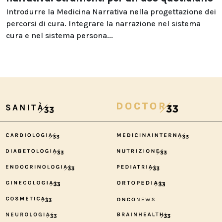
Introdurre la Medicina Narrativa nella progettazione dei
percorsi di cura. Integrare la narrazione nel sistema
cura e nel sistema persona...