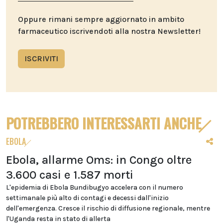
Oppure rimani sempre aggiornato in ambito
farmaceutico iscrivendoti alla nostra Newsletter!
ISCRIVITI
POTREBBERO INTERESSARTI ANCHE
EBOLA
Ebola, allarme Oms: in Congo oltre
3.600 casi e 1.587 morti
L'epidemia di Ebola Bundibugyo accelera con il numero
settimanale più alto di contagi e decessi dall'inizio
dell'emergenza. Cresce il rischio di diffusione regionale, mentre
l'Uganda resta in stato di allerta