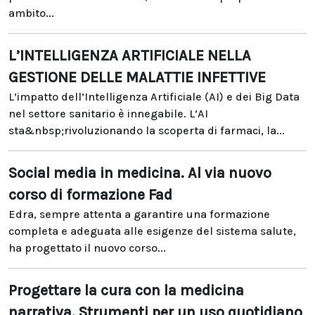
ambito...
L’INTELLIGENZA ARTIFICIALE NELLA
GESTIONE DELLE MALATTIE INFETTIVE
L’impatto dell’Intelligenza Artificiale (AI) e dei Big Data
nel settore sanitario è innegabile. L’AI
sta&nbsp;rivoluzionando la scoperta di farmaci, la...
Social media in medicina. Al via nuovo
corso di formazione Fad
Edra, sempre attenta a garantire una formazione
completa e adeguata alle esigenze del sistema salute,
ha progettato il nuovo corso...
Progettare la cura con la medicina
narrativa. Strumenti per un uso quotidiano