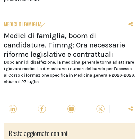
MEDICI DI FAMIGLIA
Medici di famiglia, boom di
candidature. Fimmg: Ora necessarie
riforme legislative e contrattuali
Dopo anni di disaffezione, la medicina generale torna ad attirare
i giovani medici. Lo dimostrano i numeri del bando per l'accesso
al Corso di formazione specifica in Medicina generale 2026-2029,
chiuso il 27 luglio
Resta aggiornato con noi!