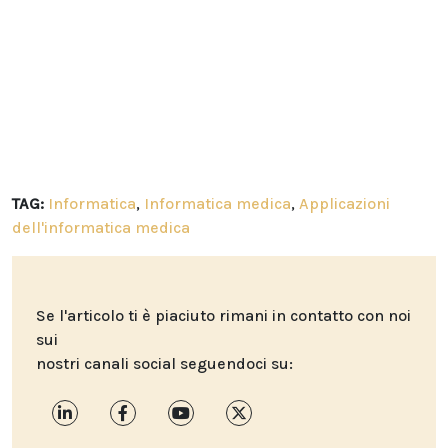
TAG:
Informatica
,
Informatica medica
,
Applicazioni
dell'informatica medica
Se l'articolo ti è piaciuto rimani in contatto con noi
sui
nostri canali social seguendoci su: