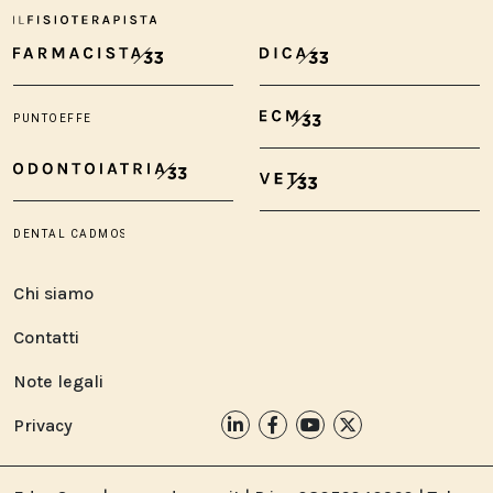
Chi siamo
Contatti
Note legali
Privacy