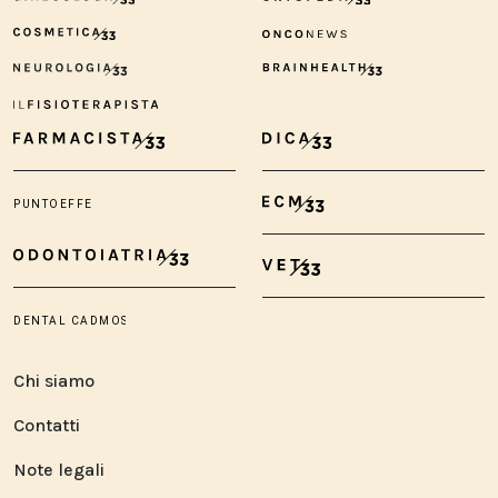
Chi siamo
Contatti
Note legali