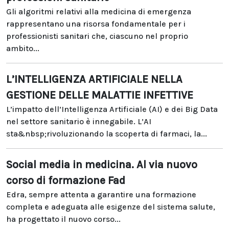
Gli algoritmi relativi alla medicina di emergenza
rappresentano una risorsa fondamentale per i
professionisti sanitari che, ciascuno nel proprio
ambito...
L’INTELLIGENZA ARTIFICIALE NELLA
GESTIONE DELLE MALATTIE INFETTIVE
L’impatto dell’Intelligenza Artificiale (AI) e dei Big Data
nel settore sanitario è innegabile. L’AI
sta&nbsp;rivoluzionando la scoperta di farmaci, la...
Social media in medicina. Al via nuovo
corso di formazione Fad
Edra, sempre attenta a garantire una formazione
completa e adeguata alle esigenze del sistema salute,
ha progettato il nuovo corso...