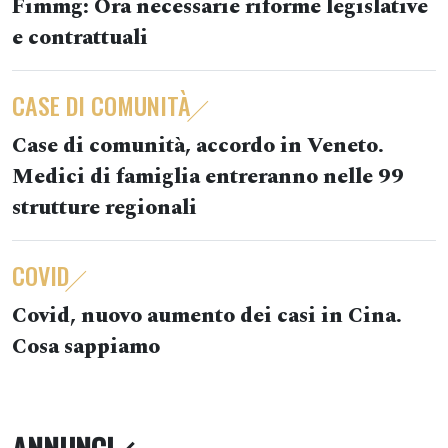
Fimmg: Ora necessarie riforme legislative
e contrattuali
CASE DI COMUNITÀ
Case di comunità, accordo in Veneto.
Medici di famiglia entreranno nelle 99
strutture regionali
COVID
Covid, nuovo aumento dei casi in Cina.
Cosa sappiamo