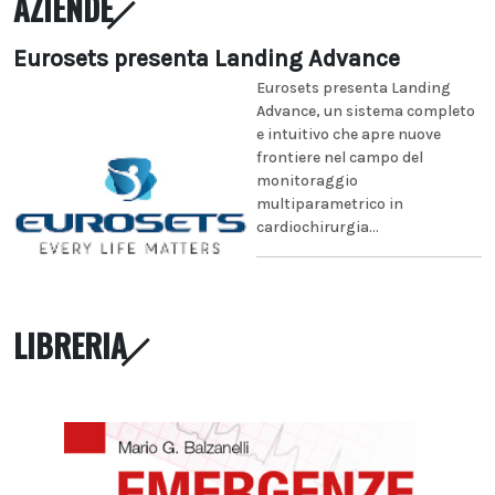
AZIENDE
Eurosets presenta Landing Advance
Eurosets presenta Landing
Advance, un sistema completo
e intuitivo che apre nuove
frontiere nel campo del
monitoraggio
multiparametrico in
cardiochirurgia...
LIBRERIA