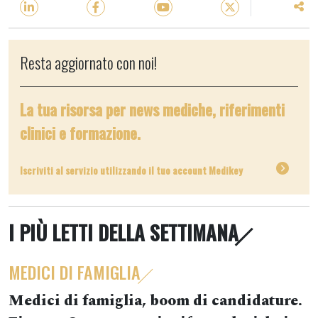
Resta aggiornato con noi!
La tua risorsa per news mediche, riferimenti
clinici e formazione.
Iscriviti al servizio utilizzando il tuo account Medikey
I PIÙ LETTI DELLA SETTIMANA
MEDICI DI FAMIGLIA
Medici di famiglia, boom di candidature.