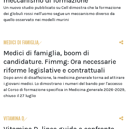
meccanismo di formazione
Un nuovo studio pubblicato su Cell dimostra che la formazione
dei globuli rossi nell'uomo segue un meccanismo diverso da
quello osservato nei modelli murini
MEDICI DI FAMIGLIA
Medici di famiglia, boom di
candidature. Fimmg: Ora necessarie
riforme legislative e contrattuali
Dopo anni di disaffezione, la medicina generale torna ad attirare
i giovani medici. Lo dimostrano i numeri del bando per l'accesso
al Corso di formazione specifica in Medicina generale 2026-2029,
chiuso il 27 luglio
VITAMINA D