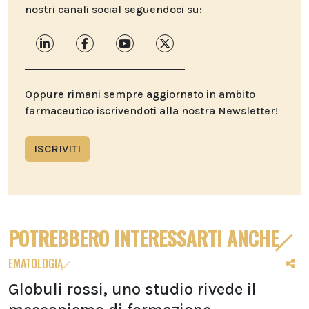
nostri canali social seguendoci su:
Oppure rimani sempre aggiornato in ambito
farmaceutico iscrivendoti alla nostra Newsletter!
ISCRIVITI
POTREBBERO INTERESSARTI ANCHE
EMATOLOGIA
Globuli rossi, uno studio rivede il