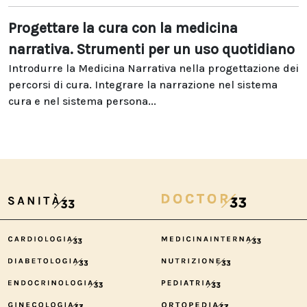
Progettare la cura con la medicina
narrativa. Strumenti per un uso quotidiano
Introdurre la Medicina Narrativa nella progettazione dei
percorsi di cura. Integrare la narrazione nel sistema
cura e nel sistema persona...