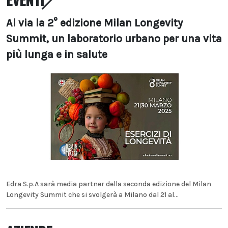
Al via la 2° edizione Milan Longevity
Summit, un laboratorio urbano per una vita
più lunga e in salute
Edra S.p.A sarà media partner della seconda edizione del Milan
Longevity Summit che si svolgerà a Milano dal 21 al...