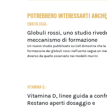
POTREBBERO INTERESSARTI ANCHE
EMATOLOGIA
Globuli rossi, uno studio rivede
meccanismo di formazione
Un nuovo studio pubblicato su Cell dimostra che la
formazione dei globuli rossi nell'uomo segue un m
diverso da quello osservato nei modelli murini
VITAMINA D
Vitamina D, linee guida a conf
Restano aperti dosaggio e