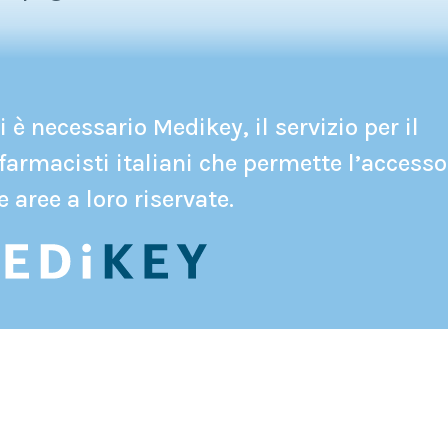
 è necessario Medikey, il servizio per il
farmacisti italiani che permette l’accesso
e aree a loro riservate.