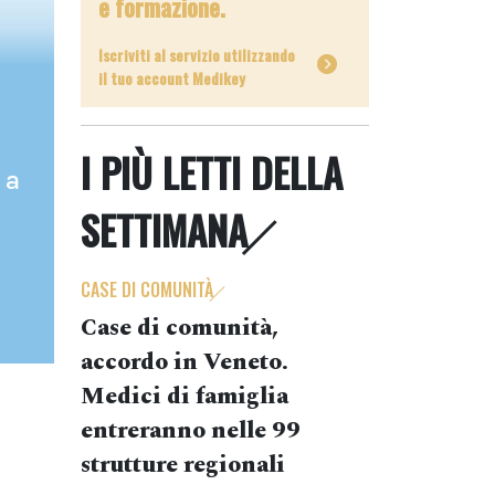
e formazione.
Iscriviti al servizio utilizzando
il tuo account Medikey
I PIÙ LETTI DELLA
 a
SETTIMANA
CASE DI COMUNITÀ
Case di comunità,
accordo in Veneto.
Medici di famiglia
entreranno nelle 99
strutture regionali