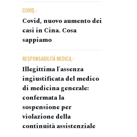
COVID
Covid, nuovo aumento dei
casi in Cina. Cosa
sappiamo
RESPONSABILITÀ MEDICA
Illegittima l'assenza
ingiustificata del medico
di medicina generale:
confermata la
sospensione per
violazione della
continuità assistenziale