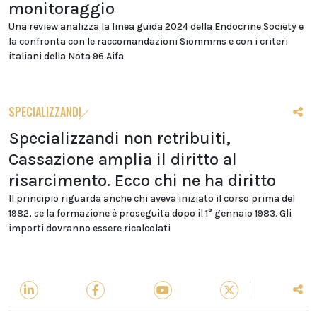
monitoraggio
Una review analizza la linea guida 2024 della Endocrine Society e
la confronta con le raccomandazioni Siommms e con i criteri
italiani della Nota 96 Aifa
SPECIALIZZANDI
Specializzandi non retribuiti,
Cassazione amplia il diritto al
risarcimento. Ecco chi ne ha diritto
Il principio riguarda anche chi aveva iniziato il corso prima del
1982, se la formazione è proseguita dopo il 1° gennaio 1983. Gli
importi dovranno essere ricalcolati