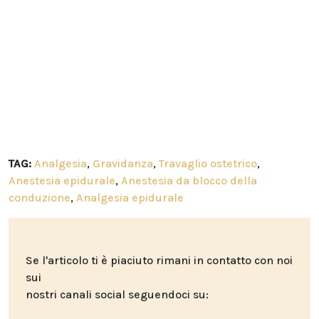
TAG:
Analgesia
,
Gravidanza
,
Travaglio ostetrico
,
Anestesia epidurale
,
Anestesia da blocco della
conduzione
,
Analgesia epidurale
Se l'articolo ti è piaciuto rimani in contatto con noi
sui
nostri canali social seguendoci su: