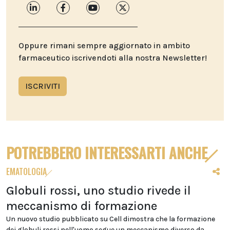
Oppure rimani sempre aggiornato in ambito
farmaceutico iscrivendoti alla nostra Newsletter!
ISCRIVITI
POTREBBERO INTERESSARTI ANCHE
EMATOLOGIA
Globuli rossi, uno studio rivede il
meccanismo di formazione
Un nuovo studio pubblicato su Cell dimostra che la formazione
dei globuli rossi nell'uomo segue un meccanismo diverso da