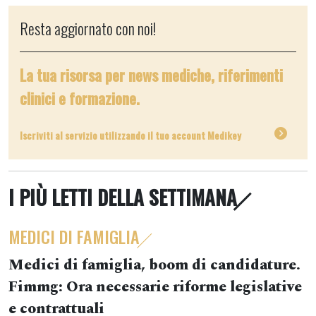
Resta aggiornato con noi!
La tua risorsa per news mediche, riferimenti
clinici e formazione.
Iscriviti al servizio utilizzando il tuo account Medikey
I PIÙ LETTI DELLA SETTIMANA
MEDICI DI FAMIGLIA
Medici di famiglia, boom di candidature.
Fimmg: Ora necessarie riforme legislative
e contrattuali