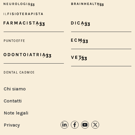
Chi siamo
Contatti
Note legali
Privacy