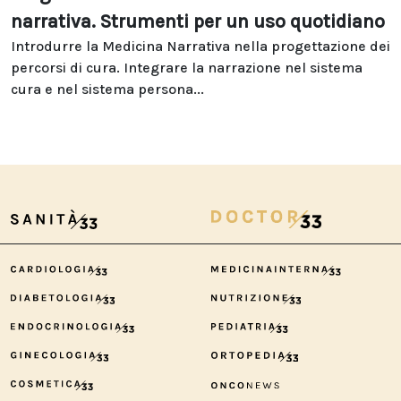
narrativa. Strumenti per un uso quotidiano
Introdurre la Medicina Narrativa nella progettazione dei
percorsi di cura. Integrare la narrazione nel sistema
cura e nel sistema persona...