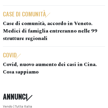
CASE DI COMUNITÀ
Case di comunità, accordo in Veneto.
Medici di famiglia entreranno nelle 99
strutture regionali
COVID
Covid, nuovo aumento dei casi in Cina.
Cosa sappiamo
ANNUNCI
Vendo | Tutta Italia