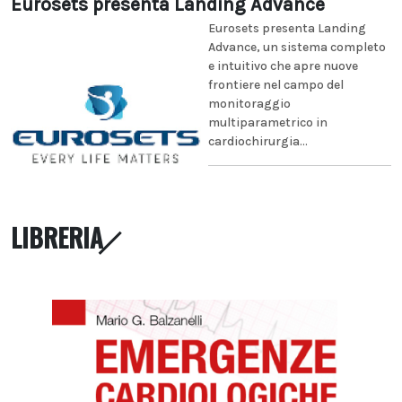
Eurosets presenta Landing Advance
Eurosets presenta Landing
Advance, un sistema completo
e intuitivo che apre nuove
frontiere nel campo del
monitoraggio
multiparametrico in
cardiochirurgia...
LIBRERIA