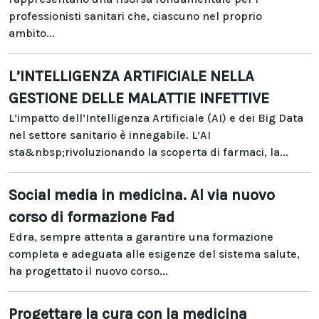
professionisti sanitari che, ciascuno nel proprio
ambito...
L’INTELLIGENZA ARTIFICIALE NELLA
GESTIONE DELLE MALATTIE INFETTIVE
L’impatto dell’Intelligenza Artificiale (AI) e dei Big Data
nel settore sanitario è innegabile. L’AI
sta&nbsp;rivoluzionando la scoperta di farmaci, la...
Social media in medicina. Al via nuovo
corso di formazione Fad
Edra, sempre attenta a garantire una formazione
completa e adeguata alle esigenze del sistema salute,
ha progettato il nuovo corso...
Progettare la cura con la medicina