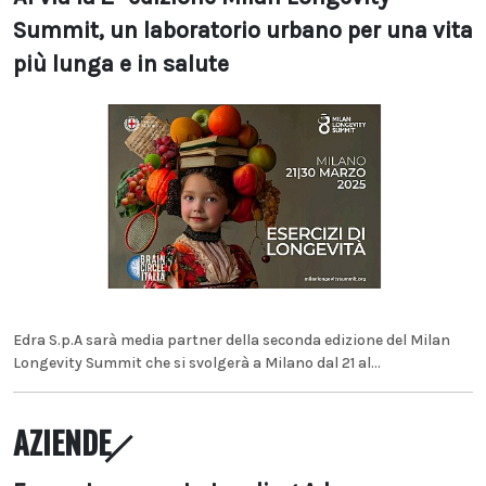
Summit, un laboratorio urbano per una vita
più lunga e in salute
Edra S.p.A sarà media partner della seconda edizione del Milan
Longevity Summit che si svolgerà a Milano dal 21 al...
AZIENDE