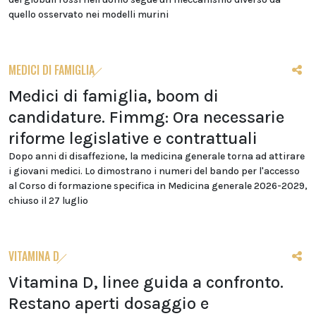
quello osservato nei modelli murini
MEDICI DI FAMIGLIA
Medici di famiglia, boom di
candidature. Fimmg: Ora necessarie
riforme legislative e contrattuali
Dopo anni di disaffezione, la medicina generale torna ad attirare
i giovani medici. Lo dimostrano i numeri del bando per l'accesso
al Corso di formazione specifica in Medicina generale 2026-2029,
chiuso il 27 luglio
VITAMINA D
Vitamina D, linee guida a confronto.
Restano aperti dosaggio e