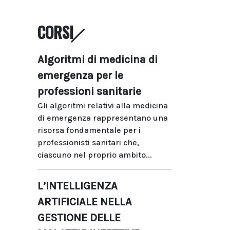
CORSI
Algoritmi di medicina di
emergenza per le
professioni sanitarie
Gli algoritmi relativi alla medicina
di emergenza rappresentano una
risorsa fondamentale per i
professionisti sanitari che,
ciascuno nel proprio ambito...
L’INTELLIGENZA
ARTIFICIALE NELLA
GESTIONE DELLE