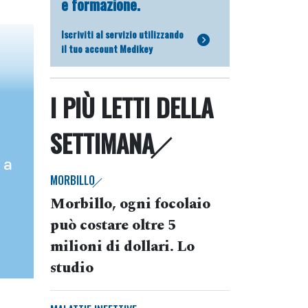
e formazione.
Iscriviti al servizio utilizzando
il tuo account Medikey
I PIÙ LETTI DELLA
SETTIMANA
 a
MORBILLO
Morbillo, ogni focolaio
può costare oltre 5
milioni di dollari. Lo
studio