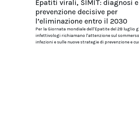
Epatiti virali, SIMIT: diagnosi e
prevenzione decisive per
l’eliminazione entro il 2030
Per la Giornata mondiale dell'Epatite del 28 luglio g
infettivologi richiamano l'attenzione sul sommerso
infezioni e sulle nuove strategie di prevenzione e cu