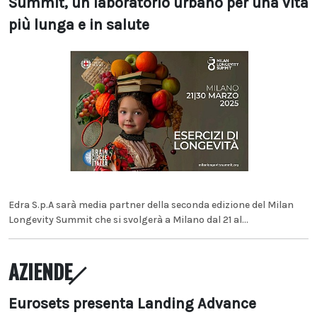
Summit, un laboratorio urbano per una vita
più lunga e in salute
Edra S.p.A sarà media partner della seconda edizione del Milan
Longevity Summit che si svolgerà a Milano dal 21 al...
AZIENDE
Eurosets presenta Landing Advance