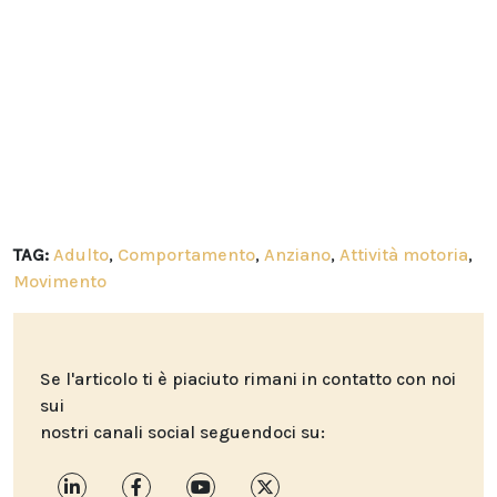
TAG:
Adulto
,
Comportamento
,
Anziano
,
Attività motoria
,
Movimento
Se l'articolo ti è piaciuto rimani in contatto con noi
sui
nostri canali social seguendoci su: