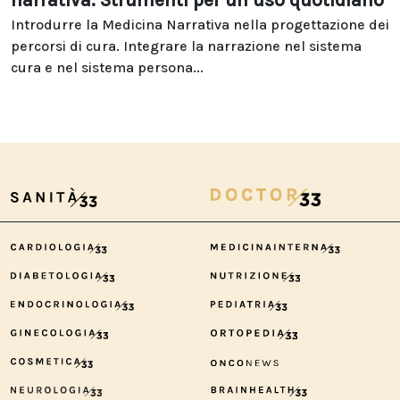
narrativa. Strumenti per un uso quotidiano
Introdurre la Medicina Narrativa nella progettazione dei
percorsi di cura. Integrare la narrazione nel sistema
cura e nel sistema persona...