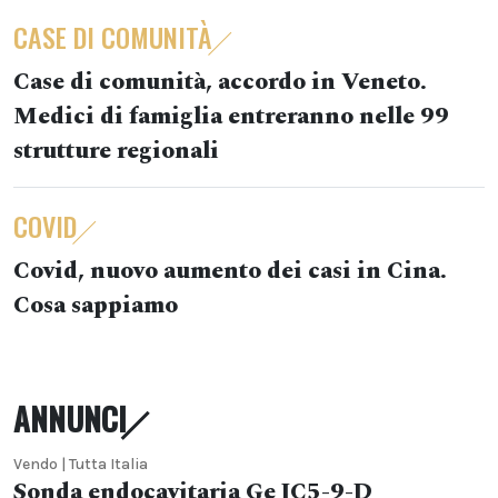
CASE DI COMUNITÀ
Case di comunità, accordo in Veneto.
Medici di famiglia entreranno nelle 99
strutture regionali
COVID
Covid, nuovo aumento dei casi in Cina.
Cosa sappiamo
ANNUNCI
Vendo | Tutta Italia
Sonda endocavitaria Ge IC5-9-D