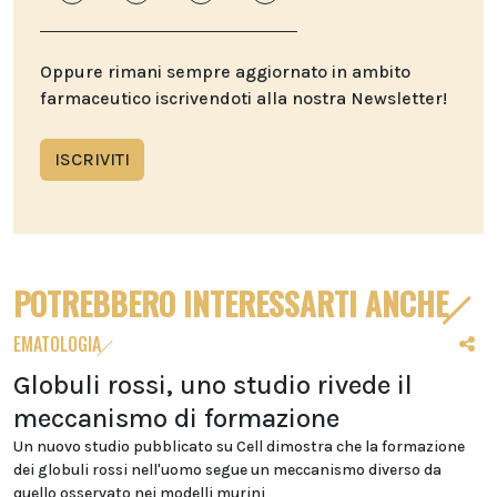
Oppure rimani sempre aggiornato in ambito
farmaceutico iscrivendoti alla nostra Newsletter!
ISCRIVITI
POTREBBERO INTERESSARTI ANCHE
EMATOLOGIA
Globuli rossi, uno studio rivede il
meccanismo di formazione
Un nuovo studio pubblicato su Cell dimostra che la formazione
dei globuli rossi nell'uomo segue un meccanismo diverso da
quello osservato nei modelli murini