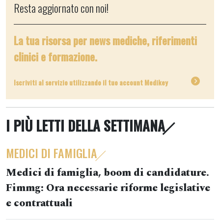
Resta aggiornato con noi!
La tua risorsa per news mediche, riferimenti
clinici e formazione.
Iscriviti al servizio utilizzando il tuo account Medikey
I PIÙ LETTI DELLA SETTIMANA
MEDICI DI FAMIGLIA
Medici di famiglia, boom di candidature.
Fimmg: Ora necessarie riforme legislative
e contrattuali