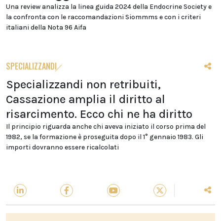
Una review analizza la linea guida 2024 della Endocrine Society e
la confronta con le raccomandazioni Siommms e con i criteri
italiani della Nota 96 Aifa
SPECIALIZZANDI
Specializzandi non retribuiti,
Cassazione amplia il diritto al
risarcimento. Ecco chi ne ha diritto
Il principio riguarda anche chi aveva iniziato il corso prima del
1982, se la formazione è proseguita dopo il 1° gennaio 1983. Gli
importi dovranno essere ricalcolati