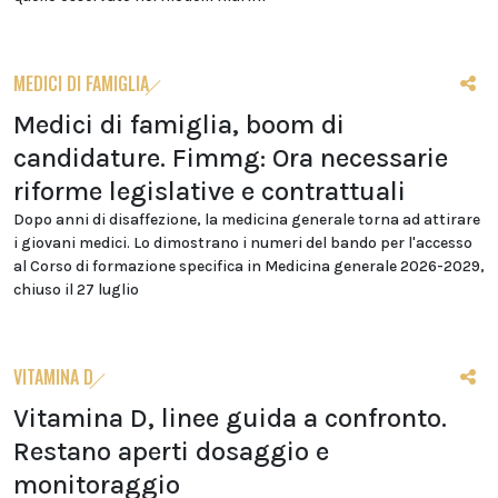
MEDICI DI FAMIGLIA
Medici di famiglia, boom di
candidature. Fimmg: Ora necessarie
riforme legislative e contrattuali
Dopo anni di disaffezione, la medicina generale torna ad attirare
i giovani medici. Lo dimostrano i numeri del bando per l'accesso
al Corso di formazione specifica in Medicina generale 2026-2029,
chiuso il 27 luglio
VITAMINA D
Vitamina D, linee guida a confronto.
Restano aperti dosaggio e
monitoraggio