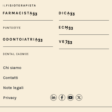
Chi siamo
Contatti
Note legali
Privacy