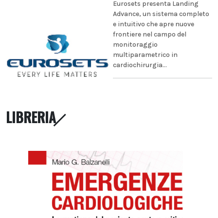
Eurosets presenta Landing
Advance, un sistema completo
e intuitivo che apre nuove
frontiere nel campo del
monitoraggio
multiparametrico in
cardiochirurgia...
LIBRERIA