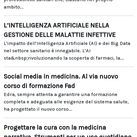
ambito...
L’INTELLIGENZA ARTIFICIALE NELLA
GESTIONE DELLE MALATTIE INFETTIVE
L’impatto dell’Intelligenza Artificiale (AI) e dei Big Data
nel settore sanitario è innegabile. L’AI
sta&nbsp;rivoluzionando la scoperta di farmaci, la...
Social media in medicina. Al via nuovo
corso di formazione Fad
Edra, sempre attenta a garantire una formazione
completa e adeguata alle esigenze del sistema salute,
ha progettato il nuovo corso...
Progettare la cura con la medicina