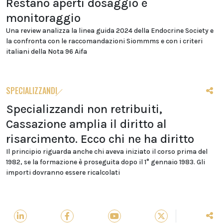
Restano aperti dosaggio e
monitoraggio
Una review analizza la linea guida 2024 della Endocrine Society e
la confronta con le raccomandazioni Siommms e con i criteri
italiani della Nota 96 Aifa
SPECIALIZZANDI
Specializzandi non retribuiti,
Cassazione amplia il diritto al
risarcimento. Ecco chi ne ha diritto
Il principio riguarda anche chi aveva iniziato il corso prima del
1982, se la formazione è proseguita dopo il 1° gennaio 1983. Gli
importi dovranno essere ricalcolati