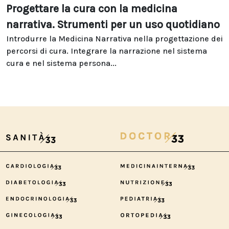
Progettare la cura con la medicina
narrativa. Strumenti per un uso quotidiano
Introdurre la Medicina Narrativa nella progettazione dei
percorsi di cura. Integrare la narrazione nel sistema
cura e nel sistema persona...