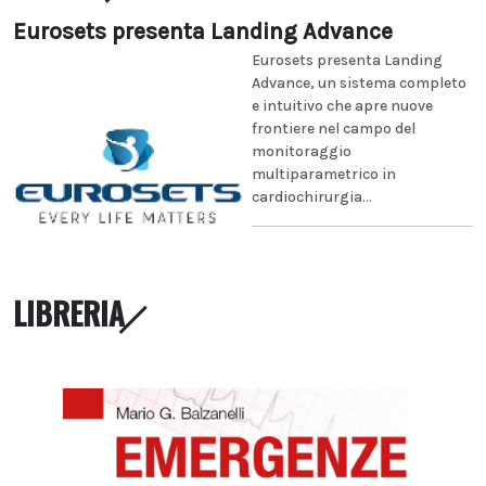
Eurosets presenta Landing Advance
Eurosets presenta Landing
Advance, un sistema completo
e intuitivo che apre nuove
frontiere nel campo del
monitoraggio
multiparametrico in
cardiochirurgia...
LIBRERIA