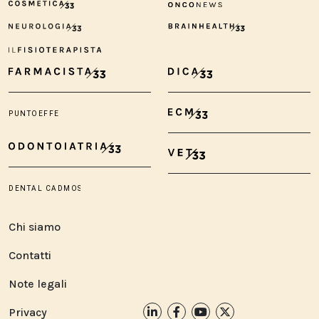
Chi siamo
Contatti
Note legali
Privacy