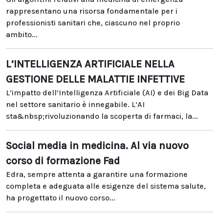
rappresentano una risorsa fondamentale per i
professionisti sanitari che, ciascuno nel proprio
ambito...
L’INTELLIGENZA ARTIFICIALE NELLA
GESTIONE DELLE MALATTIE INFETTIVE
L’impatto dell’Intelligenza Artificiale (AI) e dei Big Data
nel settore sanitario è innegabile. L’AI
sta&nbsp;rivoluzionando la scoperta di farmaci, la...
Social media in medicina. Al via nuovo
corso di formazione Fad
Edra, sempre attenta a garantire una formazione
completa e adeguata alle esigenze del sistema salute,
ha progettato il nuovo corso...