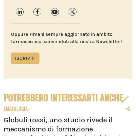
Oppure rimani sempre aggiornato in ambito
farmaceutico iscrivendoti alla nostra Newsletter!
ISCRIVITI
POTREBBERO INTERESSARTI ANCHE
EMATOLOGIA
Globuli rossi, uno studio rivede il
meccanismo di formazione