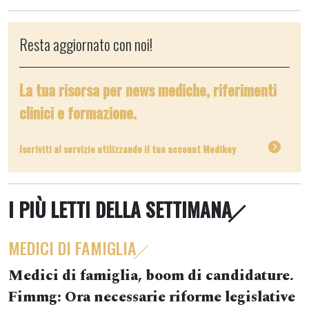
Resta aggiornato con noi!
La tua risorsa per news mediche, riferimenti
clinici e formazione.
Iscriviti al servizio utilizzando il tuo account Medikey
I PIÙ LETTI DELLA SETTIMANA
MEDICI DI FAMIGLIA
Medici di famiglia, boom di candidature.
Fimmg: Ora necessarie riforme legislative