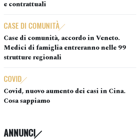
e contrattuali
CASE DI COMUNITÀ
Case di comunità, accordo in Veneto.
Medici di famiglia entreranno nelle 99
strutture regionali
COVID
Covid, nuovo aumento dei casi in Cina.
Cosa sappiamo
ANNUNCI