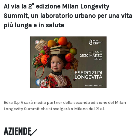
Al via la 2° edizione Milan Longevity
Summit, un laboratorio urbano per una vita
più lunga e in salute
Edra S.p.A sarà media partner della seconda edizione del Milan
Longevity Summit che si svolgerà a Milano dal 21 al...
AZIENDE