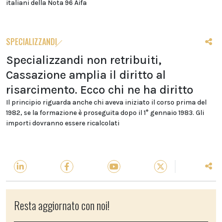
italiani della Nota 96 Aifa
SPECIALIZZANDI
Specializzandi non retribuiti,
Cassazione amplia il diritto al
risarcimento. Ecco chi ne ha diritto
Il principio riguarda anche chi aveva iniziato il corso prima del
1982, se la formazione è proseguita dopo il 1° gennaio 1983. Gli
importi dovranno essere ricalcolati
Resta aggiornato con noi!