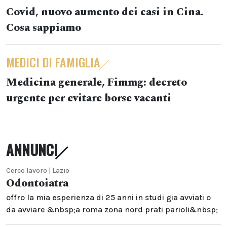
Covid, nuovo aumento dei casi in Cina.
Cosa sappiamo
MEDICI DI FAMIGLIA
Medicina generale, Fimmg: decreto
urgente per evitare borse vacanti
ANNUNCI
Cerco lavoro | Lazio
Odontoiatra
offro la mia esperienza di 25 anni in studi gia avviati o
da avviare &nbsp;a roma zona nord prati parioli&nbsp;