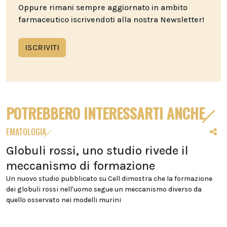
Oppure rimani sempre aggiornato in ambito
farmaceutico iscrivendoti alla nostra Newsletter!
ISCRIVITI
POTREBBERO INTERESSARTI ANCHE
EMATOLOGIA
Globuli rossi, uno studio rivede il
meccanismo di formazione
Un nuovo studio pubblicato su Cell dimostra che la formazione
dei globuli rossi nell'uomo segue un meccanismo diverso da
quello osservato nei modelli murini