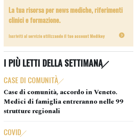
La tua risorsa per news mediche, riferimenti
clinici e formazione.
Iscriviti al servizio utilizzando il tuo account Medikey
I PIÙ LETTI DELLA SETTIMANA
CASE DI COMUNITÀ
Case di comunità, accordo in Veneto.
Medici di famiglia entreranno nelle 99
strutture regionali
COVID