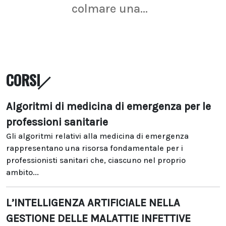
colmare una...
CORSI
Algoritmi di medicina di emergenza per le
professioni sanitarie
Gli algoritmi relativi alla medicina di emergenza
rappresentano una risorsa fondamentale per i
professionisti sanitari che, ciascuno nel proprio
ambito...
L’INTELLIGENZA ARTIFICIALE NELLA
GESTIONE DELLE MALATTIE INFETTIVE