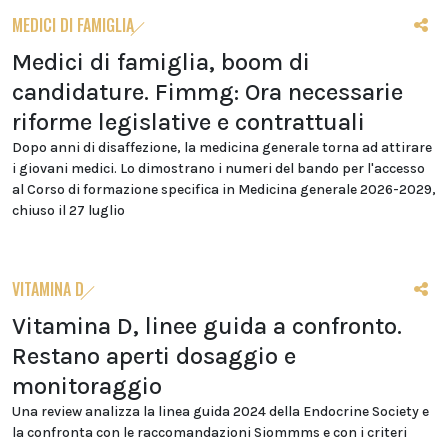
MEDICI DI FAMIGLIA
Medici di famiglia, boom di
candidature. Fimmg: Ora necessarie
riforme legislative e contrattuali
Dopo anni di disaffezione, la medicina generale torna ad attirare
i giovani medici. Lo dimostrano i numeri del bando per l'accesso
al Corso di formazione specifica in Medicina generale 2026-2029,
chiuso il 27 luglio
VITAMINA D
Vitamina D, linee guida a confronto.
Restano aperti dosaggio e
monitoraggio
Una review analizza la linea guida 2024 della Endocrine Society e
la confronta con le raccomandazioni Siommms e con i criteri