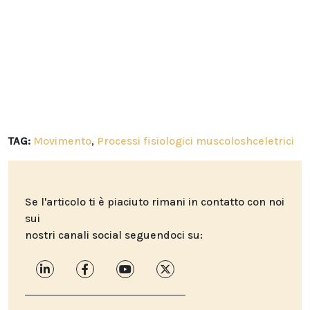
TAG:
Movimento
,
Processi fisiologici muscoloshceletrici
Se l'articolo ti è piaciuto rimani in contatto con noi
sui
nostri canali social seguendoci su: