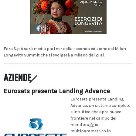
Edra S.p.A sarà media partner della seconda edizione del Milan
Longevity Summit che si svolgerà a Milano dal 21 al...
AZIENDE
Eurosets presenta Landing Advance
Eurosets presenta Landing
Advance, un sistema completo
e intuitivo che apre nuove
frontiere nel campo del
monitoraggio
multiparametrico in