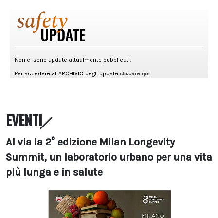
EVENTI
Al via la 2° edizione Milan Longevity
Summit, un laboratorio urbano per una vita
più lunga e in salute