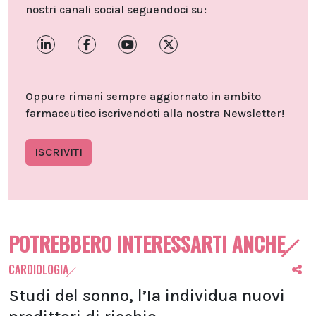
nostri canali social seguendoci su:
Oppure rimani sempre aggiornato in ambito
farmaceutico iscrivendoti alla nostra Newsletter!
ISCRIVITI
POTREBBERO INTERESSARTI ANCHE
CARDIOLOGIA
Studi del sonno, l’Ia individua nuovi