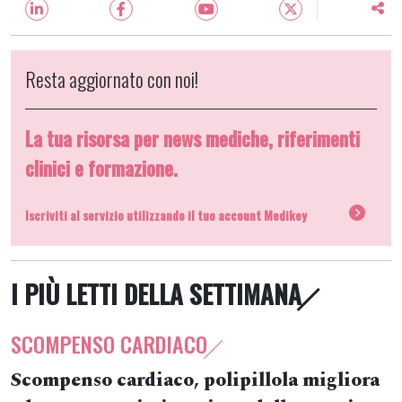
Resta aggiornato con noi!
La tua risorsa per news mediche, riferimenti
clinici e formazione.
Iscriviti al servizio utilizzando il tuo account Medikey
I PIÙ LETTI DELLA SETTIMANA
SCOMPENSO CARDIACO
Scompenso cardiaco, polipillola migliora