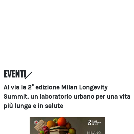
EVENTI
Al via la 2° edizione Milan Longevity
Summit, un laboratorio urbano per una vita
più lunga e in salute