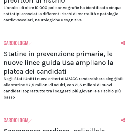
predittori di rischio
L’analisi di oltre 10.000 polisonnografie ha identificato cinque
sottotipi associati a differenti rischi di mortalità e patologie
cardiovascolari, neurologiche e cognitive
CARDIOLOGIA
Statine in prevenzione primaria, le
nuove linee guida Usa ampliano la
platea dei candidati
Negli Stati Uniti i nuovi criteri AHA/ACC renderebbero eleggibili
alle statine 87,5 milioni di adulti, con 21,5 milioni di nuovi
candidati soprattutto tra i soggetti più giovani e a rischio più
basso
CARDIOLOGIA