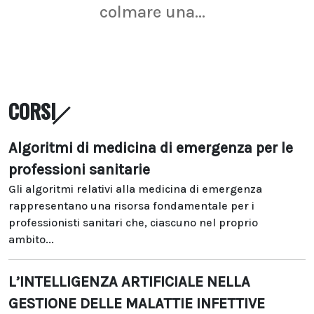
colmare una...
CORSI
Algoritmi di medicina di emergenza per le
professioni sanitarie
Gli algoritmi relativi alla medicina di emergenza
rappresentano una risorsa fondamentale per i
professionisti sanitari che, ciascuno nel proprio
ambito...
L’INTELLIGENZA ARTIFICIALE NELLA
GESTIONE DELLE MALATTIE INFETTIVE