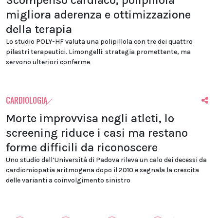
Scompenso cardiaco, polipillola
migliora aderenza e ottimizzazione
della terapia
Lo studio POLY-HF valuta una polipillola con tre dei quattro
pilastri terapeutici. Limongelli: strategia promettente, ma
servono ulteriori conferme
CARDIOLOGIA
Morte improvvisa negli atleti, lo
screening riduce i casi ma restano
forme difficili da riconoscere
Uno studio dell’Università di Padova rileva un calo dei decessi da
cardiomiopatia aritmogena dopo il 2010 e segnala la crescita
delle varianti a coinvolgimento sinistro