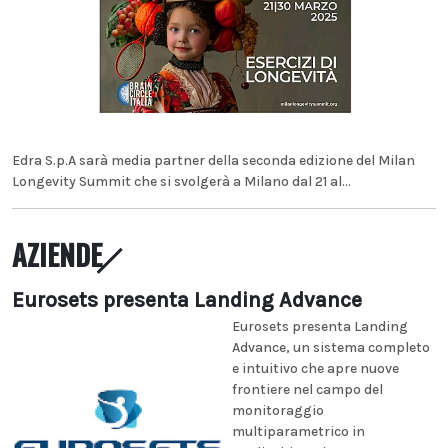
Edra S.p.A sarà media partner della seconda edizione del Milan
Longevity Summit che si svolgerà a Milano dal 21 al...
AZIENDE
Eurosets presenta Landing Advance
Eurosets presenta Landing
Advance, un sistema completo
e intuitivo che apre nuove
frontiere nel campo del
monitoraggio
multiparametrico in