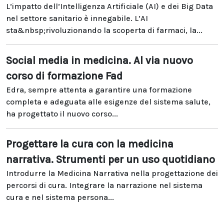
L’impatto dell’Intelligenza Artificiale (AI) e dei Big Data
nel settore sanitario è innegabile. L’AI
sta&nbsp;rivoluzionando la scoperta di farmaci, la...
Social media in medicina. Al via nuovo
corso di formazione Fad
Edra, sempre attenta a garantire una formazione
completa e adeguata alle esigenze del sistema salute,
ha progettato il nuovo corso...
Progettare la cura con la medicina
narrativa. Strumenti per un uso quotidiano
Introdurre la Medicina Narrativa nella progettazione dei
percorsi di cura. Integrare la narrazione nel sistema
cura e nel sistema persona...