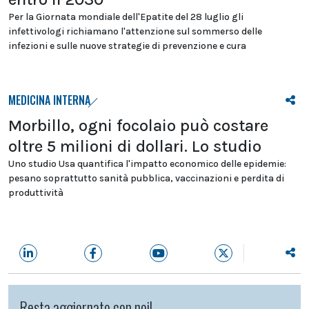
Per la Giornata mondiale dell'Epatite del 28 luglio gli
infettivologi richiamano l'attenzione sul sommerso delle
infezioni e sulle nuove strategie di prevenzione e cura
MEDICINA INTERNA
Morbillo, ogni focolaio può costare
oltre 5 milioni di dollari. Lo studio
Uno studio Usa quantifica l'impatto economico delle epidemie:
pesano soprattutto sanità pubblica, vaccinazioni e perdita di
produttività
Resta aggiornato con noi!