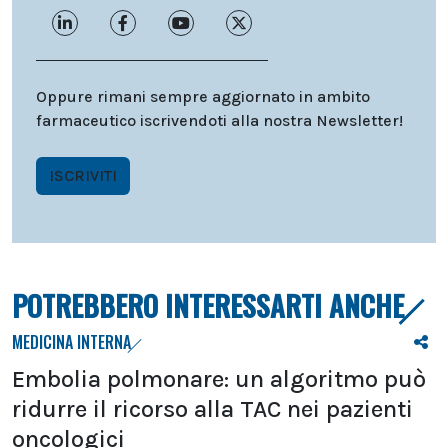
Oppure rimani sempre aggiornato in ambito
farmaceutico iscrivendoti alla nostra Newsletter!
ISCRIVITI
POTREBBERO INTERESSARTI ANCHE
MEDICINA INTERNA
Embolia polmonare: un algoritmo può
ridurre il ricorso alla TAC nei pazienti
oncologici