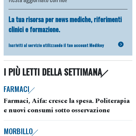
La tua risorsa per news mediche, riferimenti
clinici e formazione.
Iscriviti al servizio utilizzando il tuo account Medikey
I PIÙ LETTI DELLA SETTIMANA
FARMACI
Farmaci, Aifa: cresce la spesa. Politerapia
e nuovi consumi sotto osservazione
MORBILLO