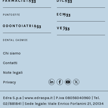
Chi siamo
Contatti
Note legali
Privacy
Edra S.p.a | www.edraspa.it | P.iva 08056040960 | Tel.
02/881841 | Sede legale: Viale Enrico Forlanini 21, 20134