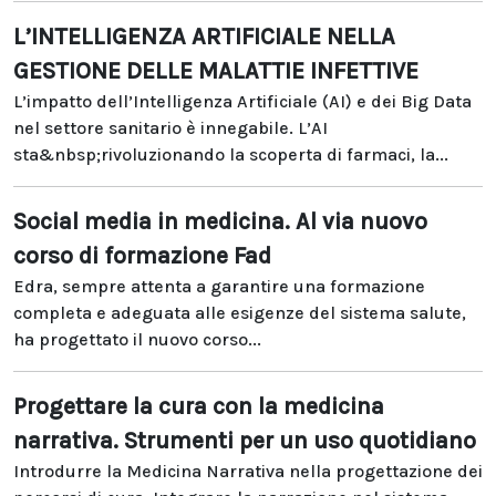
L’INTELLIGENZA ARTIFICIALE NELLA
GESTIONE DELLE MALATTIE INFETTIVE
L’impatto dell’Intelligenza Artificiale (AI) e dei Big Data
nel settore sanitario è innegabile. L’AI
sta&nbsp;rivoluzionando la scoperta di farmaci, la...
Social media in medicina. Al via nuovo
corso di formazione Fad
Edra, sempre attenta a garantire una formazione
completa e adeguata alle esigenze del sistema salute,
ha progettato il nuovo corso...
Progettare la cura con la medicina
narrativa. Strumenti per un uso quotidiano
Introdurre la Medicina Narrativa nella progettazione dei