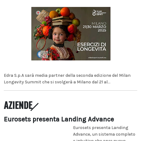
Edra S.p.A sarà media partner della seconda edizione del Milan
Longevity Summit che si svolgerà a Milano dal 21 al...
AZIENDE
Eurosets presenta Landing Advance
Eurosets presenta Landing
Advance, un sistema completo
e intuitivo che apre nuove