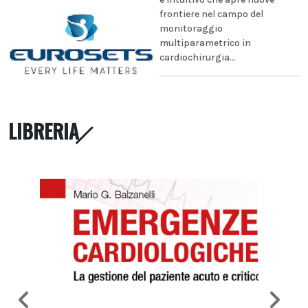
frontiere nel campo del
monitoraggio
multiparametrico in
cardiochirurgia...
LIBRERIA