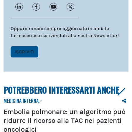
Oppure rimani sempre aggiornato in ambito
farmaceutico iscrivendoti alla nostra Newsletter!
ISCRIVITI
POTREBBERO INTERESSARTI ANCHE
MEDICINA INTERNA
Embolia polmonare: un algoritmo può
ridurre il ricorso alla TAC nei pazienti
oncologici