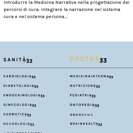
Introdurre la Medicina Narrativa nella progettazione dei
percorsi di cura. Integrare la narrazione nel sistema
cura e nel sistema persona...