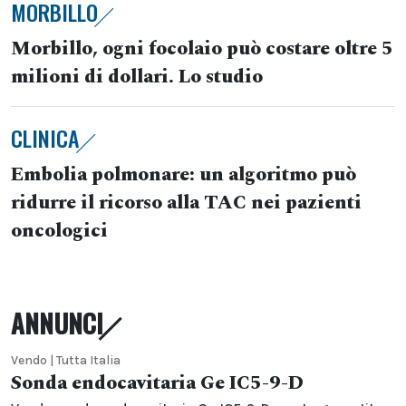
MORBILLO
Morbillo, ogni focolaio può costare oltre 5
milioni di dollari. Lo studio
CLINICA
Embolia polmonare: un algoritmo può
ridurre il ricorso alla TAC nei pazienti
oncologici
ANNUNCI
Vendo | Tutta Italia
Sonda endocavitaria Ge IC5-9-D