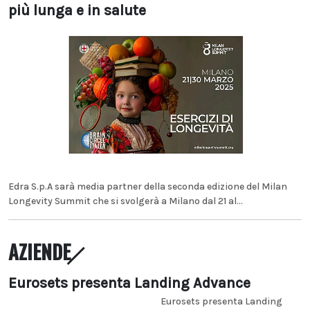
più lunga e in salute
Edra S.p.A sarà media partner della seconda edizione del Milan
Longevity Summit che si svolgerà a Milano dal 21 al...
AZIENDE
Eurosets presenta Landing Advance
Eurosets presenta Landing