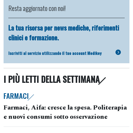
Resta aggiornato con noi!
La tua risorsa per news mediche, riferimenti
clinici e formazione.
Iscriviti al servizio utilizzando il tuo account Medikey
I PIÙ LETTI DELLA SETTIMANA
FARMACI
Farmaci, Aifa: cresce la spesa. Politerapia
e nuovi consumi sotto osservazione