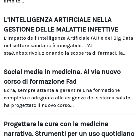
ambito...
L’INTELLIGENZA ARTIFICIALE NELLA
GESTIONE DELLE MALATTIE INFETTIVE
L’impatto dell’Intelligenza Artificiale (AI) e dei Big Data
nel settore sanitario è innegabile. L’AI
sta&nbsp;rivoluzionando la scoperta di farmaci, la...
Social media in medicina. Al via nuovo
corso di formazione Fad
Edra, sempre attenta a garantire una formazione
completa e adeguata alle esigenze del sistema salute,
ha progettato il nuovo corso...
Progettare la cura con la medicina
narrativa. Strumenti per un uso quotidiano