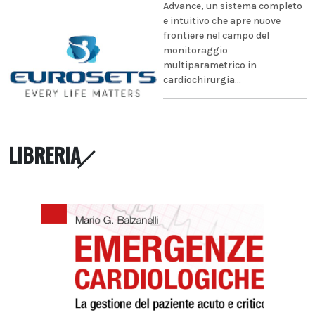
Advance, un sistema completo
e intuitivo che apre nuove
frontiere nel campo del
monitoraggio
multiparametrico in
cardiochirurgia...
LIBRERIA