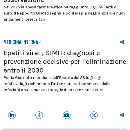
Nel 2025 la spesa farmaceutica ha raggiunto 39,3 miliardi di
euro. Il Rapporto OsMed segnala politerapia negli anziani e nuovi
andamenti prescrittivi
MEDICINA INTERNA
Epatiti virali, SIMIT: diagnosi e
prevenzione decisive per l’eliminazione
entro il 2030
Per la Giornata mondiale dell'Epatite del 28 luglio gli
infettivologi richiamano l'attenzione sul sommerso delle
infezioni e sulle nuove strategie di prevenzione e cura