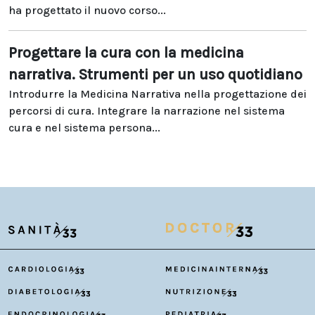
ha progettato il nuovo corso...
Progettare la cura con la medicina
narrativa. Strumenti per un uso quotidiano
Introdurre la Medicina Narrativa nella progettazione dei
percorsi di cura. Integrare la narrazione nel sistema
cura e nel sistema persona...