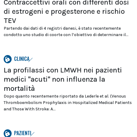
Contraccettivi orali con differenti dosi
di estrogeni e progesterone e rischio
TEV
Partendo dai dati di 4 registri danesi, è stato recentemente
condotto uno studio di coorte con l’obiettivo di determinare il...
CLINICA
La profilassi con LMWH nei pazienti
medici "acuti" non influenza la
mortalità
Dopo quanto recentemente riportato da Lederle et al. (Venous
Thromboembolism Prophylaxis in Hospitalized Medical Patients
and Those With Stroke: A...
PAZIENTI