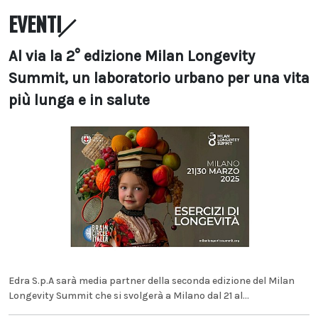
EVENTI
Al via la 2° edizione Milan Longevity
Summit, un laboratorio urbano per una vita
più lunga e in salute
Edra S.p.A sarà media partner della seconda edizione del Milan
Longevity Summit che si svolgerà a Milano dal 21 al...