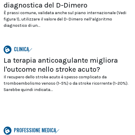
diagnostica del D-Dimero
È prassi comune, validata anche sul piano internazionale (Vedi
figura 1), utilizzare il valore del D-Dimero nell’algoritmo
diagnostico di un...
CLINICA
La terapia anticoagulante migliora
l'outcome nello stroke acuto?
Il recupero dello stroke acuto è spesso complicato da
tromboembolismo venoso (1–5%) o da stroke ricorrente (1–20%).
Sarebbe quindi indicata...
PROFESSIONE MEDICA