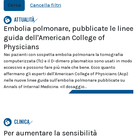
Cerca
Cancella filtri
ATTUALITÀ
Embolia polmonare, pubblicate le linee
guida dell'American College of
Physicians
Nei pazienti con sospetta embolia polmonare la tomografia
computerizzata (Tc) e il D-dimero plasmatico sono usati in modo
eccessivo e possono fare più male che bene. Ecco quanto
affermano gli esperti dell'American College of Physicians (Acp)
nelle nuove linee guida sull'embolia polmonare pubblicate su
Annals of Internal Medicine. «Il dosaggio...
CLINICA
Per aumentare la sensibilità