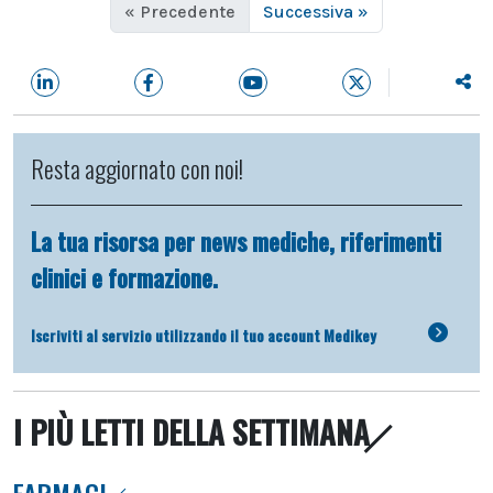
« Precedente
Successiva »
Resta aggiornato con noi!
La tua risorsa per news mediche, riferimenti
clinici e formazione.
Iscriviti al servizio utilizzando il tuo account Medikey
I PIÙ LETTI DELLA SETTIMANA