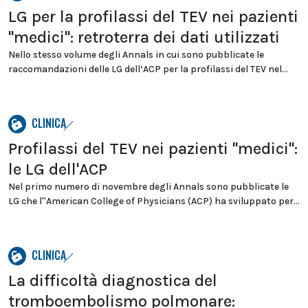
LG per la profilassi del TEV nei pazienti
"medici": retroterra dei dati utilizzati
Nello stesso volume degli Annals in cui sono pubblicate le
raccomandazioni delle LG dell’ACP per la profilassi del TEV nel...
CLINICA
Profilassi del TEV nei pazienti "medici":
le LG dell'ACP
Nel primo numero di novembre degli Annals sono pubblicate le
LG che l''American College of Physicians (ACP) ha sviluppato per...
CLINICA
La difficoltà diagnostica del
tromboembolismo polmonare: