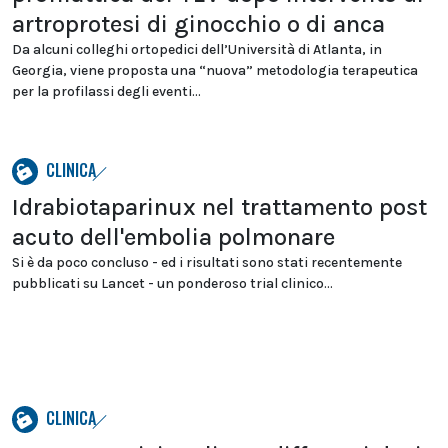
artroprotesi di ginocchio o di anca
Da alcuni colleghi ortopedici dell’Università di Atlanta, in
Georgia, viene proposta una “nuova” metodologia terapeutica
per la profilassi degli eventi...
CLINICA
Idrabiotaparinux nel trattamento post
acuto dell'embolia polmonare
Si è da poco concluso - ed i risultati sono stati recentemente
pubblicati su Lancet - un ponderoso trial clinico...
CLINICA