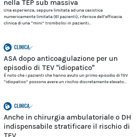
nella TEP sub massiva
Una esperienza, seppure limitata ad una casistica
numericamente limitata (61 pazienti), riferisce dell’efficacia
clinica di una “mini” trombolisi in pazienti...
CLINICA
ASA dopo anticoagulazione per un
episodio di TEV "idiopatico"
È noto che i pazienti che hanno avuto un primo episodio di TEV
“idiopatico” possono avere un rischio discretamente elevato...
CLINICA
Anche in chirurgia ambulatoriale o DH
indispensabile stratificare il rischio di
TEV