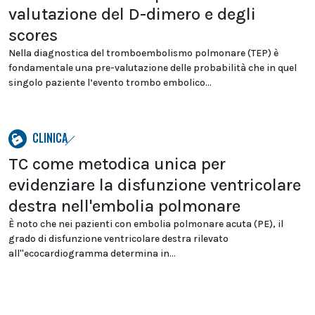
valutazione del D-dimero e degli
scores
Nella diagnostica del tromboembolismo polmonare (TEP) è
fondamentale una pre-valutazione delle probabilità che in quel
singolo paziente l’evento trombo embolico...
CLINICA
TC come metodica unica per
evidenziare la disfunzione ventricolare
destra nell'embolia polmonare
È noto che nei pazienti con embolia polmonare acuta (PE), il
grado di disfunzione ventricolare destra rilevato
all''ecocardiogramma determina in...