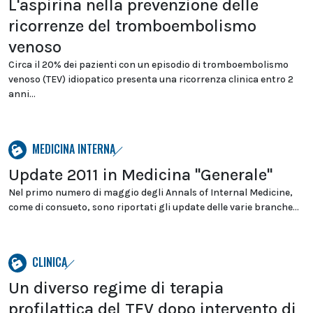
L'aspirina nella prevenzione delle
ricorrenze del tromboembolismo
venoso
Circa il 20% dei pazienti con un episodio di tromboembolismo
venoso (TEV) idiopatico presenta una ricorrenza clinica entro 2
anni...
MEDICINA INTERNA
Update 2011 in Medicina "Generale"
Nel primo numero di maggio degli Annals of Internal Medicine,
come di consueto, sono riportati gli update delle varie branche...
CLINICA
Un diverso regime di terapia
profilattica del TEV dopo intervento di