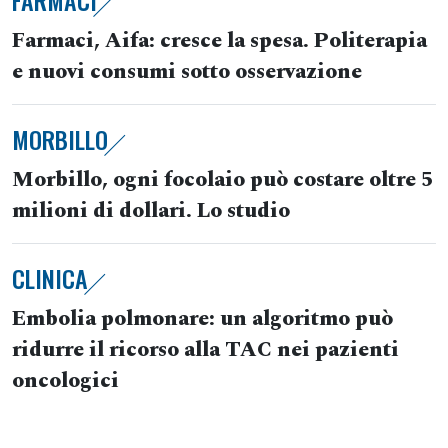
FARMACI
Farmaci, Aifa: cresce la spesa. Politerapia
e nuovi consumi sotto osservazione
MORBILLO
Morbillo, ogni focolaio può costare oltre 5
milioni di dollari. Lo studio
CLINICA
Embolia polmonare: un algoritmo può
ridurre il ricorso alla TAC nei pazienti
oncologici