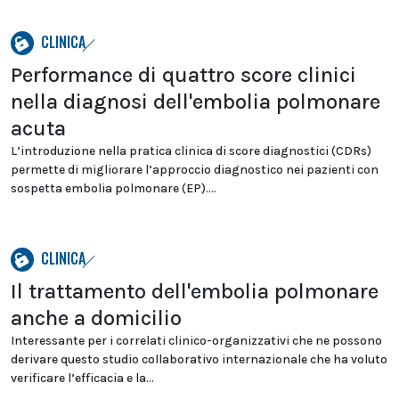
CLINICA
Performance di quattro score clinici
nella diagnosi dell'embolia polmonare
acuta
L’introduzione nella pratica clinica di score diagnostici (CDRs)
permette di migliorare l’approccio diagnostico nei pazienti con
sospetta embolia polmonare (EP)....
CLINICA
Il trattamento dell'embolia polmonare
anche a domicilio
Interessante per i correlati clinico-organizzativi che ne possono
derivare questo studio collaborativo internazionale che ha voluto
verificare l’efficacia e la...