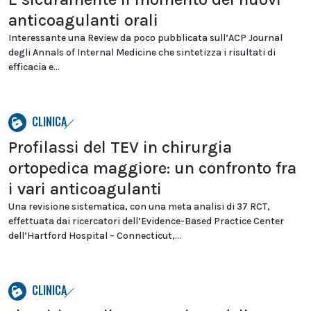
anticoagulanti orali
Interessante una Review da poco pubblicata sull’ACP Journal
degli Annals of Internal Medicine che sintetizza i risultati di
efficacia e...
CLINICA
Profilassi del TEV in chirurgia
ortopedica maggiore: un confronto fra
i vari anticoagulanti
Una revisione sistematica, con una meta analisi di 37 RCT,
effettuata dai ricercatori dell’Evidence-Based Practice Center
dell’Hartford Hospital – Connecticut,...
CLINICA