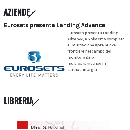
AZIENDE
Eurosets presenta Landing Advance
Eurosets presenta Landing
Advance, un sistema completo
e intuitivo che apre nuove
frontiere nel campo del
monitoraggio
multiparametrico in
cardiochirurgia...
LIBRERIA