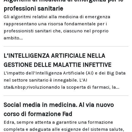
professioni sanitarie
Gli algoritmi relativi alla medicina di emergenza
rappresentano una risorsa fondamentale per i
professionisti sanitari che, ciascuno nel proprio
ambito...
L’INTELLIGENZA ARTIFICIALE NELLA
GESTIONE DELLE MALATTIE INFETTIVE
L’impatto dell’Intelligenza Artificiale (AI) e dei Big Data
nel settore sanitario è innegabile. L’AI
sta&nbsp;rivoluzionando la scoperta di farmaci, la...
Social media in medicina. Al via nuovo
corso di formazione Fad
Edra, sempre attenta a garantire una formazione
completa e adeguata alle esigenze del sistema salute,