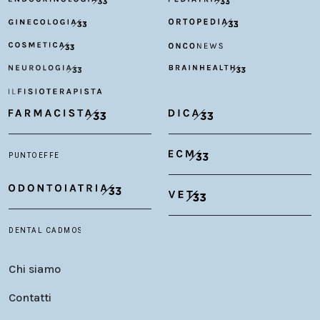
Chi siamo
Contatti