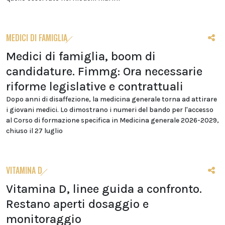
MEDICI DI FAMIGLIA
Medici di famiglia, boom di
candidature. Fimmg: Ora necessarie
riforme legislative e contrattuali
Dopo anni di disaffezione, la medicina generale torna ad attirare
i giovani medici. Lo dimostrano i numeri del bando per l'accesso
al Corso di formazione specifica in Medicina generale 2026-2029,
chiuso il 27 luglio
VITAMINA D
Vitamina D, linee guida a confronto.
Restano aperti dosaggio e
monitoraggio