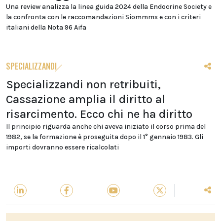
Una review analizza la linea guida 2024 della Endocrine Society e
la confronta con le raccomandazioni Siommms e con i criteri
italiani della Nota 96 Aifa
SPECIALIZZANDI
Specializzandi non retribuiti,
Cassazione amplia il diritto al
risarcimento. Ecco chi ne ha diritto
Il principio riguarda anche chi aveva iniziato il corso prima del
1982, se la formazione è proseguita dopo il 1° gennaio 1983. Gli
importi dovranno essere ricalcolati