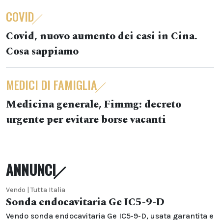
COVID
Covid, nuovo aumento dei casi in Cina.
Cosa sappiamo
MEDICI DI FAMIGLIA
Medicina generale, Fimmg: decreto
urgente per evitare borse vacanti
ANNUNCI
Vendo | Tutta Italia
Sonda endocavitaria Ge IC5-9-D
Vendo sonda endocavitaria Ge IC5-9-D, usata garantita e