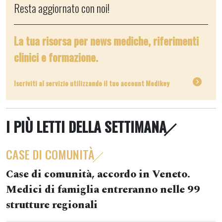
Resta aggiornato con noi!
La tua risorsa per news mediche, riferimenti
clinici e formazione.
Iscriviti al servizio utilizzando il tuo account Medikey
I PIÙ LETTI DELLA SETTIMANA
CASE DI COMUNITÀ
Case di comunità, accordo in Veneto.
Medici di famiglia entreranno nelle 99
strutture regionali