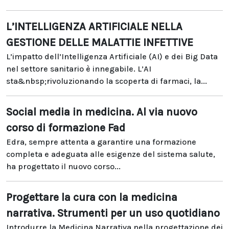
L’INTELLIGENZA ARTIFICIALE NELLA
GESTIONE DELLE MALATTIE INFETTIVE
L’impatto dell’Intelligenza Artificiale (AI) e dei Big Data
nel settore sanitario è innegabile. L’AI
sta&nbsp;rivoluzionando la scoperta di farmaci, la...
Social media in medicina. Al via nuovo
corso di formazione Fad
Edra, sempre attenta a garantire una formazione
completa e adeguata alle esigenze del sistema salute,
ha progettato il nuovo corso...
Progettare la cura con la medicina
narrativa. Strumenti per un uso quotidiano
Introdurre la Medicina Narrativa nella progettazione dei