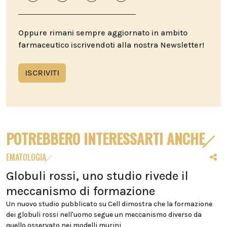
Oppure rimani sempre aggiornato in ambito
farmaceutico iscrivendoti alla nostra Newsletter!
ISCRIVITI
POTREBBERO INTERESSARTI ANCHE
EMATOLOGIA
Globuli rossi, uno studio rivede il
meccanismo di formazione
Un nuovo studio pubblicato su Cell dimostra che la formazione
dei globuli rossi nell'uomo segue un meccanismo diverso da
quello osservato nei modelli murini