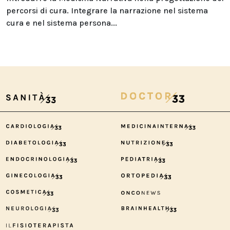
percorsi di cura. Integrare la narrazione nel sistema
cura e nel sistema persona...