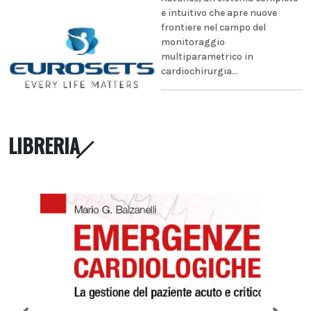
e intuitivo che apre nuove
frontiere nel campo del
monitoraggio
multiparametrico in
cardiochirurgia...
LIBRERIA