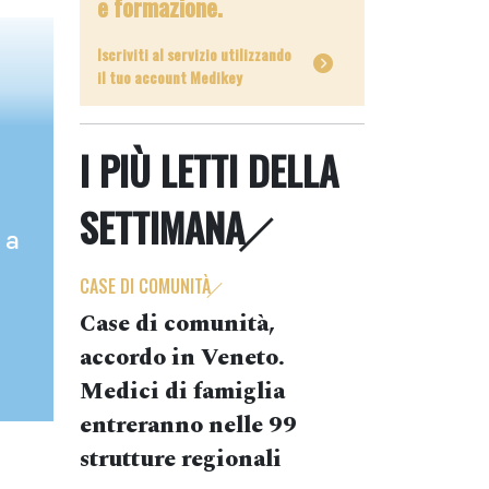
e formazione.
Iscriviti al servizio utilizzando
il tuo account Medikey
I PIÙ LETTI DELLA
SETTIMANA
 a
CASE DI COMUNITÀ
Case di comunità,
accordo in Veneto.
Medici di famiglia
entreranno nelle 99
strutture regionali