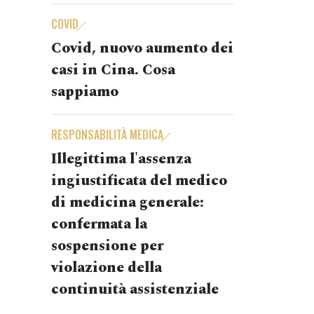
COVID
Covid, nuovo aumento dei
casi in Cina. Cosa
sappiamo
RESPONSABILITÀ MEDICA
Illegittima l'assenza
ingiustificata del medico
di medicina generale:
confermata la
sospensione per
violazione della
continuità assistenziale