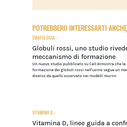
POTREBBERO INTERESSARTI ANCHE
EMATOLOGIA
Globuli rossi, uno studio rivede
meccanismo di formazione
Un nuovo studio pubblicato su Cell dimostra che la
formazione dei globuli rossi nell'uomo segue un m
diverso da quello osservato nei modelli murini
VITAMINA D
Vitamina D, linee guida a conf