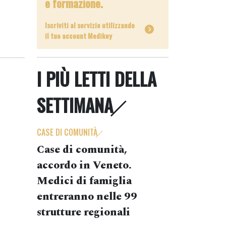
e formazione.
Iscriviti al servizio utilizzando
il tuo account Medikey
I PIÙ LETTI DELLA
SETTIMANA
CASE DI COMUNITÀ
Case di comunità,
accordo in Veneto.
Medici di famiglia
entreranno nelle 99
strutture regionali