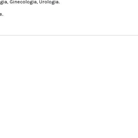
gia, Ginecologia, Urologia.
e.