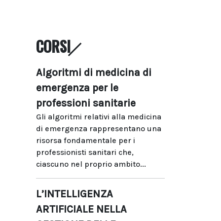
CORSI
Algoritmi di medicina di
emergenza per le
professioni sanitarie
Gli algoritmi relativi alla medicina
di emergenza rappresentano una
risorsa fondamentale per i
professionisti sanitari che,
ciascuno nel proprio ambito...
L’INTELLIGENZA
ARTIFICIALE NELLA