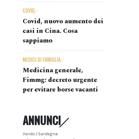
COVID
Covid, nuovo aumento dei
casi in Cina. Cosa
sappiamo
MEDICI DI FAMIGLIA
Medicina generale,
Fimmg: decreto urgente
per evitare borse vacanti
ANNUNCI
Vendo | Sardegna