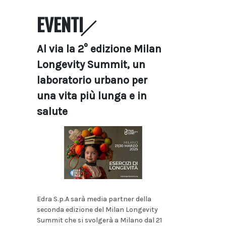
EVENTI
Al via la 2° edizione Milan
Longevity Summit, un
laboratorio urbano per
una vita più lunga e in
salute
Edra S.p.A sarà media partner della
seconda edizione del Milan Longevity
Summit che si svolgerà a Milano dal 21