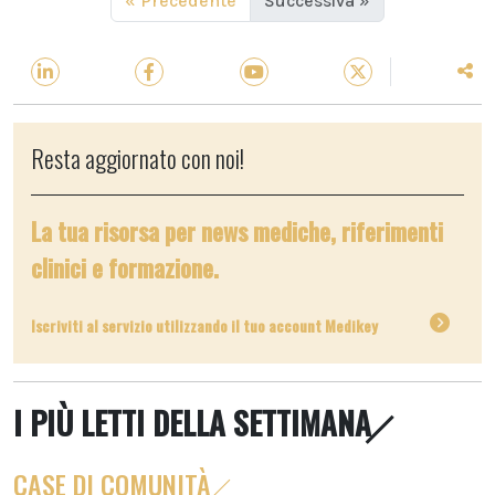
« Precedente
Successiva »
Resta aggiornato con noi!
La tua risorsa per news mediche, riferimenti
clinici e formazione.
Iscriviti al servizio utilizzando il tuo account Medikey
I PIÙ LETTI DELLA SETTIMANA
CASE DI COMUNITÀ