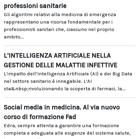
professioni sanitarie
Gli algoritmi relativi alla medicina di emergenza
rappresentano una risorsa fondamentale per i
professionisti sanitari che, ciascuno nel proprio
ambito...
L’INTELLIGENZA ARTIFICIALE NELLA
GESTIONE DELLE MALATTIE INFETTIVE
L’impatto dell’Intelligenza Artificiale (AI) e dei Big Data
nel settore sanitario è innegabile. L’AI
sta&nbsp;rivoluzionando la scoperta di farmaci, la...
Social media in medicina. Al via nuovo
corso di formazione Fad
Edra, sempre attenta a garantire una formazione
completa e adeguata alle esigenze del sistema salute,