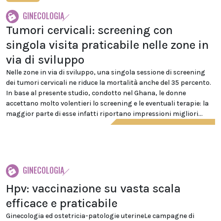
GINECOLOGIA
Tumori cervicali: screening con
singola visita praticabile nelle zone in
via di sviluppo
Nelle zone in via di sviluppo, una singola sessione di screening
dei tumori cervicali ne riduce la mortalità anche del 35 percento.
In base al presente studio, condotto nel Ghana, le donne
accettano molto volentieri lo screening e le eventuali terapie: la
maggior parte di esse infatti riportano impressioni migliori...
GINECOLOGIA
Hpv: vaccinazione su vasta scala
efficace e praticabile
Ginecologia ed ostetricia-patologie uterineLe campagne di