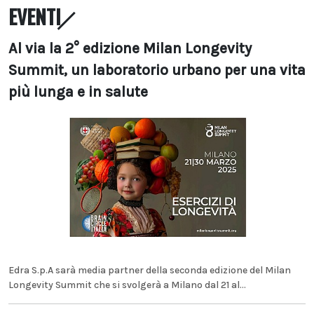
EVENTI
Al via la 2° edizione Milan Longevity
Summit, un laboratorio urbano per una vita
più lunga e in salute
Edra S.p.A sarà media partner della seconda edizione del Milan
Longevity Summit che si svolgerà a Milano dal 21 al...