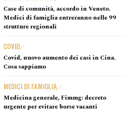
Case di comunità, accordo in Veneto.
Medici di famiglia entreranno nelle 99
strutture regionali
COVID
Covid, nuovo aumento dei casi in Cina.
Cosa sappiamo
MEDICI DI FAMIGLIA
Medicina generale, Fimmg: decreto
urgente per evitare borse vacanti