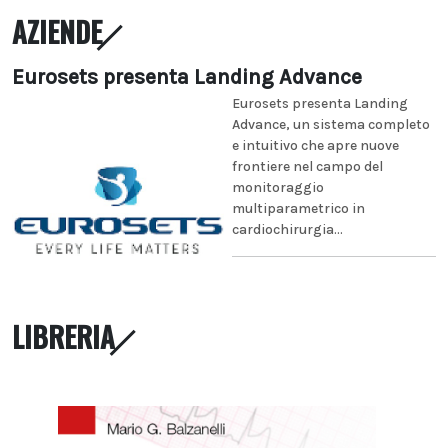
AZIENDE
Eurosets presenta Landing Advance
Eurosets presenta Landing
Advance, un sistema completo
e intuitivo che apre nuove
frontiere nel campo del
monitoraggio
multiparametrico in
cardiochirurgia...
LIBRERIA