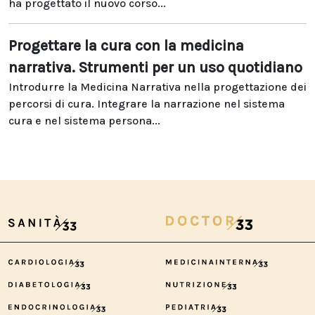
ha progettato il nuovo corso...
Progettare la cura con la medicina
narrativa. Strumenti per un uso quotidiano
Introdurre la Medicina Narrativa nella progettazione dei
percorsi di cura. Integrare la narrazione nel sistema
cura e nel sistema persona...