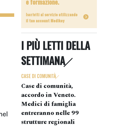
e formazione.
Iscriviti al servizio utilizzando
il tuo account Medikey
I PIÙ LETTI DELLA
SETTIMANA
CASE DI COMUNITÀ
Case di comunità,
accordo in Veneto.
Medici di famiglia
entreranno nelle 99
nel
strutture regionali