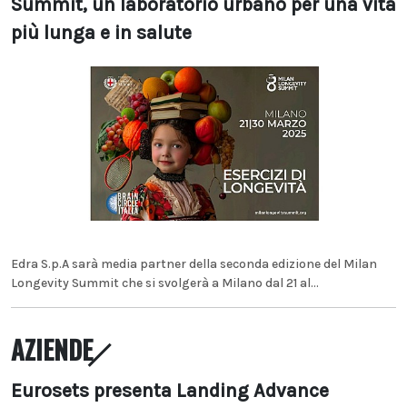
Summit, un laboratorio urbano per una vita
più lunga e in salute
Edra S.p.A sarà media partner della seconda edizione del Milan
Longevity Summit che si svolgerà a Milano dal 21 al...
AZIENDE
Eurosets presenta Landing Advance