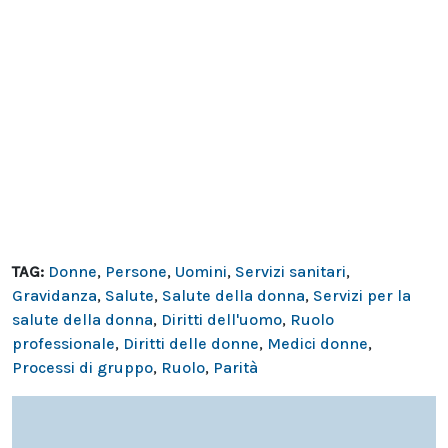
TAG:
Donne
,
Persone
,
Uomini
,
Servizi sanitari
,
Gravidanza
,
Salute
,
Salute della donna
,
Servizi per la
salute della donna
,
Diritti dell'uomo
,
Ruolo
professionale
,
Diritti delle donne
,
Medici donne
,
Processi di gruppo
,
Ruolo
,
Parità