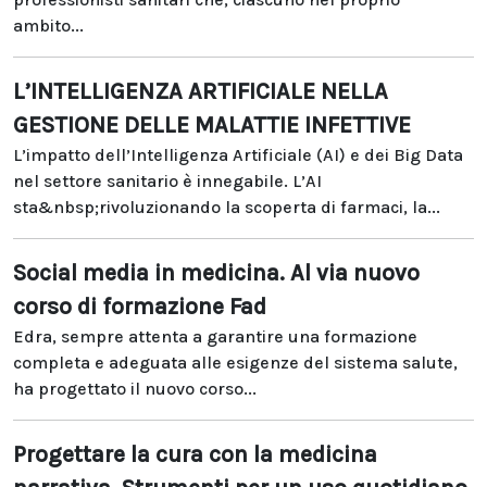
ambito...
L’INTELLIGENZA ARTIFICIALE NELLA
GESTIONE DELLE MALATTIE INFETTIVE
L’impatto dell’Intelligenza Artificiale (AI) e dei Big Data
nel settore sanitario è innegabile. L’AI
sta&nbsp;rivoluzionando la scoperta di farmaci, la...
Social media in medicina. Al via nuovo
corso di formazione Fad
Edra, sempre attenta a garantire una formazione
completa e adeguata alle esigenze del sistema salute,
ha progettato il nuovo corso...
Progettare la cura con la medicina