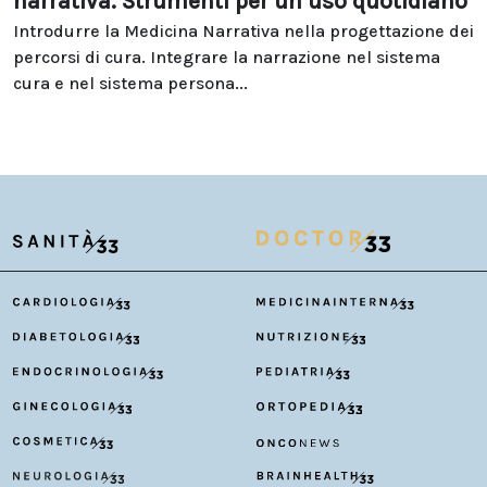
narrativa. Strumenti per un uso quotidiano
Introdurre la Medicina Narrativa nella progettazione dei
percorsi di cura. Integrare la narrazione nel sistema
cura e nel sistema persona...