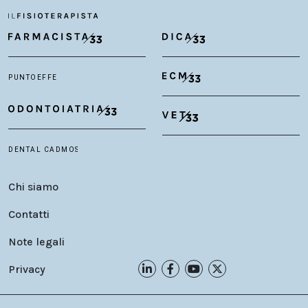
Chi siamo
Contatti
Note legali
Privacy