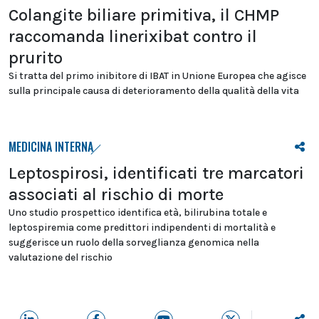
Colangite biliare primitiva, il CHMP
raccomanda linerixibat contro il
prurito
Si tratta del primo inibitore di IBAT in Unione Europea che agisce
sulla principale causa di deterioramento della qualità della vita
MEDICINA INTERNA
Leptospirosi, identificati tre marcatori
associati al rischio di morte
Uno studio prospettico identifica età, bilirubina totale e
leptospiremia come predittori indipendenti di mortalità e
suggerisce un ruolo della sorveglianza genomica nella
valutazione del rischio