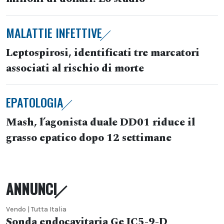
MALATTIE INFETTIVE
Leptospirosi, identificati tre marcatori
associati al rischio di morte
EPATOLOGIA
Mash, l’agonista duale DD01 riduce il
grasso epatico dopo 12 settimane
ANNUNCI
Vendo | Tutta Italia
Sonda endocavitaria Ge IC5-9-D