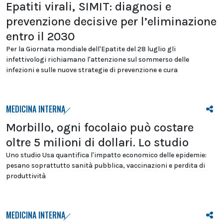
Epatiti virali, SIMIT: diagnosi e
prevenzione decisive per l’eliminazione
entro il 2030
Per la Giornata mondiale dell'Epatite del 28 luglio gli
infettivologi richiamano l'attenzione sul sommerso delle
infezioni e sulle nuove strategie di prevenzione e cura
MEDICINA INTERNA
Morbillo, ogni focolaio può costare
oltre 5 milioni di dollari. Lo studio
Uno studio Usa quantifica l'impatto economico delle epidemie:
pesano soprattutto sanità pubblica, vaccinazioni e perdita di
produttività
MEDICINA INTERNA