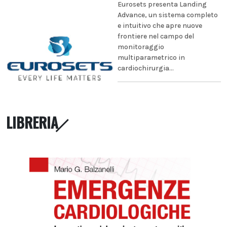
Eurosets presenta Landing
Advance, un sistema completo
e intuitivo che apre nuove
frontiere nel campo del
monitoraggio
multiparametrico in
cardiochirurgia...
LIBRERIA