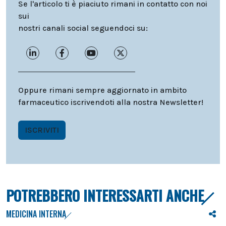
Se l'articolo ti è piaciuto rimani in contatto con noi
sui
nostri canali social seguendoci su:
Oppure rimani sempre aggiornato in ambito
farmaceutico iscrivendoti alla nostra Newsletter!
ISCRIVITI
POTREBBERO INTERESSARTI ANCHE
MEDICINA INTERNA