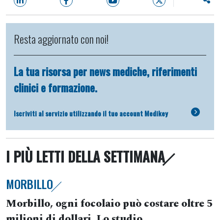
Resta aggiornato con noi!
La tua risorsa per news mediche, riferimenti
clinici e formazione.
Iscriviti al servizio utilizzando il tuo account Medikey
I PIÙ LETTI DELLA SETTIMANA
MORBILLO
Morbillo, ogni focolaio può costare oltre 5
milioni di dollari. Lo studio