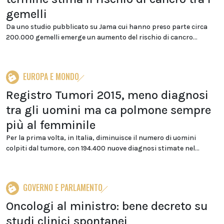
gemelli
Da uno studio pubblicato su Jama cui hanno preso parte circa
200.000 gemelli emerge un aumento del rischio di cancro...
EUROPA E MONDO
Registro Tumori 2015, meno diagnosi
tra gli uomini ma ca polmone sempre
più al femminile
Per la prima volta, in Italia, diminuisce il numero di uomini
colpiti dal tumore, con 194.400 nuove diagnosi stimate nel...
GOVERNO E PARLAMENTO
Oncologi al ministro: bene decreto su
studi clinici spontanei