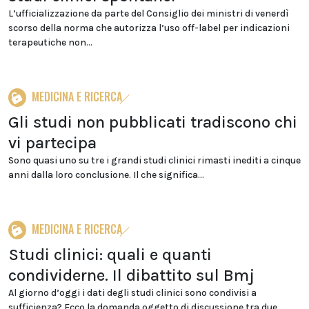
L’ufficializzazione da parte del Consiglio dei ministri di venerdì
scorso della norma che autorizza l’uso off-label per indicazioni
terapeutiche non...
MEDICINA E RICERCA
Gli studi non pubblicati tradiscono chi
vi partecipa
Sono quasi uno su tre i grandi studi clinici rimasti inediti a cinque
anni dalla loro conclusione. Il che significa...
MEDICINA E RICERCA
Studi clinici: quali e quanti
condividerne. Il dibattito sul Bmj
Al giorno d’oggi i dati degli studi clinici sono condivisi a
sufficienza? Ecco la domanda oggetto di discussione tra due...