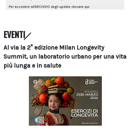
EVENTI
Al via la 2° edizione Milan Longevity
Summit, un laboratorio urbano per una vita
più lunga e in salute