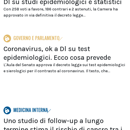
Dl su studi epidemiologici e statistici
Con 258 voti a favore, 186 contrari e 2 astenuti, la Camera ha
approvato in via definitiva il decreto legge...
GOVERNO E PARLAMENTO
Coronavirus, ok a Dl su test
epidemiologici. Ecco cosa prevede
L'Aula del Senato approva il decreto legge sui test epidemiologici
e sierologici per il contrasto al coronavirus. Il testo, che...
MEDICINA INTERNA
Uno studio di follow-up a lungo
termine stima il rischio di cancro tra i