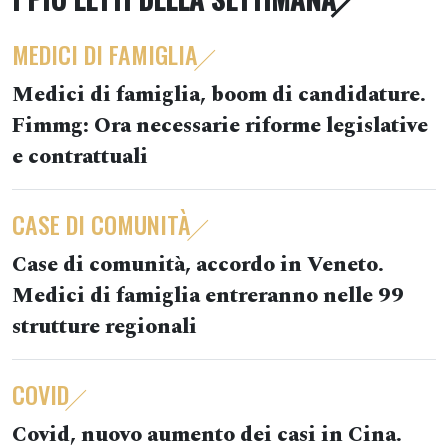
MEDICI DI FAMIGLIA
Medici di famiglia, boom di candidature.
Fimmg: Ora necessarie riforme legislative
e contrattuali
CASE DI COMUNITÀ
Case di comunità, accordo in Veneto.
Medici di famiglia entreranno nelle 99
strutture regionali
COVID
Covid, nuovo aumento dei casi in Cina.