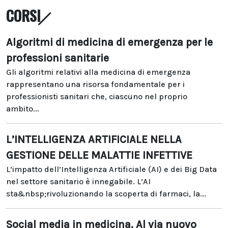
CORSI
Algoritmi di medicina di emergenza per le
professioni sanitarie
Gli algoritmi relativi alla medicina di emergenza
rappresentano una risorsa fondamentale per i
professionisti sanitari che, ciascuno nel proprio
ambito...
L’INTELLIGENZA ARTIFICIALE NELLA
GESTIONE DELLE MALATTIE INFETTIVE
L’impatto dell’Intelligenza Artificiale (AI) e dei Big Data
nel settore sanitario è innegabile. L’AI
sta&nbsp;rivoluzionando la scoperta di farmaci, la...
Social media in medicina. Al via nuovo