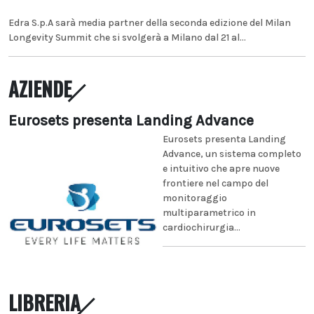
Edra S.p.A sarà media partner della seconda edizione del Milan
Longevity Summit che si svolgerà a Milano dal 21 al...
AZIENDE
Eurosets presenta Landing Advance
Eurosets presenta Landing
Advance, un sistema completo
e intuitivo che apre nuove
frontiere nel campo del
monitoraggio
multiparametrico in
cardiochirurgia...
LIBRERIA