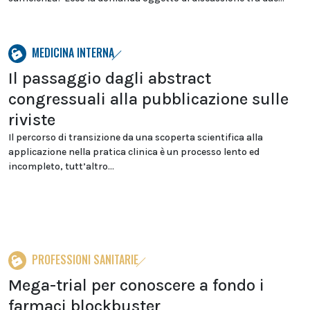
MEDICINA INTERNA
Il passaggio dagli abstract
congressuali alla pubblicazione sulle
riviste
Il percorso di transizione da una scoperta scientifica alla
applicazione nella pratica clinica è un processo lento ed
incompleto, tutt’altro...
PROFESSIONI SANITARIE
Mega-trial per conoscere a fondo i
farmaci blockbuster