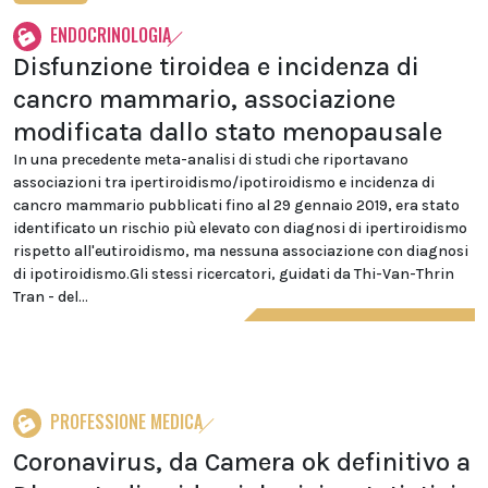
ENDOCRINOLOGIA
Disfunzione tiroidea e incidenza di
cancro mammario, associazione
modificata dallo stato menopausale
In una precedente meta-analisi di studi che riportavano
associazioni tra ipertiroidismo/ipotiroidismo e incidenza di
cancro mammario pubblicati fino al 29 gennaio 2019, era stato
identificato un rischio più elevato con diagnosi di ipertiroidismo
rispetto all'eutiroidismo, ma nessuna associazione con diagnosi
di ipotiroidismo.Gli stessi ricercatori, guidati da Thi-Van-Thrin
Tran - del...
PROFESSIONE MEDICA
Coronavirus, da Camera ok definitivo a