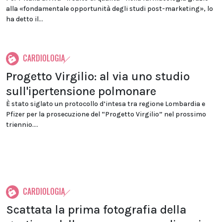
alla «fondamentale opportunità degli studi post-marketing», lo
ha detto il...
CARDIOLOGIA
Progetto Virgilio: al via uno studio
sull'ipertensione polmonare
È stato siglato un protocollo d’intesa tra regione Lombardia e
Pfizer per la prosecuzione del “Progetto Virgilio” nel prossimo
triennio....
CARDIOLOGIA
Scattata la prima fotografia della