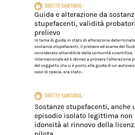
DIRITTO SANITARIO
Guida e alterazione da sostanz
stupefacenti, validità probator
prelievo
In tema di guida in stato di alterazione determinat
sostanze stupefacenti, il prelievo ed esame del fluid
considerato attendibile dalla comunità scientifica
internazionale ed è idoneo a provare l'alterazione p
del soggetto che si è posto alla guida di un autoveic
caso di specie, era stato...
DIRITTO SANITARIO
Sostanze stupefacenti, anche 
episodio isolato legittima non
idoneità al rinnovo della licenz
pilota