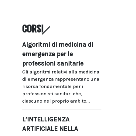
CORSI
Algoritmi di medicina di
emergenza per le
professioni sanitarie
Gli algoritmi relativi alla medicina
di emergenza rappresentano una
risorsa fondamentale per i
professionisti sanitari che,
ciascuno nel proprio ambito...
L’INTELLIGENZA
ARTIFICIALE NELLA