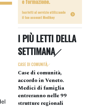
e formazione.
Iscriviti al servizio utilizzando
il tuo account Medikey
I PIÙ LETTI DELLA
SETTIMANA
CASE DI COMUNITÀ
Case di comunità,
accordo in Veneto.
Medici di famiglia
entreranno nelle 99
del
strutture regionali