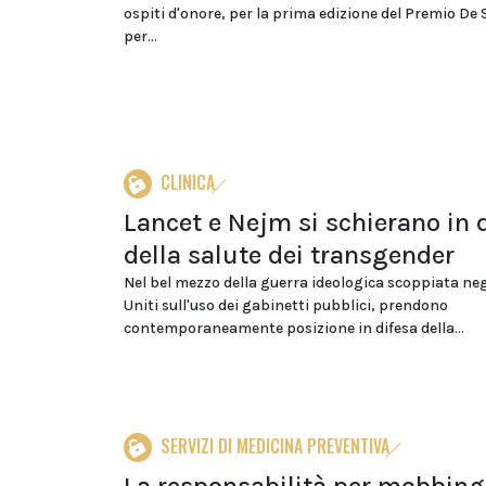
ospiti d'onore, per la prima edizione del Premio De 
per...
CLINICA
Lancet e Nejm si schierano in 
della salute dei transgender
Nel bel mezzo della guerra ideologica scoppiata neg
Uniti sull'uso dei gabinetti pubblici, prendono
contemporaneamente posizione in difesa della...
SERVIZI DI MEDICINA PREVENTIVA