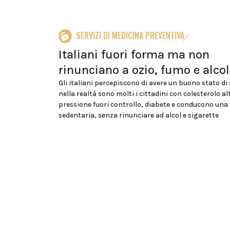
SERVIZI DI MEDICINA PREVENTIVA
Italiani fuori forma ma non
rinunciano a ozio, fumo e alcol
Gli italiani percepiscono di avere un buono stato di
nella realtà sono molti i cittadini con colesterolo al
pressione fuori controllo, diabete e conducono una 
sedentaria, senza rinunciare ad alcol e sigarette