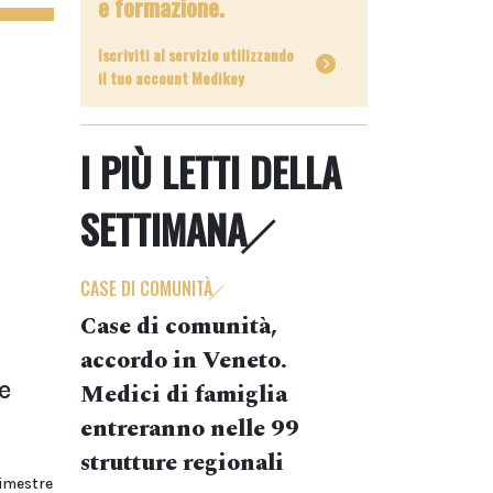
e formazione.
Iscriviti al servizio utilizzando
il tuo account Medikey
I PIÙ LETTI DELLA
SETTIMANA
CASE DI COMUNITÀ
Case di comunità,
accordo in Veneto.
e
Medici di famiglia
entreranno nelle 99
strutture regionali
bimestre