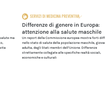
SERVIZI DI MEDICINA PREVENTIVA
Differenze di genere in Europa:
attenzione alla salute maschile
 salute ma
Un report della Commissione europea mostra forti dif
to,
nello stato di salute della popolazione maschile, giova
vita
adulta, degli Stati membri dell’Unione. Differenze
strettamente collegate alle specifiche realtà sociali,
economiche e culturali